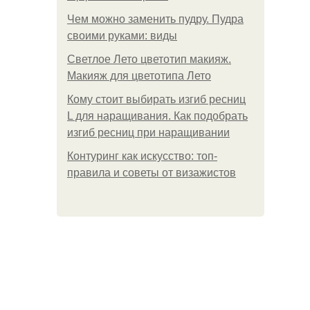
Чем можно заменить пудру. Пудра
своими руками: виды
Светлое Лето цветотип макияж.
Макияж для цветотипа Лето
Кому стоит выбирать изгиб ресниц
L для наращивания. Как подобрать
изгиб ресниц при наращивании
Контуринг как искусство: топ-
правила и советы от визажистов