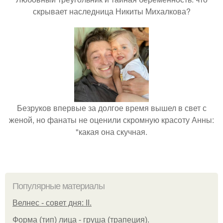
скрывает наследница Никиты Михалкова?
Безруков впервые за долгое время вышел в свет с
женой, но фанаты не оценили скромную красоту Анны:
"какая она скучная.
Популярные материалы
Велнес - совет дня: II.
Форма (тип) лица - груша (трапеция).