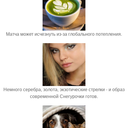
Матча может исчезнуть из-за глобального потепления.
Немного серебра, золота, экзотические стрелки - и образ
современной Снегурочки готов.