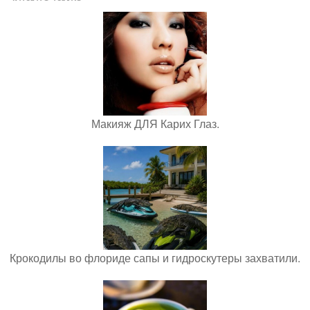
Макияж ДЛЯ Карих Глаз.
Крокодилы во флориде сапы и гидроскутеры захватили.