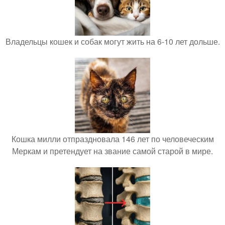
Владельцы кошек и собак могут жить на 6-10 лет дольше.
Кошка милли отпраздновала 146 лет по человеческим
Меркам и претендует на звание самой старой в мире.