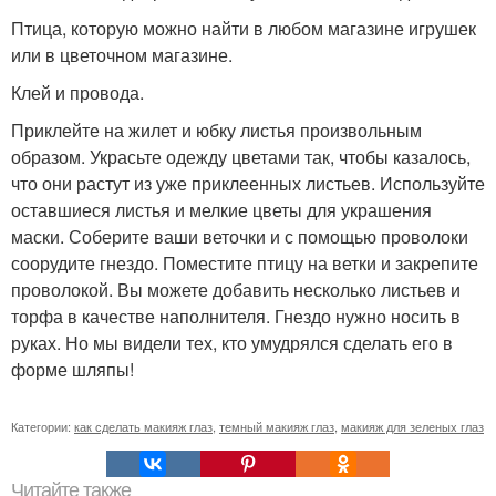
Птица, которую можно найти в любом магазине игрушек
или в цветочном магазине.
Клей и провода.
Приклейте на жилет и юбку листья произвольным
образом. Украсьте одежду цветами так, чтобы казалось,
что они растут из уже приклеенных листьев. Используйте
оставшиеся листья и мелкие цветы для украшения
маски. Соберите ваши веточки и с помощью проволоки
соорудите гнездо. Поместите птицу на ветки и закрепите
проволокой. Вы можете добавить несколько листьев и
торфа в качестве наполнителя. Гнездо нужно носить в
руках. Но мы видели тех, кто умудрялся сделать его в
форме шляпы!
Категории:
как сделать макияж глаз
,
темный макияж глаз
,
макияж для зеленых глаз
Читайте также