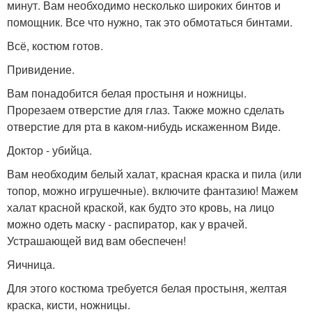
минут. Вам необходимо несколько широких бинтов и
помощник. Все что нужно, так это обмотаться бинтами.
Всё, костюм готов.
Привидение.
Вам понадобится белая простыня и ножницы.
Прорезаем отверстие для глаз. Также можно сделать
отверстие для рта в каком-нибудь искаженном Виде.
Доктор - убийца.
Вам необходим белый халат, красная краска и пила (или
топор, можно игрушечные). включите фантазию! Мажем
халат красной краской, как будто это кровь, на лицо
можно одеть маску - распиратор, как у врачей.
Устрашающей вид вам обеспечен!
Яичница.
Для этого костюма требуется белая простыня, желтая
краска, кисти, ножницы.