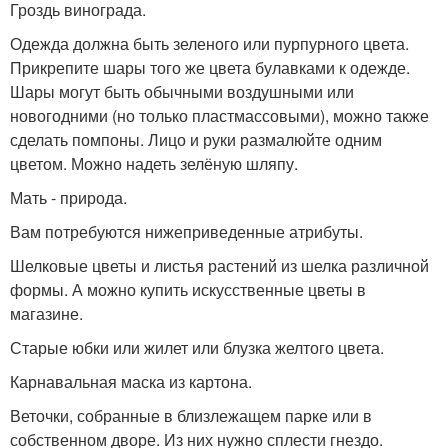
Гроздь винограда.
Одежда должна быть зеленого или пурпурного цвета.
Прикрепите шары того же цвета булавками к одежде.
Шары могут быть обычными воздушными или
новогодними (но только пластмассовыми), можно также
сделать помпоны. Лицо и руки размалюйте одним
цветом. Можно надеть зелёную шляпу.
Мать - природа.
Вам потребуются нижеприведенные атрибуты.
Шелковые цветы и листья растений из шелка различной
формы. А можно купить искусственные цветы в
магазине.
Старые юбки или жилет или блузка желтого цвета.
Карнавальная маска из картона.
Веточки, собранные в близлежащем парке или в
собственном дворе. Из них нужно сплести гнездо.