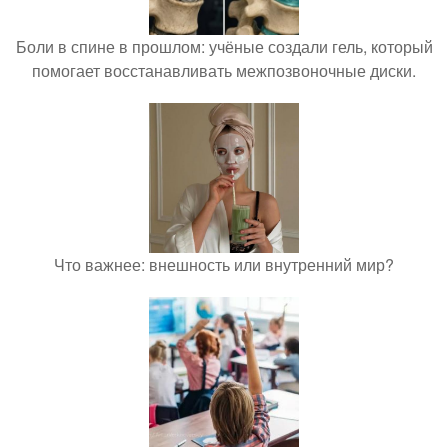
Боли в спине в прошлом: учёные создали гель, который
помогает восстанавливать межпозвоночные диски.
Что важнее: внешность или внутренний мир?