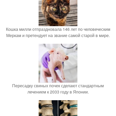
Кошка милли отпраздновала 146 лет по человеческим
Меркам и претендует на звание самой старой в мире.
Пересадку свиных почек сделают стандартным
лечением к 2033 году в Японии.