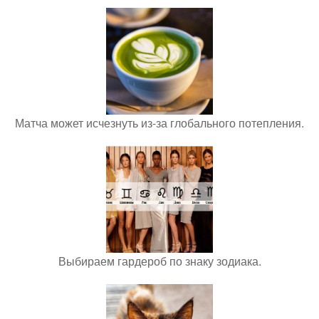
Матча может исчезнуть из-за глобального потепления.
Выбираем гардероб по знаку зодиака.