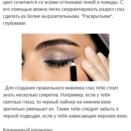
цвет сочетается со всеми оттенками теней и помады. С
его помощью можно легко скорректировать разрез глаз,
сделать их более выразительными, "Раскрытыми",
глубокими
. Для создания правильного макияжа глаз тебе стоит
знать несколько секретов. Например, если у тебя
светлые глаза, то черный лайнер на нижнем веке
зрительно уменьшит их. Также тебе следует забыть о
черной подводке, если у тебя нависающее верхнее веко.
Коричневый карандаш.