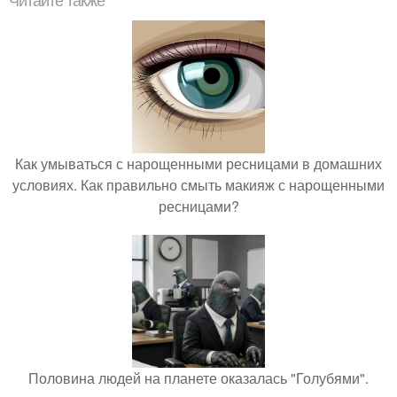
Читайте также
Как умываться с нарощенными ресницами в домашних
условиях. Как правильно смыть макияж с нарощенными
ресницами?
Половина людей на планете оказалась "Голубями".