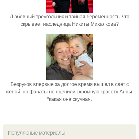
Любовный треугольник и тайная беременность: что
скрывает наследница Никиты Михалкова?
Безруков впервые за долгое время вышел в свет с
женой, но фанаты не оценили скромную красоту Анны:
"какая она скучная.
Популярные материалы