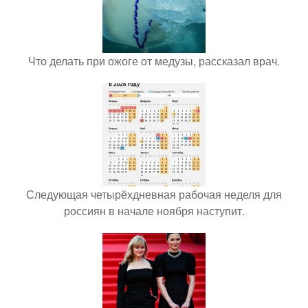
Что делать при ожоге от медузы, рассказал врач.
Следующая четырёхдневная рабочая неделя для
россиян в начале ноября наступит.