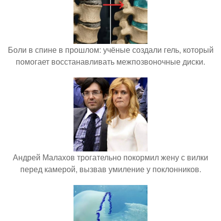
Боли в спине в прошлом: учёные создали гель, который
помогает восстанавливать межпозвоночные диски.
Андрей Малахов трогательно покормил жену с вилки
перед камерой, вызвав умиление у поклонников.