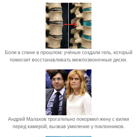
Боли в спине в прошлом: учёные создали гель, который
помогает восстанавливать межпозвоночные диски.
Андрей Малахов трогательно покормил жену с вилки
перед камерой, вызвав умиление у поклонников.