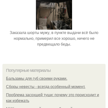
Заказала шорты мужу, в пункте выдачи всё было
нормально, примерил все хорошо, ничего не
предвещало беды.
Популярные материалы
Бальзамы для губ своими руками.
Сборы невесты - всегда особенный момент.
Проблема засохшей туши: почему это происходит и
как избежать