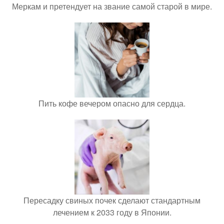
Меркам и претендует на звание самой старой в мире.
Пить кофе вечером опасно для сердца.
Пересадку свиных почек сделают стандартным
лечением к 2033 году в Японии.