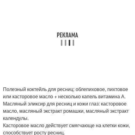
Полезный коктейль для ресниц: облепиховое, пихтовое
или касторовое масло + несколько капель витамина А.
Масляный эликсир для ресниц и кожи глаз: касторовое
масло, масляный экстракт ромашки, масляный экстракт
календулы.
Касторовое масло действует смягчающе на клетки кожи,
способствует росту ресниц.