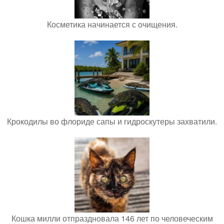
Косметика начинается с очищения.
Крокодилы во флориде сапы и гидроскутеры захватили.
Кошка милли отпраздновала 146 лет по человеческим