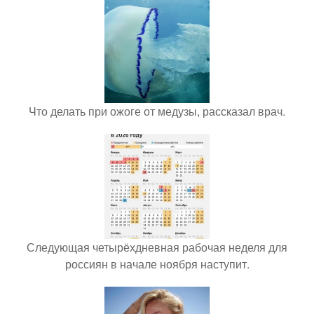
Что делать при ожоге от медузы, рассказал врач.
Следующая четырёхдневная рабочая неделя для
россиян в начале ноября наступит.