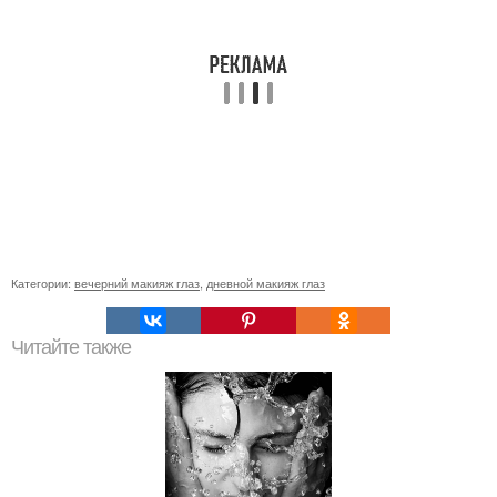
Категории:
вечерний макияж глаз
,
дневной макияж глаз
Читайте также