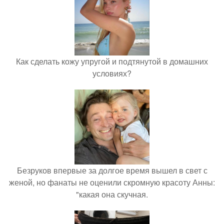
Как сделать кожу упругой и подтянутой в домашних
условиях?
Безруков впервые за долгое время вышел в свет с
женой, но фанаты не оценили скромную красоту Анны:
"какая она скучная.