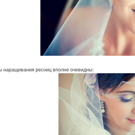
 наращивания ресниц вполне очевидны: