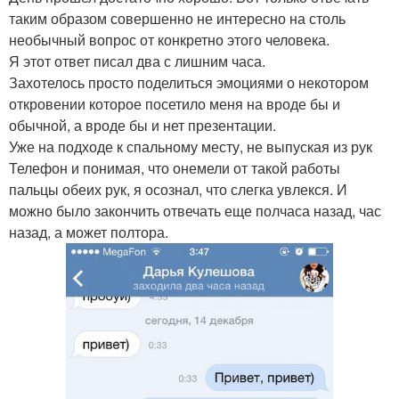
таким образом совершенно не интересно на столь
необычный вопрос от конкретно этого человека.
Я этот ответ писал два с лишним часа.
Захотелось просто поделиться эмоциями о некотором
откровении которое посетило меня на вроде бы и
обычной, а вроде бы и нет презентации.
Уже на подходе к спальному месту, не выпуская из рук
Телефон и понимая, что онемели от такой работы
пальцы обеих рук, я осознал, что слегка увлекся. И
можно было закончить отвечать еще полчаса назад, час
назад, а может полтора.