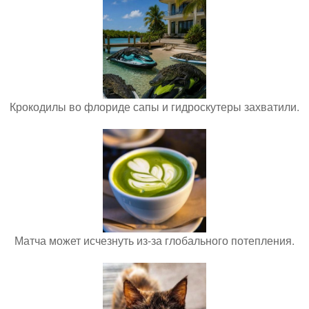
Крокодилы во флориде сапы и гидроскутеры захватили.
Матча может исчезнуть из-за глобального потепления.