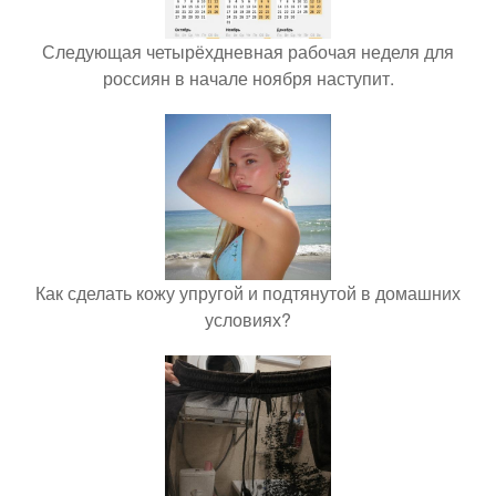
Следующая четырёхдневная рабочая неделя для
россиян в начале ноября наступит.
Как сделать кожу упругой и подтянутой в домашних
условиях?