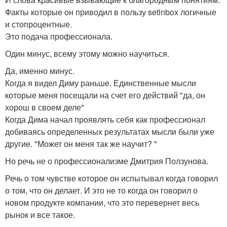
Факты которые он приводил в пользу setinbox логичные
и стопроцентные.
Это подача профессионала.
Один минус, всему этому можно научиться.
Да, именно минус.
Когда я видел Диму раньше. Единственные мысли
которые меня посещали на счет его действий "да, он
хорош в своем деле"
Когда Дима начал проявлять себя как профессионал
добиваясь определенных результатах мысли были уже
другие. "Может он меня так же научит? "
Но речь не о профессионализме Дмитрия Ползунова.
Речь о том чувстве которое он испытывал когда говорил
о том, что он делает. И это не то когда он говорил о
новом продукте компании, что это перевернет весь
рынок и все такое.