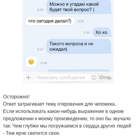
Осторожно!
Ответ затрагивает тему откровения для человека.
Если использовать какое-нибудь выражение в одном
предложении к моему произведению, то оно бы звучало
так: Чем глубже мы погружаемся в сердца других людей
- Тем ярче светится свое.