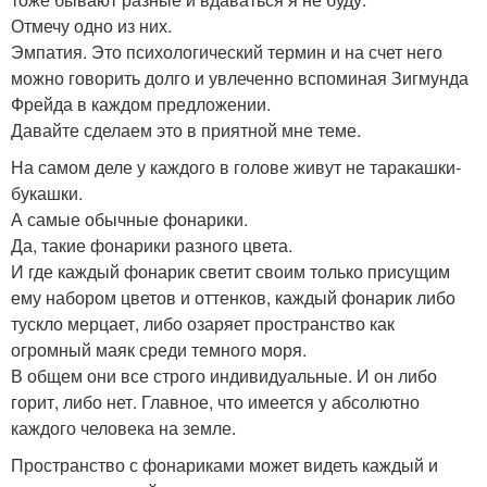
Отмечу одно из них.
Эмпатия. Это психологический термин и на счет него
можно говорить долго и увлеченно вспоминая Зигмунда
Фрейда в каждом предложении.
Давайте сделаем это в приятной мне теме.
На самом деле у каждого в голове живут не таракашки-
букашки.
А самые обычные фонарики.
Да, такие фонарики разного цвета.
И где каждый фонарик светит своим только присущим
ему набором цветов и оттенков, каждый фонарик либо
тускло мерцает, либо озаряет пространство как
огромный маяк среди темного моря.
В общем они все строго индивидуальные. И он либо
горит, либо нет. Главное, что имеется у абсолютно
каждого человека на земле.
Пространство с фонариками может видеть каждый и