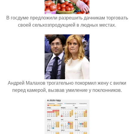
В госдуме предложили разрешить дачникам торговать
своей сельхозпродукцией в людных местах.
Андрей Малахов трогательно покормил жену с вилки
перед камерой, вызвав умиление у поклонников.