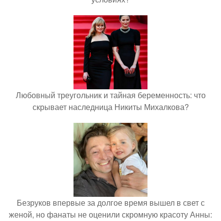
Любовный треугольник и тайная беременность: что
скрывает наследница Никиты Михалкова?
Безруков впервые за долгое время вышел в свет с
женой, но фанаты не оценили скромную красоту Анны: