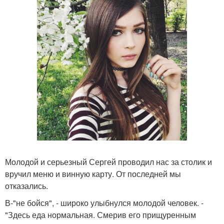
Молодой и серьезный Сергей проводил нас за столик и
вручил меню и винную карту. От последней мы
отказались.
В-"не бойся", - широко улыбнулся молодой человек. -
"Здесь еда нормальная. Смерив его прищуренным