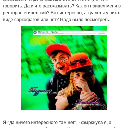
говорить. Да и что рассказывать? Как он привел меня в
ресторан египетский? Вот интересно, а туалеты у них в
виде саркофагов или нет? Надо было посмотреть.
Я-"да ничего интересного там нет", - фыркнула я, а