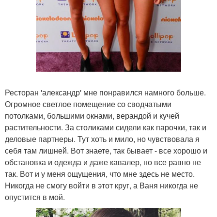
Ресторан 'александр' мне понравился намного больше.
Огромное светлое помещение со сводчатыми
потолками, большими окнами, верандой и кучей
растительности. За столиками сидели как парочки, так и
деловые партнеры. Тут хоть и мило, но чувствовала я
себя там лишней. Вот знаете, так бывает - все хорошо и
обстановка и одежда и даже кавалер, но все равно не
так. Вот и у меня ощущения, что мне здесь не место.
Никогда не смогу войти в этот круг, а Ваня никогда не
опустится в мой.