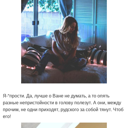
Я-"прости. Да, лучше о Ване не думать, а то опять
разные непристойности в голову полезут. А они, между
прочим, не одни приходят, рудского за собой тянут. Чтоб
его!