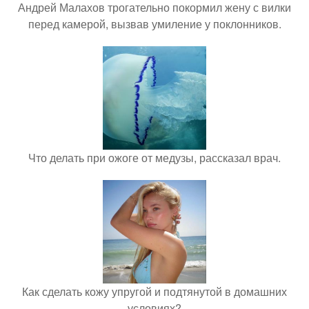
Андрей Малахов трогательно покормил жену с вилки
перед камерой, вызвав умиление у поклонников.
Что делать при ожоге от медузы, рассказал врач.
Как сделать кожу упругой и подтянутой в домашних
условиях?