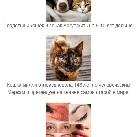
Владельцы кошек и собак могут жить на 6-10 лет дольше.
Кошка милли отпраздновала 146 лет по человеческим
Меркам и претендует на звание самой старой в мире.