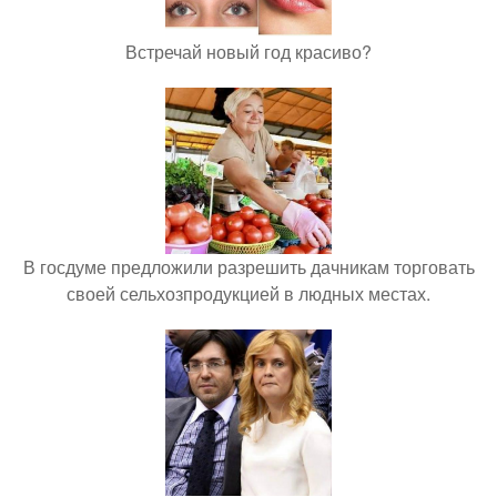
Встречай новый год красиво?
В госдуме предложили разрешить дачникам торговать
своей сельхозпродукцией в людных местах.