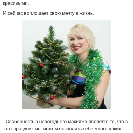
красивыми.
И сейчас воплощает свою мечту в жизнь.
- Особенностью новогоднего макияжа является то, что в
этот праздник мы можем позволить себе много ярких