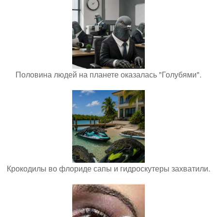
Половина людей на планете оказалась "Голубями".
Крокодилы во флориде сапы и гидроскутеры захватили.