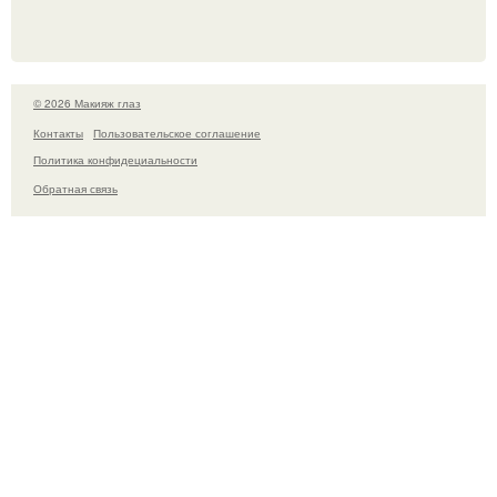
© 2026 Макияж глаз
Контакты
Пользовательское соглашение
Политика конфидециальности
Обратная связь