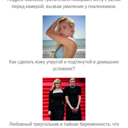
перед камерой, вызвав умиление у поклонников.
Как сделать кожу упругой и подтянутой в домашних
условиях?
Любовный треугольник и тайная беременность: что