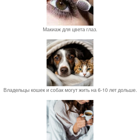
Макиаж для цвета глаз.
Владельцы кошек и собак могут жить на 6-10 лет дольше.