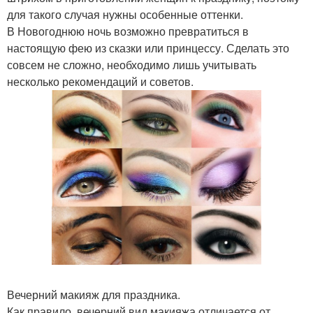
для такого случая нужны особенные оттенки.
В Новогоднюю ночь возможно превратиться в
настоящую фею из сказки или принцессу. Сделать это
совсем не сложно, необходимо лишь учитывать
несколько рекомендаций и советов.
Вечерний макияж для праздника.
Как правило, вечерний вид макияжа отличается от