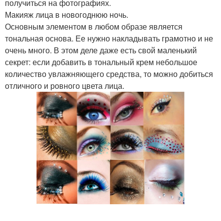
получиться на фотографиях.
Макияж лица в новогоднюю ночь.
Основным элементом в любом образе является
тональная основа. Ее нужно накладывать грамотно и не
очень много. В этом деле даже есть свой маленький
секрет: если добавить в тональный крем небольшое
количество увлажняющего средства, то можно добиться
отличного и ровного цвета лица.