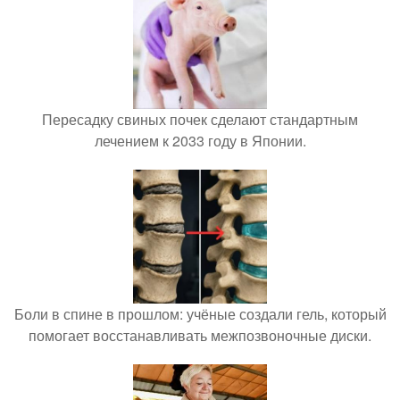
Пересадку свиных почек сделают стандартным
лечением к 2033 году в Японии.
Боли в спине в прошлом: учёные создали гель, который
помогает восстанавливать межпозвоночные диски.