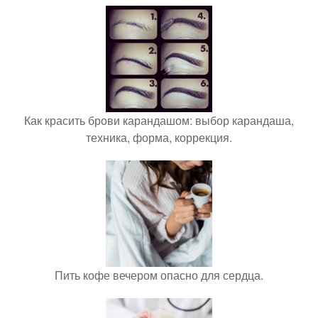
Как красить брови карандашом: выбор карандаша,
техника, форма, коррекция.
Пить кофе вечером опасно для сердца.