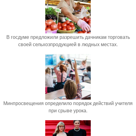
В госдуме предложили разрешить дачникам торговать
своей сельхозпродукцией в людных местах.
Минпросвещения определило порядок действий учителя
при срыве урока.