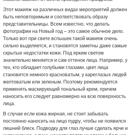
Этот макияж на различных видах мероприятий должен
быть неповторимым и соответствовать образу
представительницы. Всем известно, что делать
фотографии на Новый год – это самое обычное дело.
Только вот при свете вспышек такой макияж очень
сильно выделяется, и становятся заметны даже самые
скрытые недостатки кожи. Под ярким светом
значительно меняется и сам оттенок лица. Например, у
тех, кто обладает голубыми глазами, цвет лица
становится немного красноватым, у кареглазых людей
желтоватым или зеленым. Поэтому рекомендуется
применять маскирующий тональный крем, причем
наносить его следует равномерно на всю поверхность
лица.
В случае если кожа жирная, не стоит забывать
постоянно наносить на лицо пудру, чтобы не появился
лишний блеск. Подводку для глаз лучше сделать ярче и