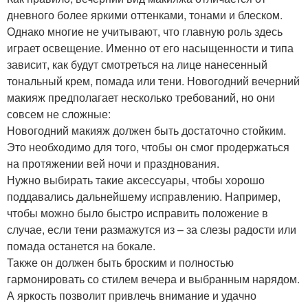
дневного более яркими оттенками, тонами и блеском.
Однако многие не учитывают, что главную роль здесь
играет освещение. Именно от его насыщенности и типа
зависит, как будут смотреться на лице нанесенный
тональный крем, помада или тени. Новогодний вечерний
макияж предполагает несколько требований, но они
совсем не сложные:
Новогодний макияж должен быть достаточно стойким.
Это необходимо для того, чтобы он смог продержаться
на протяжении вей ночи и празднования.
Нужно выбирать такие аксессуары, чтобы хорошо
поддавались дальнейшему исправлению. Например,
чтобы можно было быстро исправить положение в
случае, если тени размажутся из – за слезы радости или
помада останется на бокале.
Также он должен быть броским и полностью
гармонировать со стилем вечера и выбранным нарядом.
А яркость позволит привлечь внимание и удачно