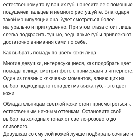
естественному тону ваших губ, нанесите ее с помощью
подушечек пальцев и немного растушуйте. Благодаря
такой манипуляции она будет смотреться более
натурально и приглушенно. При этом глаза стоит лишь
слегка подкрасить тушью, ведь яркие губы привлекают
достаточно внимания сами по себе.
Как выбрать помаду по цвету кожи лица.
Многие девушки, интересующиеся, как подобрать цвет
помады к лицу, смотрят фото с примерами в интернете.
Один из главных ключевых моментов, влияющих на
выбор подходящего тона для макияжа губ, - это цвет
кожи.
Обладательницам светлой кожи стоит присмотреться к
естественным нежным оттенкам. Остановите свой
выбор на холодных тонах от светло-розового до
сливового.
Девушкам со смуглой кожей лучше подбирать сочные и