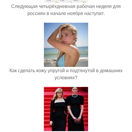
Следующая четырёхдневная рабочая неделя для
россиян в начале ноября наступит.
Как сделать кожу упругой и подтянутой в домашних
условиях?