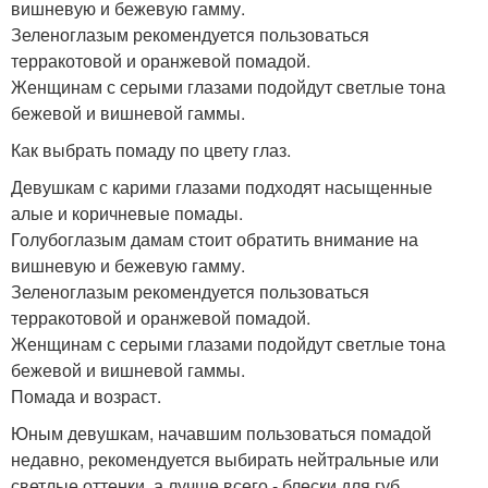
вишневую и бежевую гамму.
Зеленоглазым рекомендуется пользоваться
терракотовой и оранжевой помадой.
Женщинам с серыми глазами подойдут светлые тона
бежевой и вишневой гаммы.
Как выбрать помаду по цвету глаз.
Девушкам с карими глазами подходят насыщенные
алые и коричневые помады.
Голубоглазым дамам стоит обратить внимание на
вишневую и бежевую гамму.
Зеленоглазым рекомендуется пользоваться
терракотовой и оранжевой помадой.
Женщинам с серыми глазами подойдут светлые тона
бежевой и вишневой гаммы.
Помада и возраст.
Юным девушкам, начавшим пользоваться помадой
недавно, рекомендуется выбирать нейтральные или
светлые оттенки, а лучше всего - блески для губ.