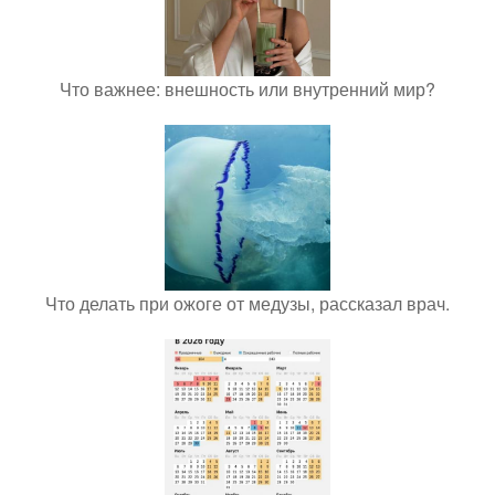
Что важнее: внешность или внутренний мир?
Что делать при ожоге от медузы, рассказал врач.