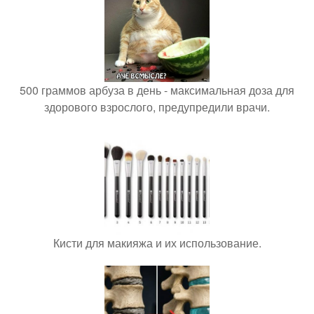
500 граммов арбуза в день - максимальная доза для
здорового взрослого, предупредили врачи.
Кисти для макияжа и их использование.