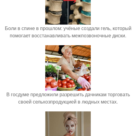
Боли в спине в прошлом: учёные создали гель, который
помогает восстанавливать межпозвоночные диски.
В госдуме предложили разрешить дачникам торговать
своей сельхозпродукцией в людных местах.