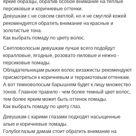
яркие образцы, обратив особое внимание на теплые
персиковые и коричневые оттенки.
Девушкам с не совсем светлой, но и не смуглой кожей
рекомендуется обратить внимание на красные и
золотистые тона.
Как выбрать помаду по цвету волос.
Светловолосым девушкам лучше всего подойдут
коралловые, ягодные, розовато-лиловые и нежно -
персиковые помады.
Обладательницам рыжих волос визажисты рекомендуют
присмотреться к коричневым и терракотовым оттенкам.
А вот темноволосым барышням будет к лицу множество
тонов. Главное правило - чем более темный цвет волос,
тем более ярким может быть оттенок помады.
Как выбрать помаду по цвету глаз.
Девушкам с карими глазами подходят насыщенные
алые и коричневые помады.
Голубоглазым дамам стоит обратить внимание на