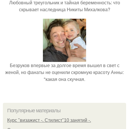
Любовный треугольник и тайная беременность: что
скрывает наследница Никиты Михалкова?
Безруков впервые за долгое время вышел в свет с
женой, но фанаты не оценили скромную красоту Анны:
"какая она скучная.
Популярные материалы
Курс "визажист -. Стилист"10 занятий -.