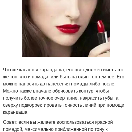
Что же касается карандаша, его цвет должен иметь тот
же тон, что и помада, или быть на один тон темнее. Его
можно наносить до нанесения помады либо после.
Можно также вначале обрисовать контур, чтобы
получить более точное очертание, накрасить губы, а
сверху подкорректировать точность линий при помощи
карандаша.
Совет: если вы желаете воспользоваться красной
помадой, максимально приближенной по тону к