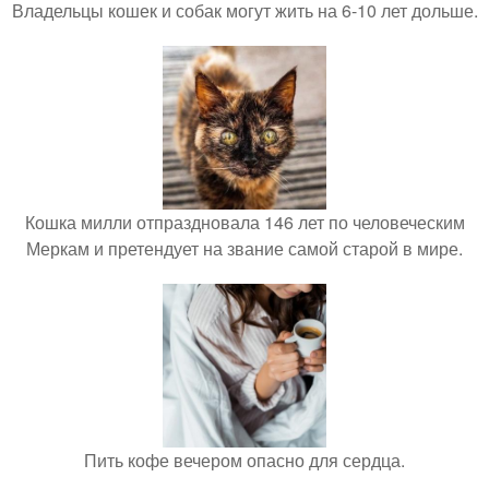
Владельцы кошек и собак могут жить на 6-10 лет дольше.
Кошка милли отпраздновала 146 лет по человеческим
Меркам и претендует на звание самой старой в мире.
Пить кофе вечером опасно для сердца.