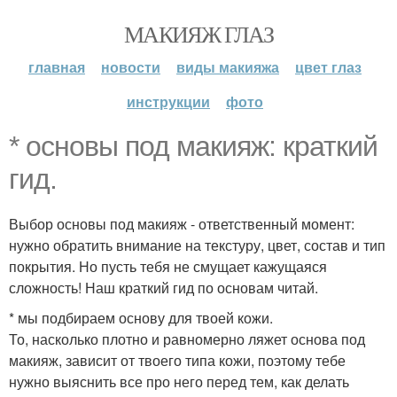
МАКИЯЖ ГЛАЗ
главная
новости
виды макияжа
цвет глаз
инструкции
фото
* основы под макияж: краткий
гид.
Выбор основы под макияж - ответственный момент:
нужно обратить внимание на текстуру, цвет, состав и тип
покрытия. Но пусть тебя не смущает кажущаяся
сложность! Наш краткий гид по основам читай.
* мы подбираем основу для твоей кожи.
То, насколько плотно и равномерно ляжет основа под
макияж, зависит от твоего типа кожи, поэтому тебе
нужно выяснить все про него перед тем, как делать