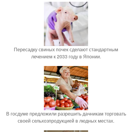
Пересадку свиных почек сделают стандартным
лечением к 2033 году в Японии.
В госдуме предложили разрешить дачникам торговать
своей сельхозпродукцией в людных местах.