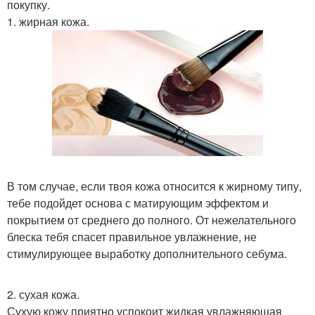
покупку.
1. жирная кожа.
В том случае, если твоя кожа относится к жирному типу,
тебе подойдет основа с матирующим эффектом и
покрытием от среднего до полного. От нежелательного
блеска тебя спасет правильное увлажнение, не
стимулирующее выработку дополнительного себума.
2. сухая кожа.
Сухую кожу приятно успокоит жидкая увлажняющая