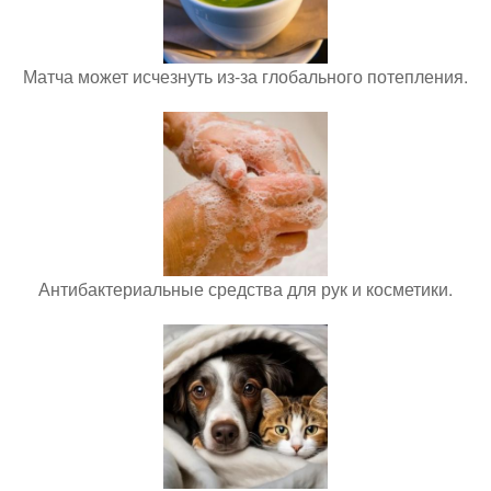
Матча может исчезнуть из-за глобального потепления.
Антибактериальные средства для рук и косметики.