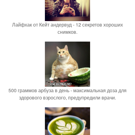
Лайфхак от Кейт андервуд - 12 секретов хороших
снимков.
500 граммов арбуза в день - максимальная доза для
здорового взрослого, предупредили врачи.