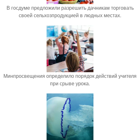
В госдуме предложили разрешить дачникам торговать
своей сельхозпродукцией в людных местах.
Минпросвещения определило порядок действий учителя
при срыве урока.