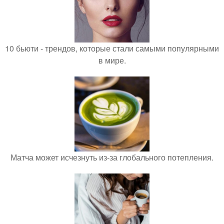
10 бьюти - трендов, которые стали самыми популярными
в мире.
Матча может исчезнуть из-за глобального потепления.