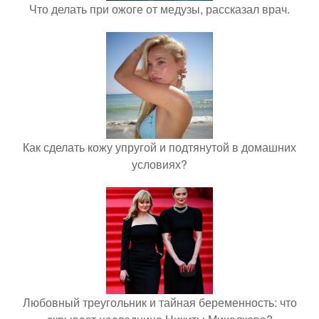
Что делать при ожоге от медузы, рассказал врач.
Как сделать кожу упругой и подтянутой в домашних
условиях?
Любовный треугольник и тайная беременность: что