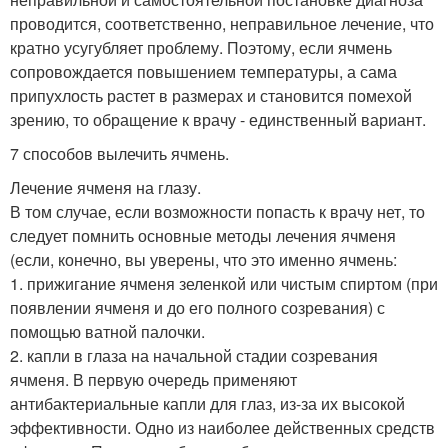
проводится, соответственно, неправильное лечение, что
кратно усугубляет проблему. Поэтому, если ячмень
сопровождается повышением температуры, а сама
припухлость растет в размерах и становится помехой
зрению, то обращение к врачу - единственный вариант.
7 способов вылечить ячмень.
Лечение ячменя на глазу.
В том случае, если возможности попасть к врачу нет, то
следует помнить основные методы лечения ячменя
(если, конечно, вы уверены, что это именно ячмень:
1. прижигание ячменя зеленкой или чистым спиртом (при
появлении ячменя и до его полного созревания) с
помощью ватной палочки.
2. капли в глаза на начальной стадии созревания
ячменя. В первую очередь применяют
антибактериальные капли для глаз, из-за их высокой
эффективности. Одно из наиболее действенных средств