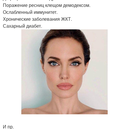
Поражение ресниц клещом демодексом.
Ослабленный иммунитет.
Хронические заболевания ЖКТ.
Сахарный диабет.
И пр.