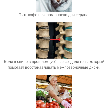
Пить кофе вечером опасно для сердца.
Боли в спине в прошлом: учёные создали гель, который
помогает восстанавливать межпозвоночные диски.