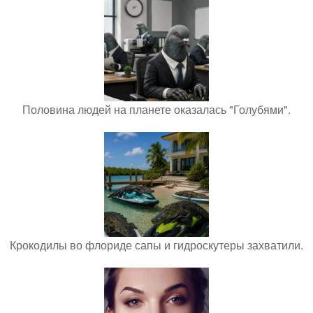
Половина людей на планете оказалась "Голубями".
Крокодилы во флориде сапы и гидроскутеры захватили.