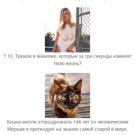
? 10. Трюков в макияже, которые за три секунды изменят
твою жизнь?
Кошка милли отпраздновала 146 лет по человеческим
Меркам и претендует на звание самой старой в мире.