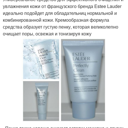
увлажнения кожи от французского бренда Estee Lauder
идеально подойдет для обладательниц нормальной и
комбинированной кожи. Кремообразная формула
средства образует густую пенку, которая великолепно
очищает поры, освежая и тонизируя кожу