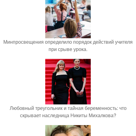
Минпросвещения определило порядок действий учителя
при срыве урока.
Любовный треугольник и тайная беременность: что
скрывает наследница Никиты Михалкова?