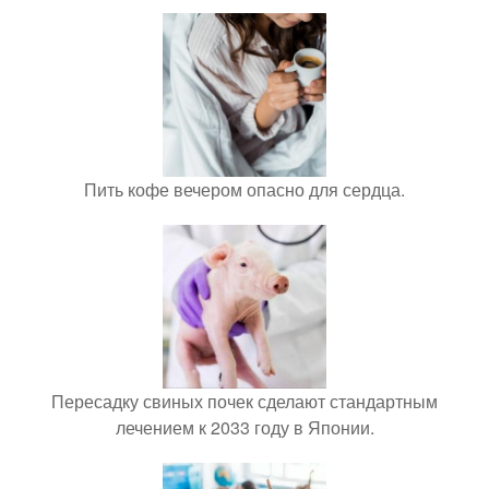
Пить кофе вечером опасно для сердца.
Пересадку свиных почек сделают стандартным
лечением к 2033 году в Японии.