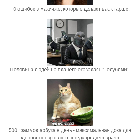
10 ошибок в макияже, которые делают вас старше.
Половина людей на планете оказалась "Голубями".
500 граммов арбуза в день - максимальная доза для
здорового взрослого, предупредили врачи.