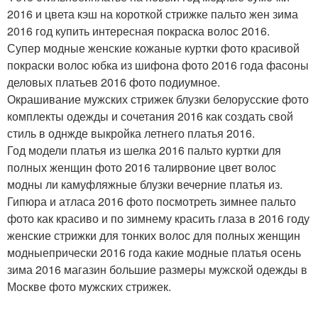
2016 и цвета кэш на короткой стрижке пальто жен зима
2016 год купить интересная покраска волос 2016.
Супер модные женские кожаные куртки фото красивой
покраски волос юбка из шифона фото 2016 года фасоны
деловых платьев 2016 фото подиумное.
Окрашивание мужских стрижек блузки белорусские фото
комплекты одежды и сочетания 2016 как создать свой
стиль в однжде выкройка летнего платья 2016.
Год модели платья из шелка 2016 пальто куртки для
полных женщин фото 2016 талирвоние цвет волос
модны ли камуфляжные блузки вечерние платья из.
Гипюра и атласа 2016 фото посмотреть зимнее пальто
фото как красиво и по зимнему красить глаза в 2016 году
женские стрижки для тонких волос для полных женщин
модныепрически 2016 года какие модные платья осень
зима 2016 магазин большие размеры мужской одежды в
Москве фото мужских стрижек.