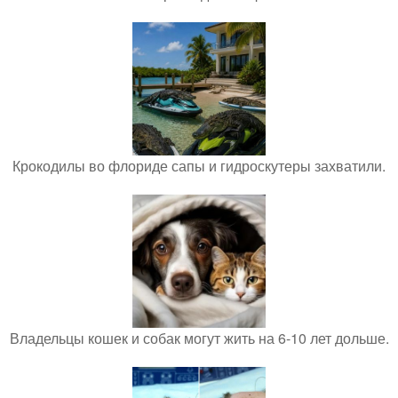
Крокодилы во флориде сапы и гидроскутеры захватили.
Владельцы кошек и собак могут жить на 6-10 лет дольше.