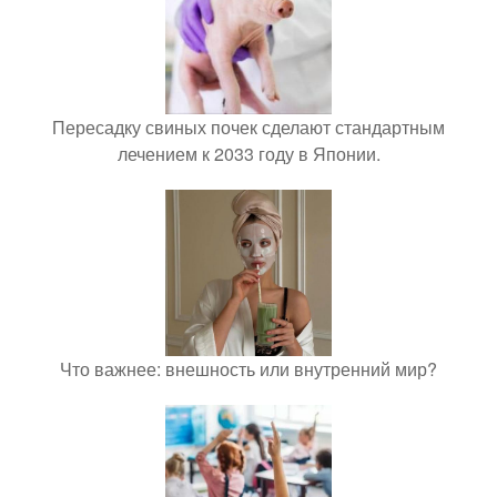
Пересадку свиных почек сделают стандартным
лечением к 2033 году в Японии.
Что важнее: внешность или внутренний мир?