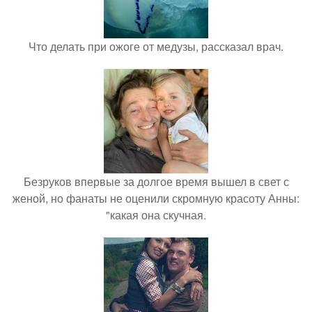
Что делать при ожоге от медузы, рассказал врач.
Безруков впервые за долгое время вышел в свет с
женой, но фанаты не оценили скромную красоту Анны:
"какая она скучная.