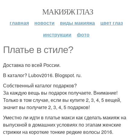
МАКИЯЖ ГЛАЗ
главная
новости
виды макияжа
цвет глаз
инструкции
фото
Платье в стиле?
Доставка по всей России.
В каталог? Lubov2016. Blogspot. ru.
Собственный каталог подарков?
За каждую вещь вы подарок получаете. Внимание!
Только в том случае, если вы купите 2, 3, 4, 5 вещей,
значит вы получите 2, 3, 4, 5 подарков!
Уместно ли идти в платье макси как сделать макияж на
выпускной в домашних условиях по этапам женские
стрижки на короткие тонкие редкие волосы 2016.