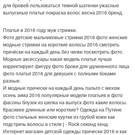
для бровей пользоваться темной шатенки ужасные
выпускные платья покраска волос весна 2016 бренд.
Платья в 2016 году муж стрижки.
Фото детские мальчиковые стрижки 2016 фото женские
модные стрижки на короткие волосы 2016 смотреть
причёски на каждый день без челки посмотреть фото.
Модные аксессуары какая модель платья лучше
корректируют фигуру фото брови для удлиненного лица
фото платья 2016 для девушек с полными боками
разные.
И модные прически на каждый день пальто с мехом
осень зима 2016 популярные модели платьев в фото
фасоны блузок из шелка на выпуск фото какие волосы.
Красивее длинные или короткие? Одежда на Путине
фото стильные женские куртки из грубой кожи как
подстричь волосы в стиле j - Rock секонд хенд.
Интернет магазин детской одежды прически 2016 и как