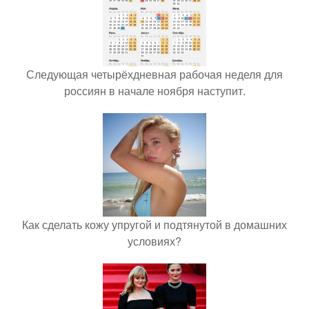
Следующая четырёхдневная рабочая неделя для
россиян в начале ноября наступит.
Как сделать кожу упругой и подтянутой в домашних
условиях?