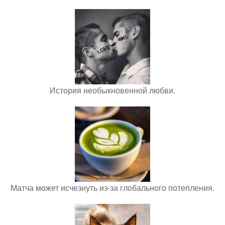
История необыкновенной любви.
Матча может исчезнуть из-за глобального потепления.