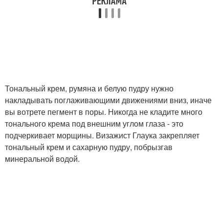
Тональный крем, румяна и белую пудру нужно
накладывать поглаживающими движениями вниз, иначе
вы вотрете пегмент в поры. Никогда не кладите много
тонального крема под внешним углом глаза - это
подчеркивает морщины. Визажист Глаука закрепляет
тональный крем и сахарную пудру, побрызгав
минеральной водой.