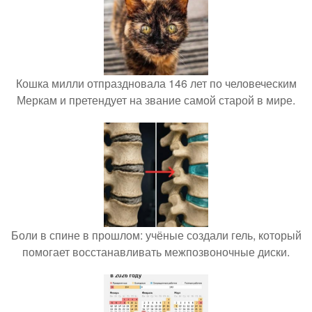
Кошка милли отпраздновала 146 лет по человеческим
Меркам и претендует на звание самой старой в мире.
Боли в спине в прошлом: учёные создали гель, который
помогает восстанавливать межпозвоночные диски.