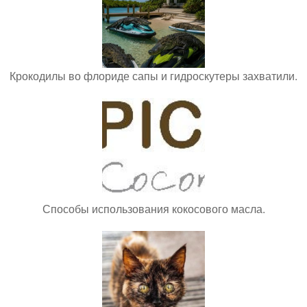
Крокодилы во флориде сапы и гидроскутеры захватили.
Способы использования кокосового масла.