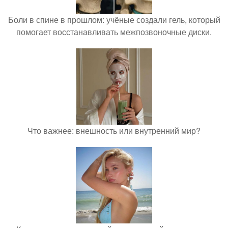
Боли в спине в прошлом: учёные создали гель, который
помогает восстанавливать межпозвоночные диски.
Что важнее: внешность или внутренний мир?