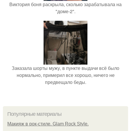
Виктория боня раскрыла, сколько зарабатывала на
"доме-2".
Заказала шорты мужу, в пункте выдачи всё было
нормально, примерил все хорошо, ничего не
предвещало беды.
Популярные материалы
Макияж в рок-стиле. Glam Rock Style.