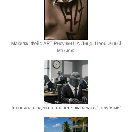
Макияж. Фейс-АРТ-Рисунки НА Лице- Необычный
Макияж.
Половина людей на планете оказалась "Голубями".