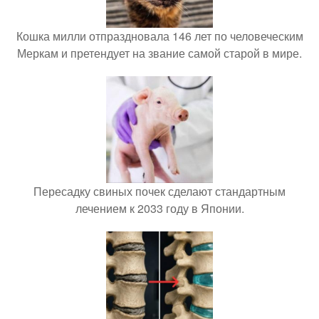
Кошка милли отпраздновала 146 лет по человеческим
Меркам и претендует на звание самой старой в мире.
Пересадку свиных почек сделают стандартным
лечением к 2033 году в Японии.