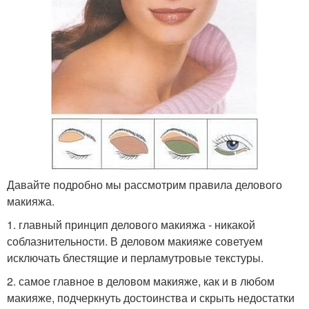
Давайте подробно мы рассмотрим правила делового
макияжа.
1. главный принцип делового макияжа - никакой
соблазнительности. В деловом макияже советуем
исключать блестящие и перламутровые текстуры.
2. самое главное в деловом макияже, как и в любом
макияже, подчеркнуть достоинства и скрыть недостатки