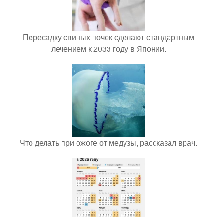
Пересадку свиных почек сделают стандартным
лечением к 2033 году в Японии.
Что делать при ожоге от медузы, рассказал врач.