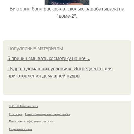
Виктория боня раскрыла, сколько зарабатывала на
"доме-2".
Популярные материалы
5 причин смывать косметику на ночь.
Пудра в домашних условиях. Ингредиенты для
приготовления домашней пудры
© 2026 Макияж глаз
Контакты
Пользовательское соглашение
Политика конфидециальности
Обратная связь