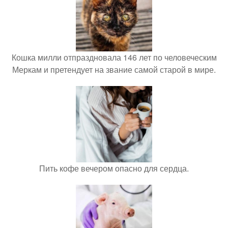
Кошка милли отпраздновала 146 лет по человеческим
Меркам и претендует на звание самой старой в мире.
Пить кофе вечером опасно для сердца.