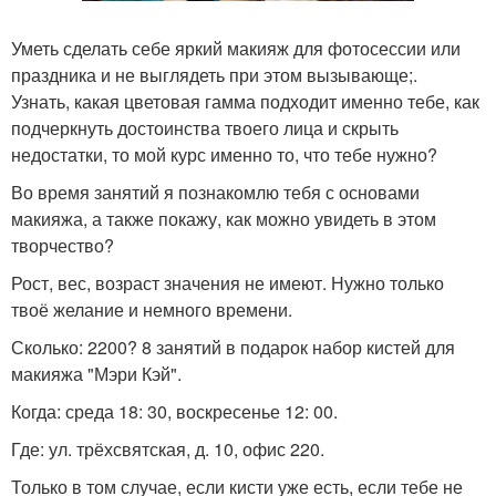
Уметь сделать себе яркий макияж для фотосессии или
праздника и не выглядеть при этом вызывающе;.
Узнать, какая цветовая гамма подходит именно тебе, как
подчеркнуть достоинства твоего лица и скрыть
недостатки, то мой курс именно то, что тебе нужно?
Во время занятий я познакомлю тебя с основами
макияжа, а также покажу, как можно увидеть в этом
творчество?
Рост, вес, возраст значения не имеют. Нужно только
твоё желание и немного времени.
Сколько: 2200? 8 занятий в подарок набор кистей для
макияжа "Мэри Кэй".
Когда: среда 18: 30, воскресенье 12: 00.
Где: ул. трёхсвятская, д. 10, офис 220.
Только в том случае, если кисти уже есть, если тебе не