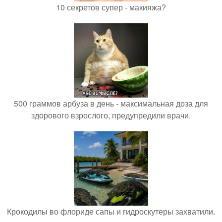
10 секретов супер - макияжа?
500 граммов арбуза в день - максимальная доза для
здорового взрослого, предупредили врачи.
Крокодилы во флориде сапы и гидроскутеры захватили.