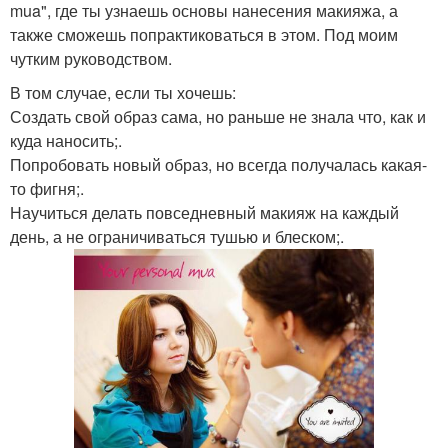
mua", где ты узнаешь основы нанесения макияжа, а
также сможешь попрактиковаться в этом. Под моим
чутким руководством.
В том случае, если ты хочешь:
Создать свой образ сама, но раньше не знала что, как и
куда наносить;.
Попробовать новый образ, но всегда получалась какая-
то фигня;.
Научиться делать повседневный макияж на каждый
день, а не ограничиваться тушью и блеском;.