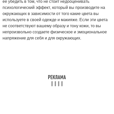
ее убедить в том, что не стоит недооценивать
психологический эффект, который вы производите на
окружающих в зависимости от того какие цвета вы
используете в своей одежде и макияже. Если эти цвета
не соответствуют вашему образу и тону кожи, то вы
непроизвольно создаете физическое и эмоциональное
напряжение для себя и для окружающих.