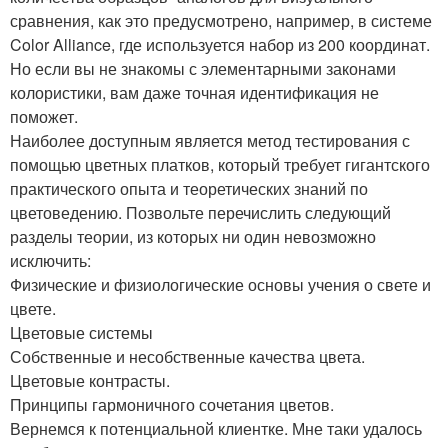
сравнения, как это предусмотрено, например, в системе
Color Alliance, где используется набор из 200 координат.
Но если вы не знакомы с элементарными законами
колористики, вам даже точная идентификация не
поможет.
Наиболее доступным является метод тестирования с
помощью цветных платков, который требует гигантского
практического опыта и теоретических знаний по
цветоведению. Позвольте перечислить следующий
разделы теории, из которых ни один невозможно
исключить:
Физические и физиологические основы учения о свете и
цвете.
Цветовые системы
Собственные и несобственные качества цвета.
Цветовые контрасты.
Принципы гармоничного сочетания цветов.
Вернемся к потенциальной клиентке. Мне таки удалось