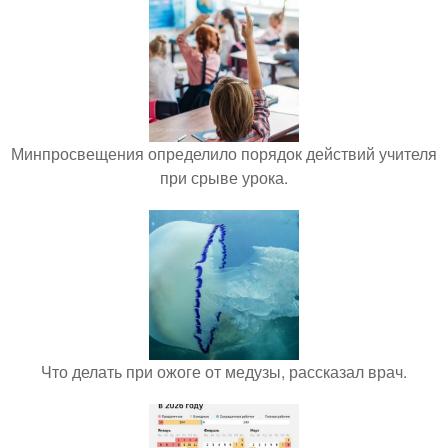
Минпросвещения определило порядок действий учителя
при срыве урока.
Что делать при ожоге от медузы, рассказал врач.