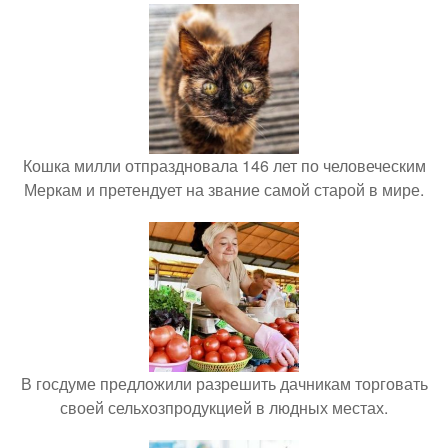
Кошка милли отпраздновала 146 лет по человеческим
Меркам и претендует на звание самой старой в мире.
В госдуме предложили разрешить дачникам торговать
своей сельхозпродукцией в людных местах.