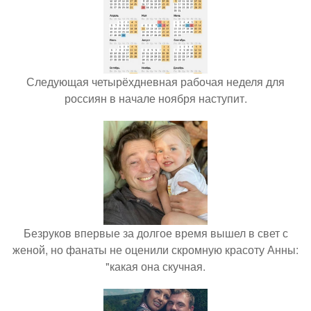
Следующая четырёхдневная рабочая неделя для
россиян в начале ноября наступит.
Безруков впервые за долгое время вышел в свет с
женой, но фанаты не оценили скромную красоту Анны:
"какая она скучная.