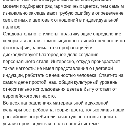
модели подбирают ряд гармоничных цветов, тем самым
изначально закладывают грубую ошибку в определение
светлотных и цветовых отношений в индивидуальной
палитре.
Следовательно, стилисты, практикующие определение
колорита и анализ композиционных линий внешности по
фотографии, занимаются профанацией и
дискредитируют благородное дело создания
персонального стиля. Интересно, откуда произрастает
такая наглость: не имея представления о цветовой
индукции, работать с внешностью человека. Ответ-то на
самом деле простой: наш общий культурный уровень
относительно использования цвета в быту отстает от
европейского лет на сто.
Во всех направлениях материальной и духовной
культуры востребована теория цвета, только лишь наши
российские потребители зачастую не готовы оценить
усилия производителя, т. к. в нашей системе