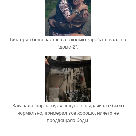
Виктория боня раскрыла, сколько зарабатывала на
"доме-2".
Заказала шорты мужу, в пункте выдачи всё было
нормально, примерил все хорошо, ничего не
предвещало беды.