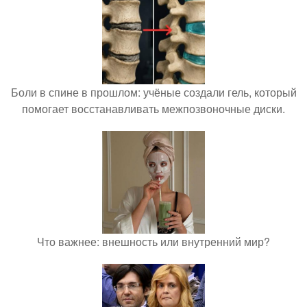
Боли в спине в прошлом: учёные создали гель, который
помогает восстанавливать межпозвоночные диски.
Что важнее: внешность или внутренний мир?