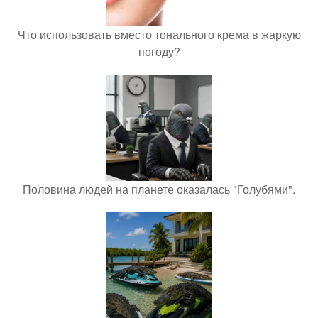
Что использовать вместо тонального крема в жаркую
погоду?
Половина людей на планете оказалась "Голубями".