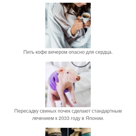
Пить кофе вечером опасно для сердца.
Пересадку свиных почек сделают стандартным
лечением к 2033 году в Японии.