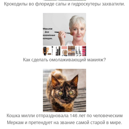
Крокодилы во флориде сапы и гидроскутеры захватили.
Как сделать омолаживающий макияж?
Кошка милли отпраздновала 146 лет по человеческим
Меркам и претендует на звание самой старой в мире.