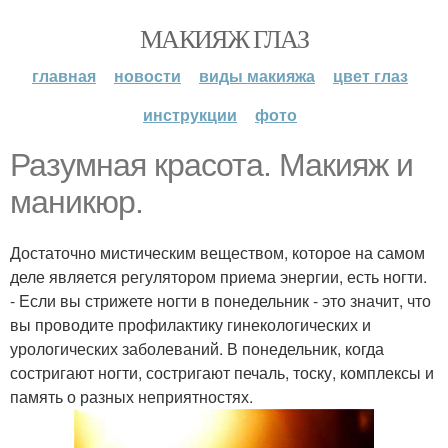
МАКИЯЖ ГЛАЗ
главная
новости
виды макияжа
цвет глаз
инструкции
фото
Разумная красота. Макияж и
маникюр.
Достаточно мистическим веществом, которое на самом
деле является регулятором приема энергии, есть ногти.
- Если вы стрижете ногти в понедельник - это значит, что
вы проводите профилактику гинекологических и
урологических заболеваний. В понедельник, когда
состригают ногти, состригают печаль, тоску, комплексы и
память о разных неприятностях.