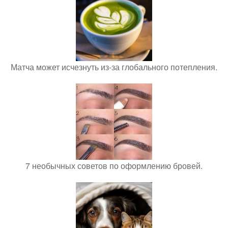
Матча может исчезнуть из-за глобального потепления.
7 необычных советов по оформлению бровей.