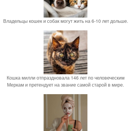
Владельцы кошек и собак могут жить на 6-10 лет дольше.
Кошка милли отпраздновала 146 лет по человеческим
Меркам и претендует на звание самой старой в мире.