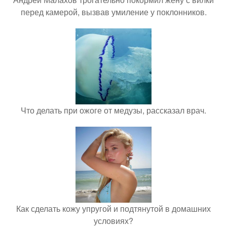
перед камерой, вызвав умиление у поклонников.
Что делать при ожоге от медузы, рассказал врач.
Как сделать кожу упругой и подтянутой в домашних
условиях?