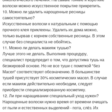
волоски можно искусственное покрытие прикрепить.
10. Можно ли удалить нарощенные ресницы
самостоятельно?
Искусственные волоски к натуральным с помощью
прочного клея приклеены. Удалить их дома можно,
только вырвав с корнем собственные ресницы. В этом
случае без специалиста не обойтись.
11. Можно ли делать макияж тушью?
Лучше этого не делать. Выполнив процедуру,
специалист предупредит о том, что допустима тушь на
безжировой основе. Но не все туши с пометкой "без
Масел" соответствуют обозначению. В большинстве
тушей присутствует 30% косметических масел. В случае
если макияж действительно необходим, следует
приобрести специализированную косметику.
12. Ли при наращивании специальный уход нужен?
Нарощенные волоски нужно время от времени очищать
от пыли и естественных выделений - пота, слёз. Их