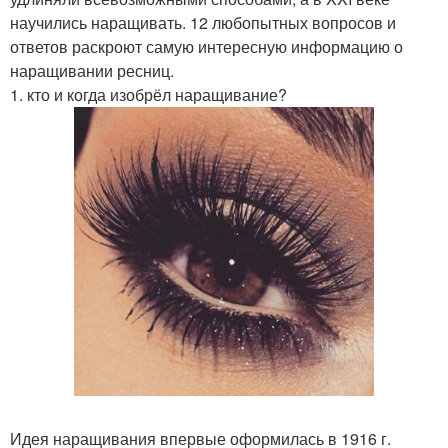
научились наращивать. 12 любопытных вопросов и
ответов раскроют самую интересную информацию о
наращивании ресниц.
1. кто и когда изобрёл наращивание?
Идея наращивания впервые оформилась в 1916 г.