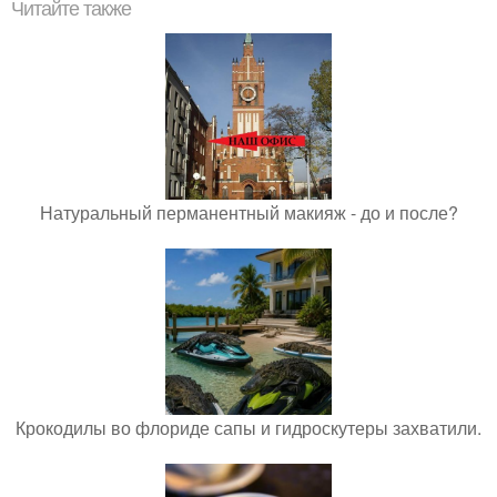
Читайте также
Натуральный перманентный макияж - до и после?
Крокодилы во флориде сапы и гидроскутеры захватили.