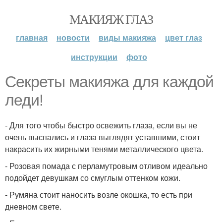
МАКИЯЖ ГЛАЗ
главная
новости
виды макияжа
цвет глаз
инструкции
фото
Секреты макияжа для каждой
леди!
- Для того чтобы быстро освежить глаза, если вы не
очень выспались и глаза выглядят уставшими, стоит
накрасить их жирными тенями металлического цвета.
- Розовая помада с перламутровым отливом идеально
подойдет девушкам со смуглым оттенком кожи.
- Румяна стоит наносить возле окошка, то есть при
дневном свете.