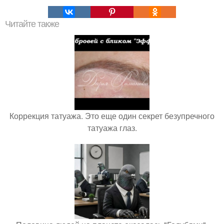
Читайте также
Коррекция татуажа. Это еще один секрет безупречного
татуажа глаз.