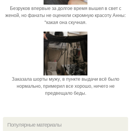
Безруков впервые за долгое время вышел в свет с
женой, но фанаты не оценили скромную красоту Анны:
"какая она скучная.
Заказала шорты мужу, в пункте выдачи всё было
нормально, примерил все хорошо, ничего не
предвещало беды.
Популярные материалы