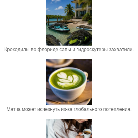
Крокодилы во флориде сапы и гидроскутеры захватили.
Матча может исчезнуть из-за глобального потепления.