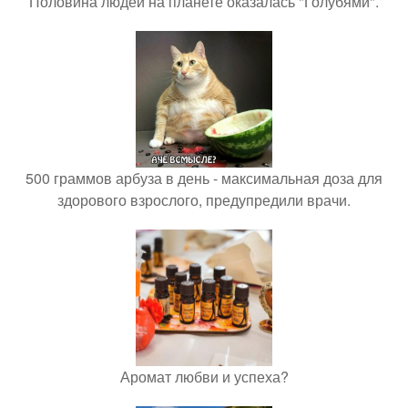
Половина людей на планете оказалась "Голубями".
500 граммов арбуза в день - максимальная доза для
здорового взрослого, предупредили врачи.
Аромат любви и успеха?