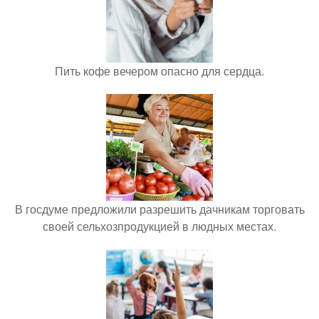
Пить кофе вечером опасно для сердца.
В госдуме предложили разрешить дачникам торговать
своей сельхозпродукцией в людных местах.