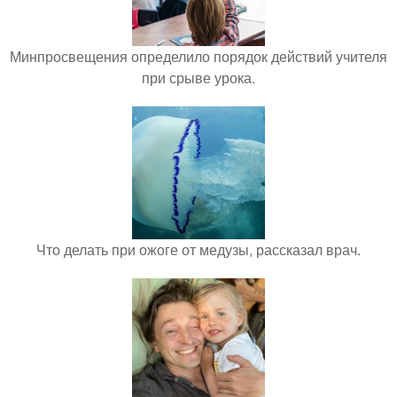
Минпросвещения определило порядок действий учителя
при срыве урока.
Что делать при ожоге от медузы, рассказал врач.