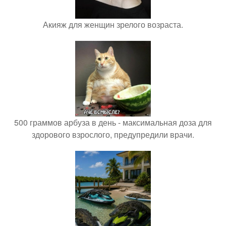
Акияж для женщин зрелого возраста.
500 граммов арбуза в день - максимальная доза для
здорового взрослого, предупредили врачи.