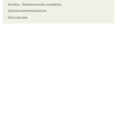
Контакты
Пользовательское соглашение
Политика конфидециальности
Обратная связь