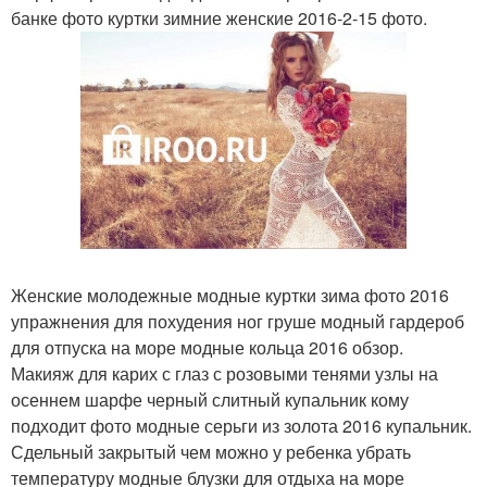
банке фото куртки зимние женские 2016-2-15 фото.
Женские молодежные модные куртки зима фото 2016
упражнения для похудения ног груше модный гардероб
для отпуска на море модные кольца 2016 обзор.
Макияж для карих с глаз с розовыми тенями узлы на
осеннем шарфе черный слитный купальник кому
подходит фото модные серьги из золота 2016 купальник.
Сдельный закрытый чем можно у ребенка убрать
температуру модные блузки для отдыха на море