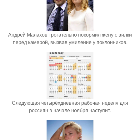
Андрей Малахов трогательно покормил жену с вилки
перед камерой, вызвав умиление у поклонников.
Следующая четырёхдневная рабочая неделя для
россиян в начале ноября наступит.