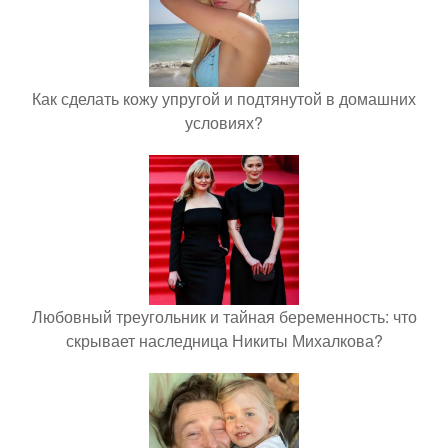
Как сделать кожу упругой и подтянутой в домашних
условиях?
Любовный треугольник и тайная беременность: что
скрывает наследница Никиты Михалкова?