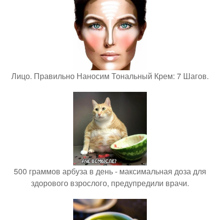
Лицо. Правильно Наносим Тональный Крем: 7 Шагов.
500 граммов арбуза в день - максимальная доза для
здорового взрослого, предупредили врачи.