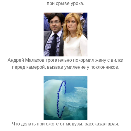
при срыве урока.
Андрей Малахов трогательно покормил жену с вилки
перед камерой, вызвав умиление у поклонников.
Что делать при ожоге от медузы, рассказал врач.