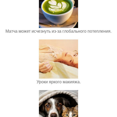
Матча может исчезнуть из-за глобального потепления.
Уроки яркого макияжа.