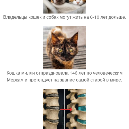
Владельцы кошек и собак могут жить на 6-10 лет дольше.
Кошка милли отпраздновала 146 лет по человеческим
Меркам и претендует на звание самой старой в мире.