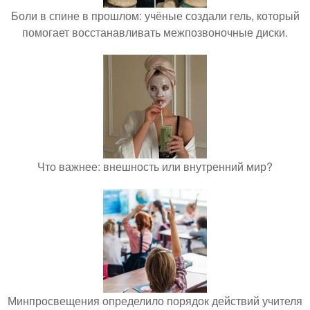
Боли в спине в прошлом: учёные создали гель, который
помогает восстанавливать межпозвоночные диски.
Что важнее: внешность или внутренний мир?
Минпросвещения определило порядок действий учителя