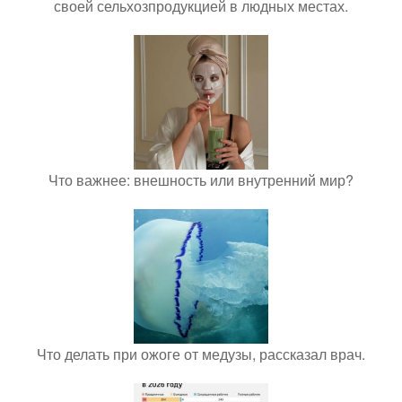
своей сельхозпродукцией в людных местах.
Что важнее: внешность или внутренний мир?
Что делать при ожоге от медузы, рассказал врач.