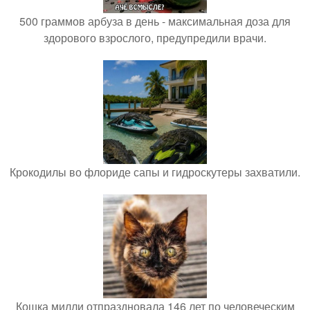
500 граммов арбуза в день - максимальная доза для
здорового взрослого, предупредили врачи.
Крокодилы во флориде сапы и гидроскутеры захватили.
Кошка милли отпраздновала 146 лет по человеческим