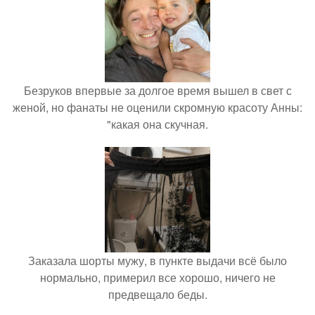
Безруков впервые за долгое время вышел в свет с
женой, но фанаты не оценили скромную красоту Анны:
"какая она скучная.
Заказала шорты мужу, в пункте выдачи всё было
нормально, примерил все хорошо, ничего не
предвещало беды.