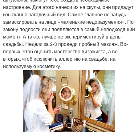
настроение. Для этого нанеси их на скулы, они придадут
изысканно-загадочный вид. Самое главное не забудь
замаскировать на лице «маленькие недоразумения». По
закону подлости они появляются в самый неподходящий
момент. А также лучше не экспериментируй в день
свадьбы. Недели за 2-3 проведи пробный макияж. Во-
первых, чтоб оценить мастерство визажиста, а во-
вторых, чтоб исключить аллергию на свадьбе, на
используемую косметику.