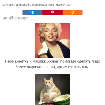
Категории:
свадебный макияж глаз
,
дневной макияж глаз
Читайте также
Перманентный макияж бровей помогает сделать лицо
более выразительным, ярким и открытым.