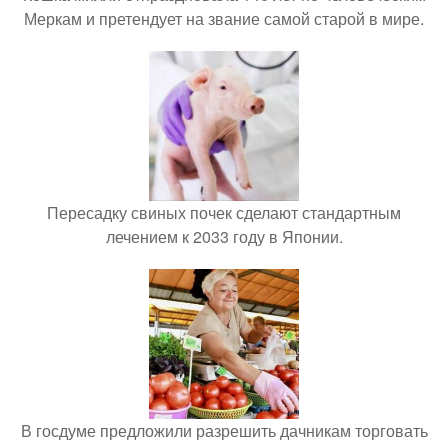
Меркам и претендует на звание самой старой в мире.
Пересадку свиных почек сделают стандартным
лечением к 2033 году в Японии.
В госдуме предложили разрешить дачникам торговать