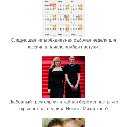
Следующая четырёхдневная рабочая неделя для
россиян в начале ноября наступит.
Любовный треугольник и тайная беременность: что
скрывает наследница Никиты Михалкова?