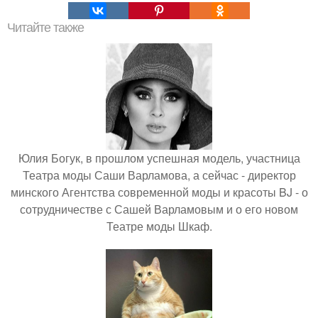
Читайте также
Юлия Богук, в прошлом успешная модель, участница
Театра моды Саши Варламова, а сейчас - директор
минского Агентства современной моды и красоты BJ - о
сотрудничестве с Сашей Варламовым и о его новом
Театре моды Шкаф.