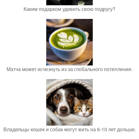
Каким подарком удивить свою подругу?
Матча может исчезнуть из-за глобального потепления.
Владельцы кошек и собак могут жить на 6-10 лет дольше.