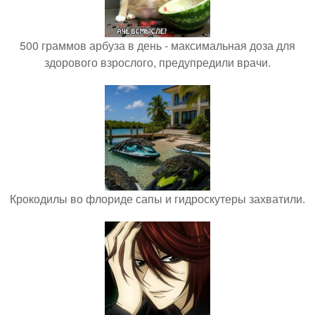
500 граммов арбуза в день - максимальная доза для
здорового взрослого, предупредили врачи.
Крокодилы во флориде сапы и гидроскутеры захватили.