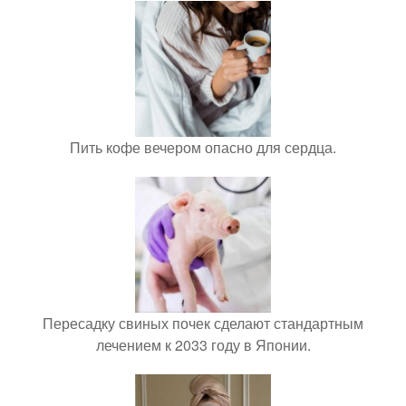
Пить кофе вечером опасно для сердца.
Пересадку свиных почек сделают стандартным
лечением к 2033 году в Японии.