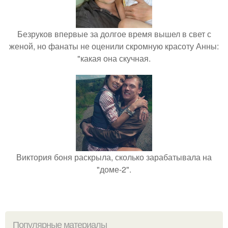
Безруков впервые за долгое время вышел в свет с
женой, но фанаты не оценили скромную красоту Анны:
"какая она скучная.
Виктория боня раскрыла, сколько зарабатывала на
"доме-2".
Популярные материалы