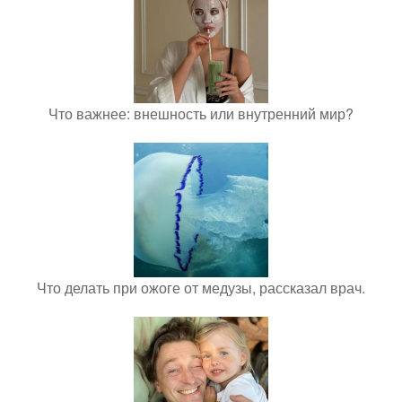
Что важнее: внешность или внутренний мир?
Что делать при ожоге от медузы, рассказал врач.