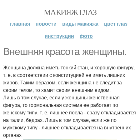
МАКИЯЖ ГЛАЗ
главная
новости
виды макияжа
цвет глаз
инструкции
фото
Внешняя красота женщины.
Женщина должна иметь тонкий стан, и хорошую фигуру,
т. е. в соответствии с конституцией не иметь лишних
жиров. Таким образом, если женщина не следит за
своим телом, то хамит своим внешним видом.
Лишь в том случае, если у женщины женственная
фигура, то гормональная система ее работает по
женскому типу, т. е. лишнее поела - сразу откладывается
на талии, бедрах. Лишь в том случае, если же по
мужскому типу - лишнее откладывается на внутренних
органах