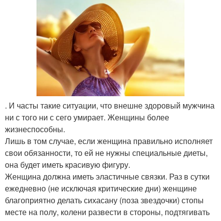
. И часты такие ситуации, что внешне здоровый мужчина
ни с того ни с сего умирает. Женщины более
жизнеспособны.
Лишь в том случае, если женщина правильно исполняет
свои обязанности, то ей не нужны специальные диеты,
она будет иметь красивую фигуру.
Женщина должна иметь эластичные связки. Раз в сутки
ежедневно (не исключая критические дни) женщине
благоприятно делать сихасану (поза звездочки) стопы
месте на полу, колени развести в стороны, подтягивать