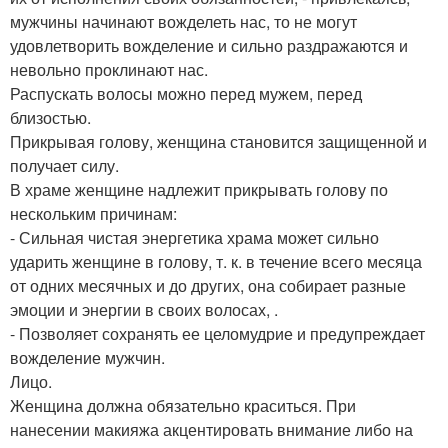
мужчины начинают вожделеть нас, то не могут
удовлетворить вожделение и сильно раздражаются и
невольно проклинают нас.
Распускать волосы можно перед мужем, перед
близостью.
Прикрывая голову, женщина становится защищенной и
получает силу.
В храме женщине надлежит прикрывать голову по
нескольким причинам:
- Сильная чистая энергетика храма может сильно
ударить женщине в голову, т. к. в течение всего месяца
от одних месячных и до других, она собирает разные
эмоции и энергии в своих волосах, .
- Позволяет сохранять ее целомудрие и предупреждает
вожделение мужчин.
Лицо.
Женщина должна обязательно краситься. При
нанесении макияжа акцентировать внимание либо на