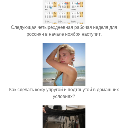
Следующая четырёхдневная рабочая неделя для
россиян в начале ноября наступит.
Как сделать кожу упругой и подтянутой в домашних
условиях?