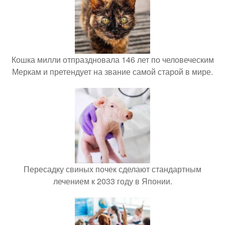
Кошка милли отпраздновала 146 лет по человеческим
Меркам и претендует на звание самой старой в мире.
Пересадку свиных почек сделают стандартным
лечением к 2033 году в Японии.