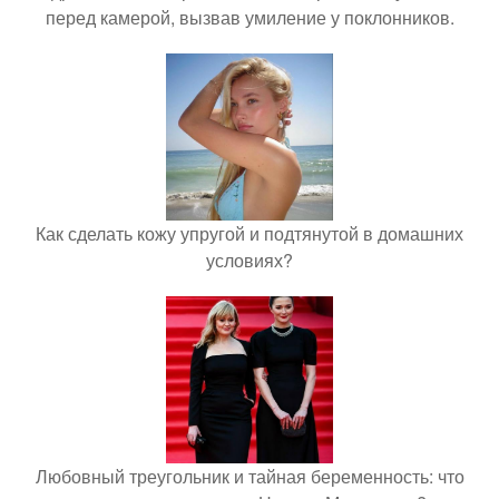
перед камерой, вызвав умиление у поклонников.
Как сделать кожу упругой и подтянутой в домашних
условиях?
Любовный треугольник и тайная беременность: что