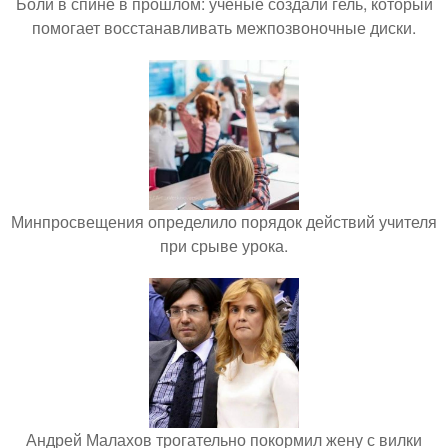
Боли в спине в прошлом: учёные создали гель, который
помогает восстанавливать межпозвоночные диски.
Минпросвещения определило порядок действий учителя
при срыве урока.
Андрей Малахов трогательно покормил жену с вилки