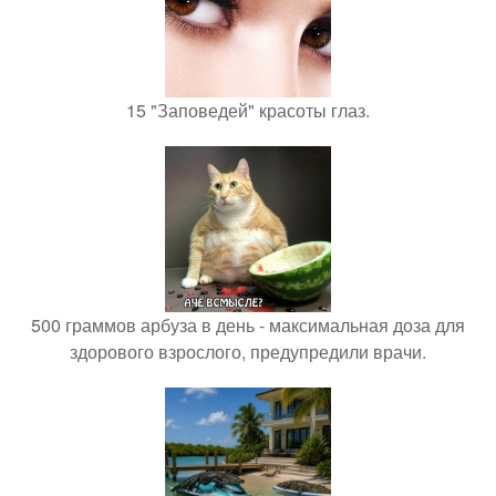
15 "Заповедей" красоты глаз.
500 граммов арбуза в день - максимальная доза для
здорового взрослого, предупредили врачи.