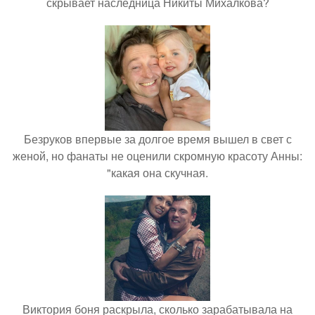
скрывает наследница Никиты Михалкова?
Безруков впервые за долгое время вышел в свет с
женой, но фанаты не оценили скромную красоту Анны:
"какая она скучная.
Виктория боня раскрыла, сколько зарабатывала на