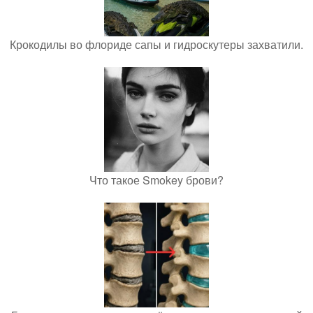
Крокодилы во флориде сапы и гидроскутеры захватили.
Что такое Smokey брови?