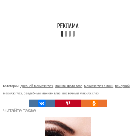
Категории:
дневной макияж глаз
,
макияж фото глаз
,
макияж глаз смоки
,
вечерний
макияж глаз
,
свадебный макияж глаз
,
восточный макияж глаз
Читайте также