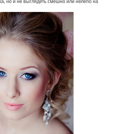
ка, но и не выглядеть смешно или нелепо на