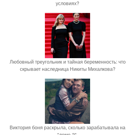
условиях?
Любовный треугольник и тайная беременность: что
скрывает наследница Никиты Михалкова?
Виктория боня раскрыла, сколько зарабатывала на
"доме-2".