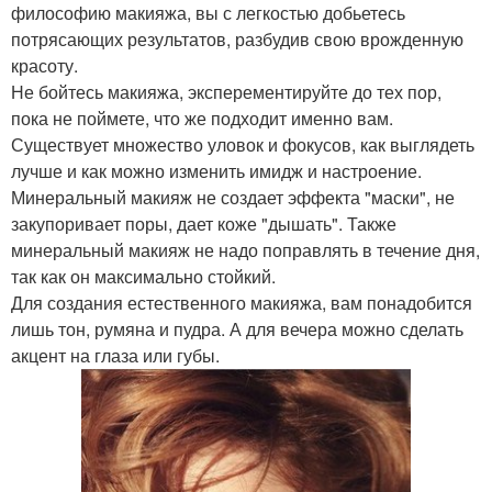
философию макияжа, вы с легкостью добьетесь
потрясающих результатов, разбудив свою врожденную
красоту.
Не бойтесь макияжа, эксперементируйте до тех пор,
пока не поймете, что же подходит именно вам.
Существует множество уловок и фокусов, как выглядеть
лучше и как можно изменить имидж и настроение.
Минеральный макияж не создает эффекта "маски", не
закупоривает поры, дает коже "дышать". Также
минеральный макияж не надо поправлять в течение дня,
так как он максимально стойкий.
Для создания естественного макияжа, вам понадобится
лишь тон, румяна и пудра. А для вечера можно сделать
акцент на глаза или губы.