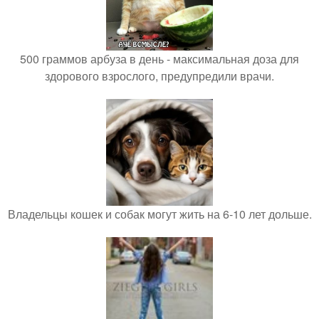
500 граммов арбуза в день - максимальная доза для
здорового взрослого, предупредили врачи.
Владельцы кошек и собак могут жить на 6-10 лет дольше.