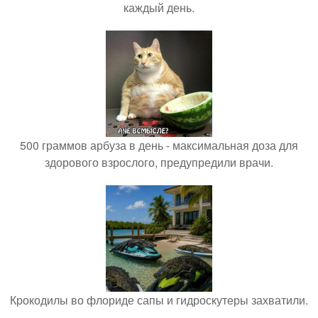
каждый день.
500 граммов арбуза в день - максимальная доза для
здорового взрослого, предупредили врачи.
Крокодилы во флориде сапы и гидроскутеры захватили.