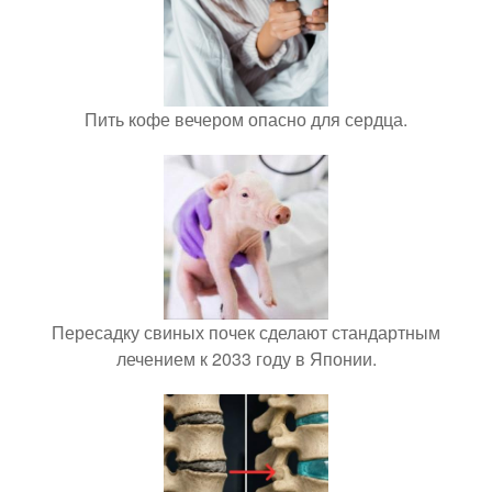
Пить кофе вечером опасно для сердца.
Пересадку свиных почек сделают стандартным
лечением к 2033 году в Японии.