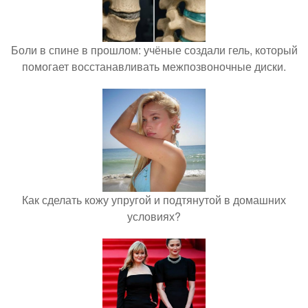
Боли в спине в прошлом: учёные создали гель, который
помогает восстанавливать межпозвоночные диски.
Как сделать кожу упругой и подтянутой в домашних
условиях?