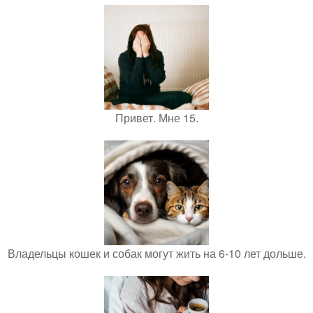
Привет. Мне 15.
Владельцы кошек и собак могут жить на 6-10 лет дольше.