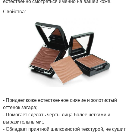
естественно смотреться именно на вашей коже.
Свойства:
- Придает коже естественное сияние и золотистый
оттенок загара;.
- Помогает сделать черты лица более четкими и
выразительными;.
- Обладает приятной шелковистой текстурой, не сушит