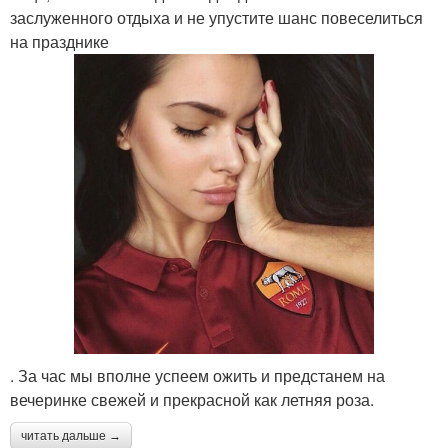
заслуженного отдыха и не упустите шанс повеселиться
на празднике
. За час мы вполне успеем ожить и предстанем на
вечеринке свежей и прекрасной как летняя роза.
читать дальше →