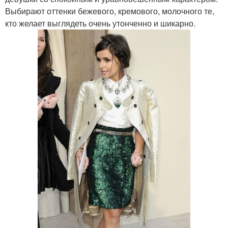
Выбирают оттенки бежевого, кремового, молочного те,
кто желает выглядеть очень утонченно и шикарно.