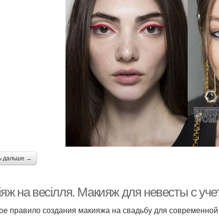
ь дальше →
яж на весілля. Макияж для невесты с уче
ое правило создания макияжа на свадьбу для современной