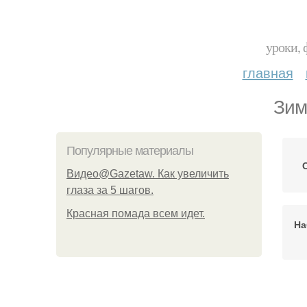
уроки, 
главная
Зим
Популярные материалы
Видео@Gazetaw. Как увеличить
глаза за 5 шагов.
Красная помада всем идет.
На