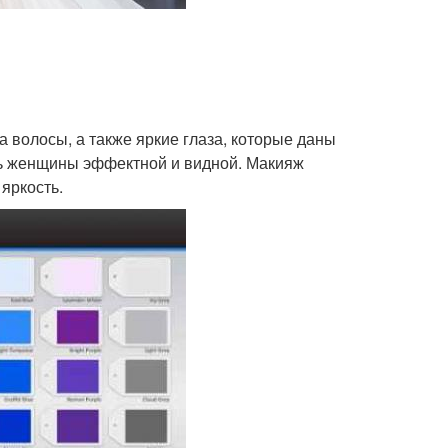
 волосы, а также яркие глаза, которые даны
ть женщины эффектной и видной. Макияж
яркость.