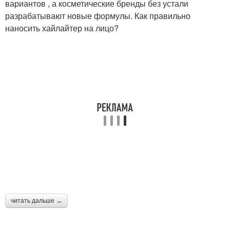
вариантов , а косметические бренды без устали
разрабатывают новые формулы. Как правильно
наносить хайлайтер на лицо?
читать дальше →