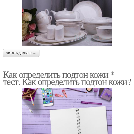
читать дальше →
Как определить подтон кожи *
тест. Как определить подтон кожи?