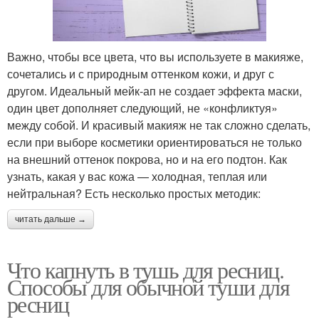
Важно, чтобы все цвета, что вы используете в макияже,
сочетались и с природным оттенком кожи, и друг с
другом. Идеальный мейк-ап не создает эффекта маски,
один цвет дополняет следующий, не «конфликтуя»
между собой. И красивый макияж не так сложно сделать,
если при выборе косметики ориентироваться не только
на внешний оттенок покрова, но и на его подтон. Как
узнать, какая у вас кожа — холодная, теплая или
нейтральная? Есть несколько простых методик:
читать дальше →
Что капнуть в тушь для ресниц.
Способы для обычной туши для
ресниц