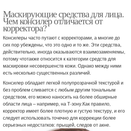
Маскирующие средства для лица.
Чем консилер отличается от
корректора?
Консилеры часто путают с корректорами, а многие до
сих пор убеждены, что это одно и то же. Эти средства,
действительно, иногда оказываются взаимозаменяемы,
потому чтотакже относится к категории средств для
маскировки несовершенств кожи. Однако между ними
есть несколько существенных различий.
Консилер обладает легкой полупрозрачной текстурой и
без проблем сливается с любым другим тональным
средством, его можно наносить на более обширные
области лица – например, на Т-зону.Как правило,
корректор имеет более плотную и густую текстуру, и его
следует использовать точечно для коррекции более
серьезных недостатков: прыщей, следов от акне.