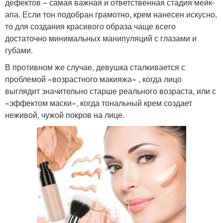
дефектов – самая важная и ответственная стадия мейк-
апа. Если тон подобран грамотно, крем нанесен искусно,
то для создания красивого образа чаще всего
достаточно минимальных манипуляций с глазами и
губами.
В противном же случае, девушка сталкивается с
проблемой «возрастного макияжа» , когда лицо
выглядит значительно старше реального возраста, или с
«эффектом маски», когда тональный крем создает
неживой, чужой покров на лице.