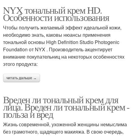
NYX тональный крем HD.
Особенности использования
Чтобы получить желаемый эффект идеальной кожи,
необходимо знать, каковы нюансы применения
тональной основы High Definition Studio Photogenic
Foundation от NYX . Производитель акцентирует
внимание покупательниц на некоторых особенностях
этого продукта:
читать дальше →
Вреден ли тональный крем для
лица. Вреден ли тональный крем -
польза и вред
Жизнь современной, ухоженной женщины немыслима
без грамотного, щадящего макияжа. В свою очередь,