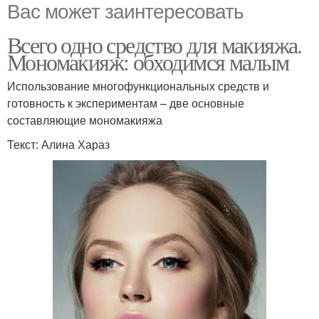
Вас может заинтересовать
Всего одно средство для макияжа.
Мономакияж: обходимся малым
Использование многофункциональных средств и
готовность к экспериментам – две основные
составляющие мономакияжа
Текст: Алина Хараз