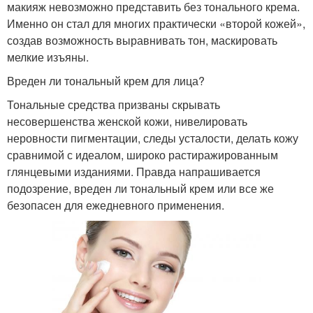
макияж невозможно представить без тонального крема.
Именно он стал для многих практически «второй кожей»,
создав возможность выравнивать тон, маскировать
мелкие изъяны.
Вреден ли тональный крем для лица?
Тональные средства призваны скрывать
несовершенства женской кожи, нивелировать
неровности пигментации, следы усталости, делать кожу
сравнимой с идеалом, широко растиражированным
глянцевыми изданиями. Правда напрашивается
подозрение, вреден ли тональный крем или все же
безопасен для ежедневного применения.