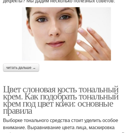
дефекты? Мы дадим несколько полезных советов:
читать дальше →
Цвет слоновая кость тональный
крем. Как подобрать тональный
крем под цвет кожи: основные
правила
Выборке тонального средства стоит уделить особое
внимание. Выравнивание цвета лица, маскировка