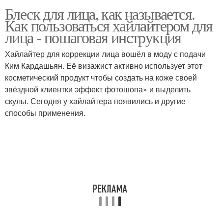
Блеск для лица, как называется.
Как пользоваться хайлайтером для
лица - пошаговая инструкция
Хайлайтер для коррекции лица вошёл в моду с подачи
Ким Кардашьян. Её визажист активно использует этот
косметический продукт чтобы создать на коже своей
звёздной клиентки эффект фотошопа» и выделить
скулы. Сегодня у хайлайтера появились и другие
способы применения.