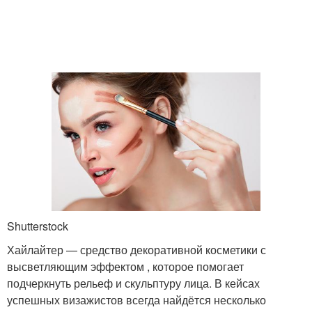
Shutterstock
Хайлайтер — средство декоративной косметики с
высветляющим эффектом , которое помогает
подчеркнуть рельеф и скульптуру лица. В кейсах
успешных визажистов всегда найдётся несколько