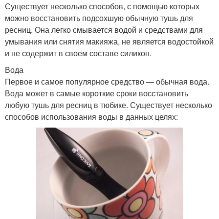
Существует несколько способов, с помощью которых
можно восстановить подсохшую обычную тушь для
ресниц. Она легко смывается водой и средствами для
умывания или снятия макияжа, не является водостойкой
и не содержит в своем составе силикон.
Вода
Первое и самое популярное средство — обычная вода.
Вода может в самые короткие сроки восстановить
любую тушь для ресниц в тюбике. Существует несколько
способов использования воды в данных целях: