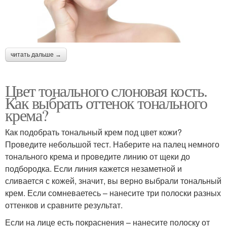
читать дальше →
Цвет тонального слоновая кость.
Как выбрать оттенок тонального
крема?
Как подобрать тональный крем под цвет кожи?
Проведите небольшой тест. Наберите на палец немного
тонального крема и проведите линию от щеки до
подбородка. Если линия кажется незаметной и
сливается с кожей, значит, вы верно выбрали тональный
крем. Если сомневаетесь – нанесите три полоски разных
оттенков и сравните результат.
Если на лице есть покраснения – нанесите полоску от