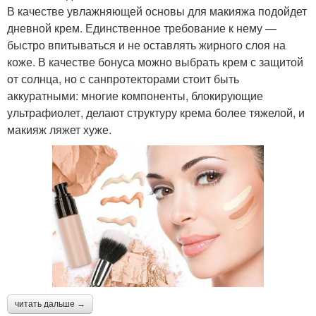
В качестве увлажняющей основы для макияжа подойдет
дневной крем. Единственное требование к нему —
быстро впитываться и не оставлять жирного слоя на
коже. В качестве бонуса можно выбрать крем с защитой
от солнца, но с санпротекторами стоит быть
аккуратными: многие компоненты, блокирующие
ультрафиолет, делают структуру крема более тяжелой, и
макияж ляжет хуже.
читать дальше →