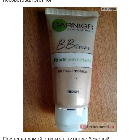
Принесла домой, открыла, ну вроде бежевый