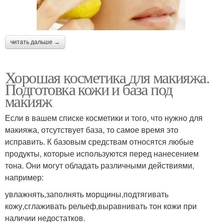
читать дальше →
Хорошая косметика для макияжа.
Подготовка кожи и база под
макияж
Если в вашем списке косметики и того, что нужно для
макияжа, отсутствует база, то самое время это
исправить. К базовым средствам относятся любые
продукты, которые используются перед нанесением
тона. Они могут обладать различными действиями,
например:
увлажнять,заполнять морщины,подтягивать
кожу,сглаживать рельеф,выравнивать тон кожи при
наличии недостатков.