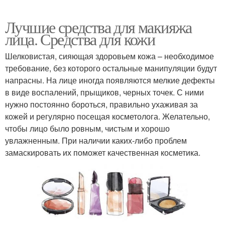
Лучшие средства для макияжа
лица. Средства для кожи
Шелковистая, сияющая здоровьем кожа – необходимое
требование, без которого остальные манипуляции будут
напрасны. На лице иногда появляются мелкие дефекты
в виде воспалений, прыщиков, черных точек. С ними
нужно постоянно бороться, правильно ухаживая за
кожей и регулярно посещая косметолога. Желательно,
чтобы лицо было ровным, чистым и хорошо
увлажненным. При наличии каких-либо проблем
замаскировать их поможет качественная косметика.