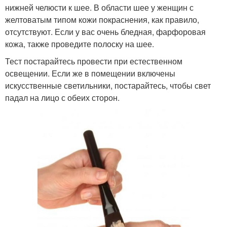
нижней челюсти к шее. В области шее у женщин с
желтоватым типом кожи покраснения, как правило,
отсутствуют. Если у вас очень бледная, фарфоровая
кожа, также проведите полоску на шее.
Тест постарайтесь провести при естественном
освещении. Если же в помещении включены
искусственные светильники, постарайтесь, чтобы свет
падал на лицо с обеих сторон.