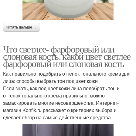
читать дальше →
Что светлее- фарфоровый или
слоновая кость. какой цвет светлее
фарфоровый или слоновая кость
Как правильно подобрать оттенок тонального крема для
лица: способы выбрать тон под цвет кожи
Если знать, как под цвет кожи лица подобрать тон и
оттенок тонального крема правильно, можно
замаскировать многие несовершенства. Интернет-
магазин Konfik.ru расскажет о критериях выбора и
сделает обзор на самые действенные средства.