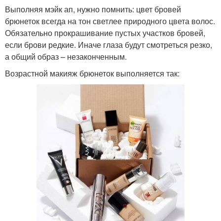
Выполняя мэйк ап, нужно помнить: цвет бровей
брюнеток всегда на тон светлее природного цвета волос.
Обязательно прокрашивание пустых участков бровей,
если брови редкие. Иначе глаза будут смотреться резко,
а общий образ – незаконченным.
Возрастной макияж брюнеток выполняется так: