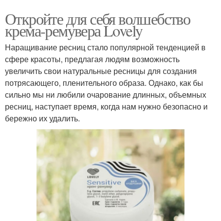
Откройте для себя волшебство
крема-ремувера Lovely
Наращивание ресниц стало популярной тенденцией в
сфере красоты, предлагая людям возможность
увеличить свои натуральные ресницы для создания
потрясающего, пленительного образа. Однако, как бы
сильно мы ни любили очарование длинных, объемных
ресниц, наступает время, когда нам нужно безопасно и
бережно их удалить.