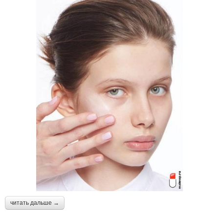
читать дальше →