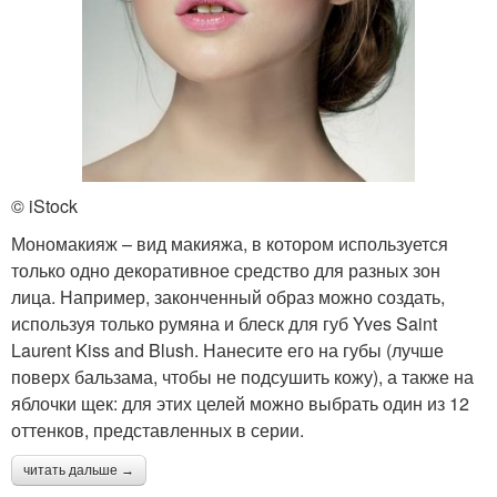
© iStock
Мономакияж – вид макияжа, в котором используется
только одно декоративное средство для разных зон
лица. Например, законченный образ можно создать,
используя только румяна и блеск для губ Yves Saint
Laurent Kiss and Blush. Нанесите его на губы (лучше
поверх бальзама, чтобы не подсушить кожу), а также на
яблочки щек: для этих целей можно выбрать один из 12
оттенков, представленных в серии.
читать дальше →