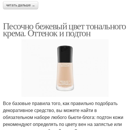
читать дальше →
Песочно бежевый цвет тонального
крема. Оттенок и подтон
Все базовые правила того, как правильно подобрать
декоративное средство, вы можете найти в
обязательном наборе любого бьюти-блога: подтон кожи
рекомендуют определять по цвету вен на запястье или