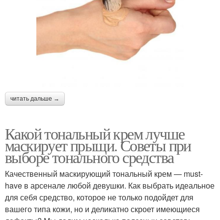
читать дальше →
Какой тональный крем лучше
маскирует прыщи. Советы при
выборе тонального средства
Качественный маскирующий тональный крем — must-
have в арсенале любой девушки. Как выбрать идеальное
для себя средство, которое не только подойдет для
вашего типа кожи, но и деликатно скроет имеющиеся