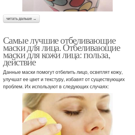
читать дальше →
Самые лучшие отбеливающие
маски для лица. Отбеливающие
маски для кожи лица: польза,
действие
Данные маски помогут отбелить лицо, осветлят кожу,
улучшат ее цвет и текстуру, избавят от существующих
проблем. Их используют в следующих случаях: