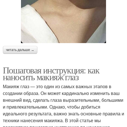
читать дальше →
Пошаговая инструкция: как
наносить макияж глаз
Макияж глаз — это один из самых важных этапов в
создании образа. Он может кардинально изменить ваш
внешний вид, сделать глаза выразительными, большими
и привлекательными. Однако, чтобы добиться
идеального результата, важно знать основные правила и
техники нанесения макияжа. В этой статье мы