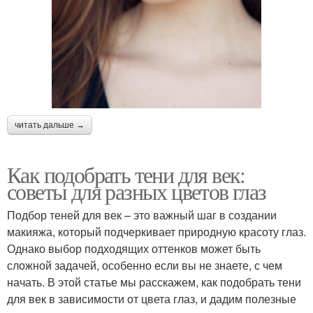
читать дальше →
Как подобрать тени для век:
советы для разных цветов глаз
Подбор теней для век – это важный шаг в создании
макияжа, который подчеркивает природную красоту глаз.
Однако выбор подходящих оттенков может быть
сложной задачей, особенно если вы не знаете, с чем
начать. В этой статье мы расскажем, как подобрать тени
для век в зависимости от цвета глаз, и дадим полезные