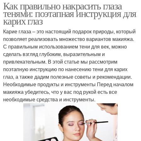
Как правильно накрасить глаза
тенями: поэтапная инструкция для
карих глаз
Карие глаза – это настоящий подарок природы, который
позволяет реализовать множество вариантов макияжа.
С правильным использованием тени для век, можно
сделать взгляд глубоким, выразительным и
привлекательным. В этой статье мы рассмотрим
поэтапную инструкцию по нанесению тени для карих
глаз, а также дадим полезные советы и рекомендации.
Необходимые продукты и инструменты Перед началом
макияжа убедитесь, что у вас под рукой есть все
необходимые средства и инструменты.