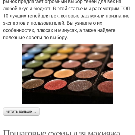
рынок предлагает огромный выбор теней для век на
любой вкус и бюджет. В этой статье мы рассмотрим ТОП
10 лучших теней для век, которые заслужили признание
экспертов и пользователей. Вы узнаете о их
особенностях, плюсах и минусах, а также найдете
полезные советы по выбору.
читать дальше →
Пошаговые схемы для макияжа