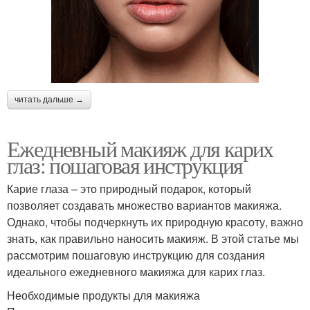
читать дальше →
Ежедневный макияж для карих
глаз: пошаговая инструкция
Карие глаза – это природный подарок, который
позволяет создавать множество вариантов макияжа.
Однако, чтобы подчеркнуть их природную красоту, важно
знать, как правильно наносить макияж. В этой статье мы
рассмотрим пошаговую инструкцию для создания
идеального ежедневного макияжа для карих глаз.
Необходимые продукты для макияжа