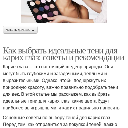
читать дальше →
Как выбрать идеальные тени для
карих глаз: советы и рекомендации
Карие глаза – это настоящий шедевр природы. Они
могут быть глубокими и загадочными, теплыми и
выразительными. Однако, чтобы подчеркнуть их
природную красоту, важно правильно подобрать тени
для век. В этой статье мы расскажем, как выбрать
идеальные тени для карих глаз, какие цвета будут
наиболее выигрышными, и как их правильно наносить.
Основные советы по выбору теней для карих глаз
Перед тем, как отправиться за покупкой теней, важно