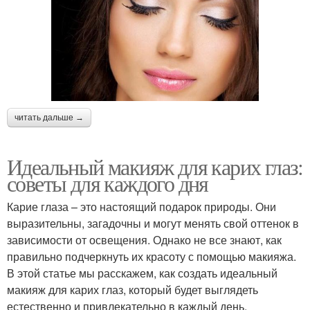
читать дальше →
Идеальный макияж для карих глаз:
советы для каждого дня
Карие глаза – это настоящий подарок природы. Они
выразительны, загадочны и могут менять свой оттенок в
зависимости от освещения. Однако не все знают, как
правильно подчеркнуть их красоту с помощью макияжа.
В этой статье мы расскажем, как создать идеальный
макияж для карих глаз, который будет выглядеть
естественно и привлекательно в каждый день.