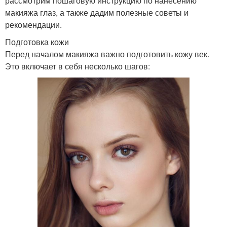
рассмотрим пошаговую инструкцию по нанесению
макияжа глаз, а также дадим полезные советы и
рекомендации.
Подготовка кожи
Перед началом макияжа важно подготовить кожу век.
Это включает в себя несколько шагов: