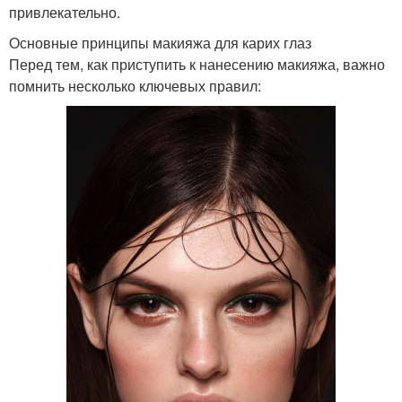
привлекательно.
Основные принципы макияжа для карих глаз
Перед тем, как приступить к нанесению макияжа, важно
помнить несколько ключевых правил: