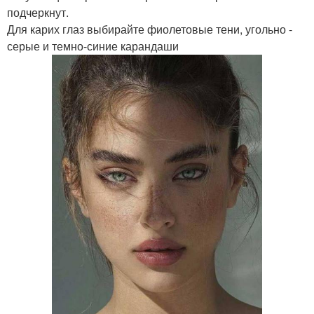
подчеркнут.
Для карих глаз выбирайте фиолетовые тени, угольно -
серые и темно-синие карандаши