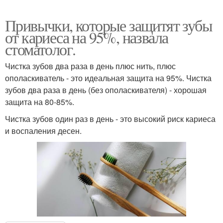
Привычки, которые защитят зубы
от кариеса на 95%, назвала
стоматолог.
Чистка зубов два раза в день плюс нить, плюс
ополаскиватель - это идеальная защита на 95%. Чистка
зубов два раза в день (без ополаскивателя) - хорошая
защита на 80-85%.
Чистка зубов один раз в день - это высокий риск кариеса
и воспаления десен.