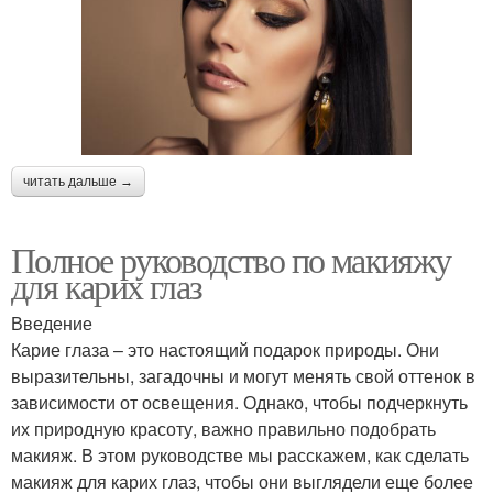
читать дальше →
Полное руководство по макияжу
для карих глаз
Введение
Карие глаза – это настоящий подарок природы. Они
выразительны, загадочны и могут менять свой оттенок в
зависимости от освещения. Однако, чтобы подчеркнуть
их природную красоту, важно правильно подобрать
макияж. В этом руководстве мы расскажем, как сделать
макияж для карих глаз, чтобы они выглядели еще более