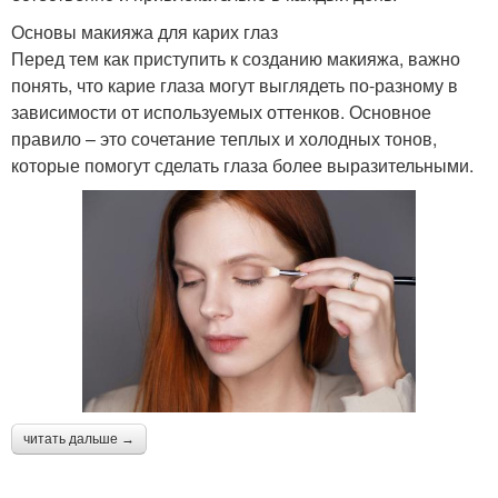
Основы макияжа для карих глаз
Перед тем как приступить к созданию макияжа, важно
понять, что карие глаза могут выглядеть по-разному в
зависимости от используемых оттенков. Основное
правило – это сочетание теплых и холодных тонов,
которые помогут сделать глаза более выразительными.
читать дальше →