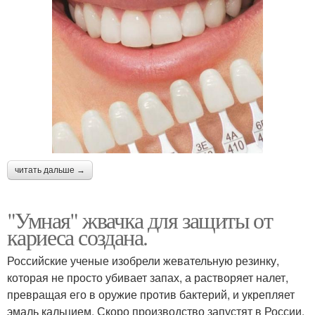
читать дальше →
"Умная" жвачка для защиты от
кариеса создана.
Российские ученые изобрели жевательную резинку,
которая не просто убивает запах, а растворяет налет,
превращая его в оружие против бактерий, и укрепляет
эмаль кальцием. Скоро производство запустят в России.