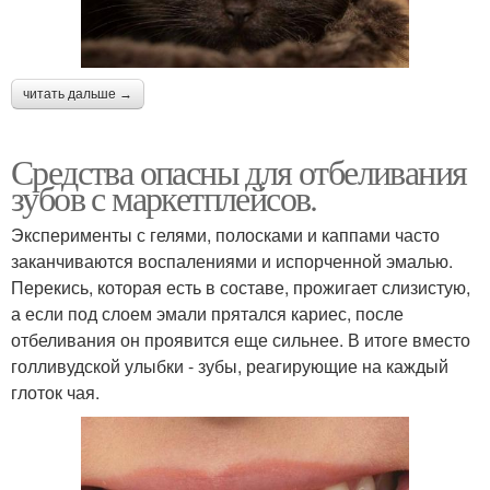
читать дальше →
Средства опасны для отбеливания
зубов с маркетплейсов.
Эксперименты с гелями, полосками и каппами часто
заканчиваются воспалениями и испорченной эмалью.
Перекись, которая есть в составе, прожигает слизистую,
а если под слоем эмали прятался кариес, после
отбеливания он проявится еще сильнее. В итоге вместо
голливудской улыбки - зубы, реагирующие на каждый
глоток чая.