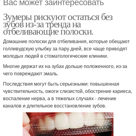
Вас может заинтересовать
Зумеры рискуют остаться без
зубов из-за тренда на
отбеливающие полоски.
Домашние полоски для отбеливания, которые обещают
голливудскую улыбку за пару дней, все чаще приводят
молодых людей в стоматологические клиники.
Многие держат их на зубах дольше положенного, из-за
чего повреждают эмаль.
Последствия могут быть серьезными: повышенная
чувствительность, ожоги слизистой, обострение кариеса,
воспаление нерва, а в тяжелых случаях - лечение
каналов и длительное восстановление зубов.