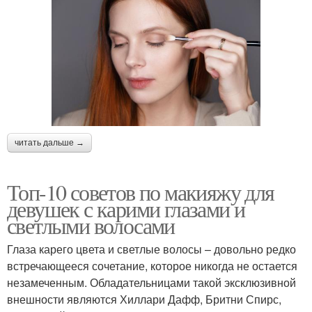
читать дальше →
Топ-10 советов по макияжу для
девушек с карими глазами и
светлыми волосами
Глаза карего цвета и светлые волосы – довольно редко
встречающееся сочетание, которое никогда не остается
незамеченным. Обладательницами такой эксклюзивной
внешности являются Хиллари Дафф, Бритни Спирс,