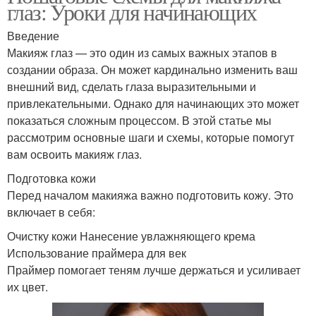
глаз: Уроки для начинающих
Введение
Макияж глаз — это один из самых важных этапов в
создании образа. Он может кардинально изменить ваш
внешний вид, сделать глаза выразительными и
привлекательными. Однако для начинающих это может
показаться сложным процессом. В этой статье мы
рассмотрим основные шаги и схемы, которые помогут
вам освоить макияж глаз.
Подготовка кожи
Перед началом макияжа важно подготовить кожу. Это
включает в себя:
Очистку кожи Нанесение увлажняющего крема
Использование праймера для век
Праймер помогает теням лучше держаться и усиливает
их цвет.