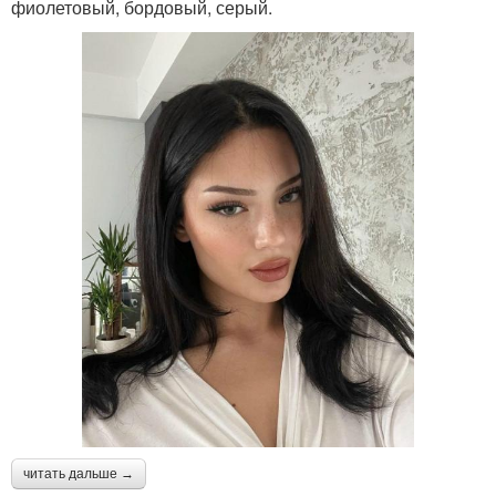
фиолетовый, бордовый, серый.
читать дальше →