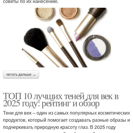
советы по их нанесению.
читать дальше →
ТОП 10 лучших теней для век в
2025 году: рейтинг и обзор
Тени для век – один из самых популярных косметических
продуктов, который помогает создавать разные образы и
подчеркивать природную красоту глаз. В 2025 году