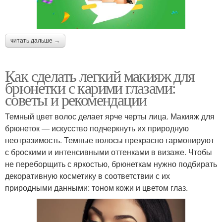
читать дальше →
Как сделать легкий макияж для
брюнетки с карими глазами:
советы и рекомендации
Темный цвет волос делает ярче черты лица. Макияж для
брюнеток — искусство подчеркнуть их природную
неотразимость. Темные волосы прекрасно гармонируют
с броскими и интенсивными оттенками в визаже. Чтобы
не переборщить с яркостью, брюнеткам нужно подбирать
декоративную косметику в соответствии с их
природными данными: тоном кожи и цветом глаз.