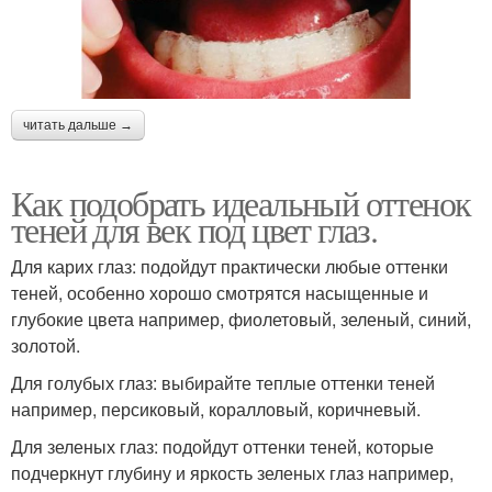
читать дальше →
Как подобрать идеальный оттенок
теней для век под цвет глаз.
Для карих глаз: подойдут практически любые оттенки
теней, особенно хорошо смотрятся насыщенные и
глубокие цвета например, фиолетовый, зеленый, синий,
золотой.
Для голубых глаз: выбирайте теплые оттенки теней
например, персиковый, коралловый, коричневый.
Для зеленых глаз: подойдут оттенки теней, которые
подчеркнут глубину и яркость зеленых глаз например,