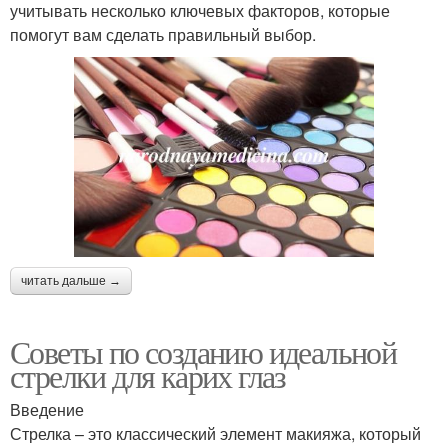
учитывать несколько ключевых факторов, которые
помогут вам сделать правильный выбор.
читать дальше →
Советы по созданию идеальной
стрелки для карих глаз
Введение
Стрелка – это классический элемент макияжа, который