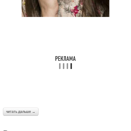
читать дальше →