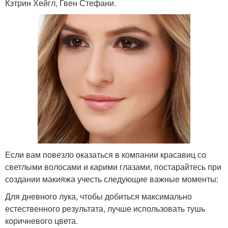
Кэтрин Хейгл, Гвен Стефани.
Если вам повезло оказаться в компании красавиц со
светлыми волосами и карими глазами, постарайтесь при
создании макияжа учесть следующие важные моменты:
Для дневного лука, чтобы добиться максимально
естественного результата, лучше использовать тушь
коричневого цвета.