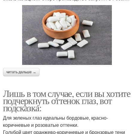
читать дальше →
Лишь в том случае, если вы хотите
подчеркнуть оттенок глаз, вот
подсказка:
Для зеленых глаз идеальны бордовые, красно-
коричневые и розоватые оттенки.
Голубой цвет оранжево-коричневые и бронзовые тени