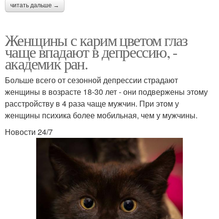
читать дальше →
Женщины с карим цветом глаз
чаще впадают в депрессию, -
академик ран.
Больше всего от сезонной депрессии страдают
женщины в возрасте 18-30 лет - они подвержены этому
расстройству в 4 раза чаще мужчин. При этом у
женщины психика более мобильная, чем у мужчины.
Новости 24/7