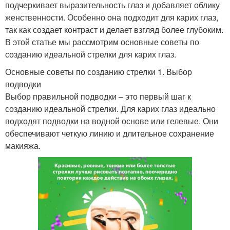
подчеркивает выразительность глаз и добавляет облику
женственности. Особенно она подходит для карих глаз,
так как создает контраст и делает взгляд более глубоким.
В этой статье мы рассмотрим основные советы по
созданию идеальной стрелки для карих глаз.
Основные советы по созданию стрелки 1. Выбор
подводки
Выбор правильной подводки – это первый шаг к
созданию идеальной стрелки. Для карих глаз идеально
подходят подводки на водной основе или гелевые. Они
обеспечивают четкую линию и длительное сохранение
макияжа.