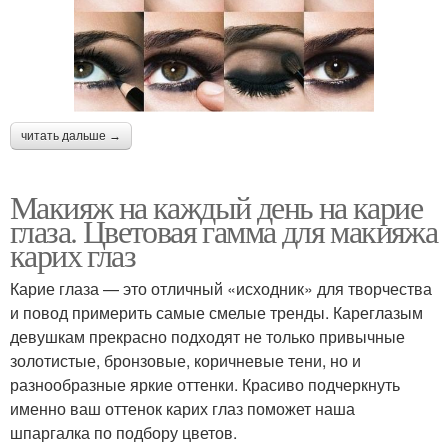
читать дальше →
Макияж на каждый день на карие
глаза. Цветовая гамма для макияжа
карих глаз
Карие глаза — это отличный «исходник» для творчества
и повод примерить самые смелые тренды. Кареглазым
девушкам прекрасно подходят не только привычные
золотистые, бронзовые, коричневые тени, но и
разнообразные яркие оттенки. Красиво подчеркнуть
именно ваш оттенок карих глаз поможет наша
шпаргалка по подбору цветов.