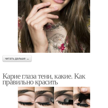
читать дальше →
Карие глаза тени, какие. Как
правильно красить