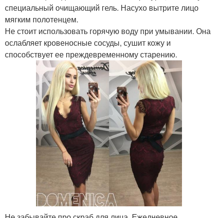
специальный очищающий гель. Насухо вытрите лицо
мягким полотенцем.
Не стоит использовать горячую воду при умывании. Она
ослабляет кровеносные сосуды, сушит кожу и
способствует ее преждевременному старению.
Не забывайте про скраб для лица. Ежедневное