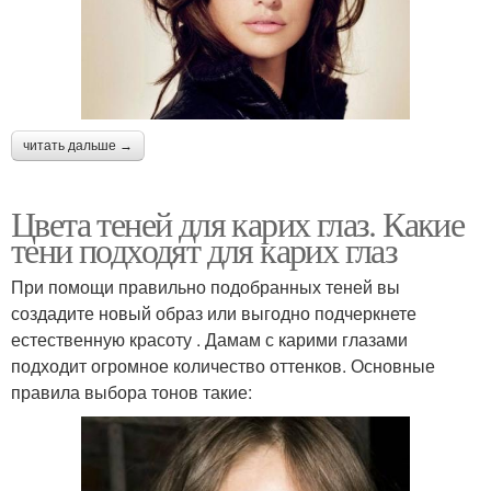
читать дальше →
Цвета теней для карих глаз. Какие
тени подходят для карих глаз
При помощи правильно подобранных теней вы
создадите новый образ или выгодно подчеркнете
естественную красоту . Дамам с карими глазами
подходит огромное количество оттенков. Основные
правила выбора тонов такие: