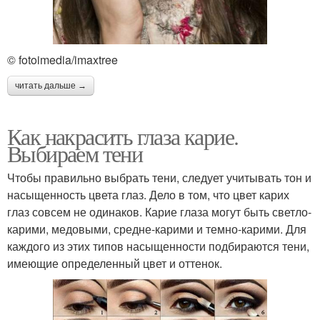
© fotoimedia/imaxtree
читать дальше →
Как накрасить глаза карие.
Выбираем тени
Чтобы правильно выбрать тени, следует учитывать тон и
насыщенность цвета глаз. Дело в том, что цвет карих
глаз совсем не одинаков. Карие глаза могут быть светло-
карими, медовыми, средне-карими и темно-карими. Для
каждого из этих типов насыщенности подбираются тени,
имеющие определенный цвет и оттенок.