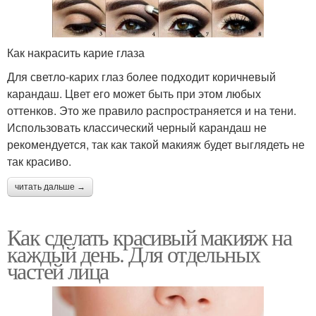
Как накрасить карие глаза
Для светло-карих глаз более подходит коричневый
карандаш. Цвет его может быть при этом любых
оттенков. Это же правило распространяется и на тени.
Использовать классический черный карандаш не
рекомендуется, так как такой макияж будет выглядеть не
так красиво.
читать дальше →
Как сделать красивый макияж на
каждый день. Для отдельных
частей лица