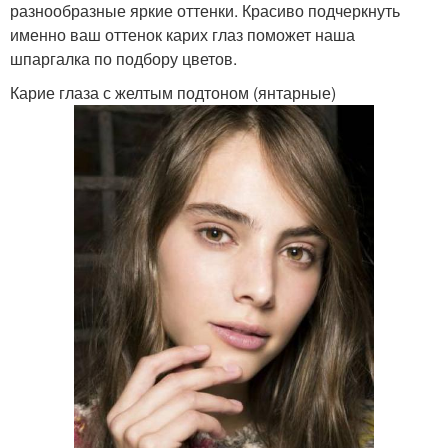
разнообразные яркие оттенки. Красиво подчеркнуть
именно ваш оттенок карих глаз поможет наша
шпаргалка по подбору цветов.
Карие глаза с желтым подтоном (янтарные)