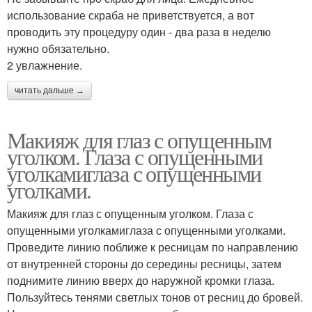
использование скраба не приветствуется, а вот
проводить эту процедуру один - два раза в неделю
нужно обязательно.
2 увлажнение.
читать дальше →
Макияж для глаз с опущенным
уголком. Глаза с опущенными
уголкамиглаза с опущенными
уголками.
Макияж для глаз с опущенным уголком. Глаза с
опущенными уголкамиглаза с опущенными уголками.
Проведите линию поближе к ресницам по направлению
от внутренней стороны до середины ресницы, затем
поднимите линию вверх до наружной кромки глаза.
Пользуйтесь тенями светлых тонов от ресниц до бровей.