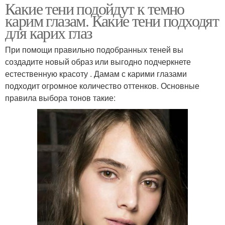
Какие тени подойдут к темно
карим глазам. Какие тени подходят
для карих глаз
При помощи правильно подобранных теней вы
создадите новый образ или выгодно подчеркнете
естественную красоту . Дамам с карими глазами
подходит огромное количество оттенков. Основные
правила выбора тонов такие: