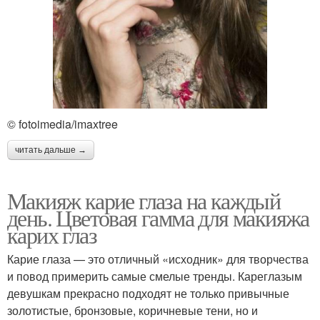
© fotoimedia/imaxtree
читать дальше →
Макияж карие глаза на каждый
день. Цветовая гамма для макияжа
карих глаз
Карие глаза — это отличный «исходник» для творчества
и повод примерить самые смелые тренды. Кареглазым
девушкам прекрасно подходят не только привычные
золотистые, бронзовые, коричневые тени, но и