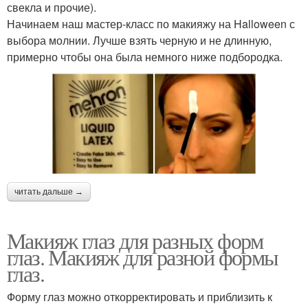
свекла и прочие).
Начинаем наш мастер-класс по макияжу на Halloween с
выбора молнии. Лучше взять черную и не длинную,
примерно чтобы она была немного ниже подбородка.
читать дальше →
Макияж глаз для разных форм
глаз. Макияж для разной формы
глаз.
Форму глаз можно откорректировать и приблизить к