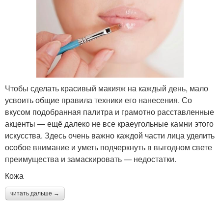
Чтобы сделать красивый макияж на каждый день, мало
усвоить общие правила техники его нанесения. Со
вкусом подобранная палитра и грамотно расставленные
акценты — ещё далеко не все краеугольные камни этого
искусства. Здесь очень важно каждой части лица уделить
особое внимание и уметь подчеркнуть в выгодном свете
преимущества и замаскировать — недостатки.
Кожа
читать дальше →