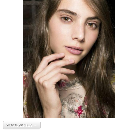
читать дальше →