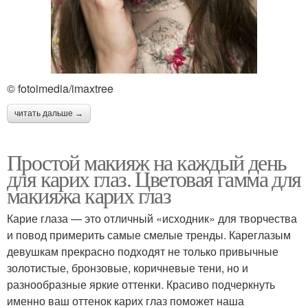
© fotoimedia/imaxtree
читать дальше →
Простой макияж на каждый день
для карих глаз. Цветовая гамма для
макияжа карих глаз
Карие глаза — это отличный «исходник» для творчества
и повод примерить самые смелые тренды. Кареглазым
девушкам прекрасно подходят не только привычные
золотистые, бронзовые, коричневые тени, но и
разнообразные яркие оттенки. Красиво подчеркнуть
именно ваш оттенок карих глаз поможет наша