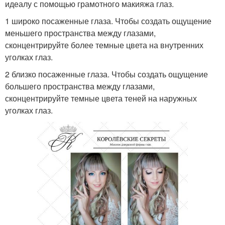
идеалу с помощью грамотного макияжа глаз.
1 широко посаженные глаза. Чтобы создать ощущение
меньшего пространства между глазами,
сконцентрируйте более темные цвета на внутренних
уголках глаз.
2 близко посаженные глаза. Чтобы создать ощущение
большего пространства между глазами,
сконцентрируйте темные цвета теней на наружных
уголках глаз.