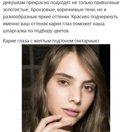
девушкам прекрасно подходят не только привычные
золотистые, бронзовые, коричневые тени, но и
разнообразные яркие оттенки. Красиво подчеркнуть
именно ваш оттенок карих глаз поможет наша
шпаргалка по подбору цветов.
Карие глаза с желтым подтоном (янтарные)