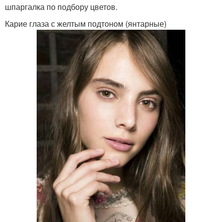
шпаргалка по подбору цветов.
Карие глаза с желтым подтоном (янтарные)