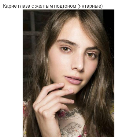
Карие глаза с желтым подтоном (янтарные)