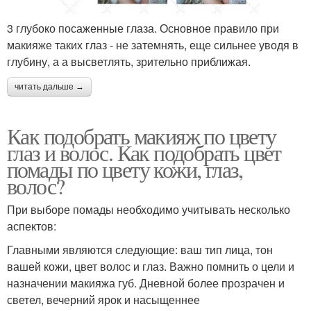
3 глубоко посаженные глаза. Основное правило при
макияже таких глаз - не затемнять, еще сильнее уводя в
глубину, а а высветлять, зрительно приближая.
читать дальше →
Как подобрать макияж по цвету
глаз и волос. Как подобрать цвет
помады по цвету кожи, глаз,
волос?
При выборе помады необходимо учитывать несколько
аспектов:
Главными являются следующие: ваш тип лица, тон
вашей кожи, цвет волос и глаз. Важно помнить о цели и
назначении макияжа губ. Дневной более прозрачен и
светел, вечерний ярок и насыщеннее