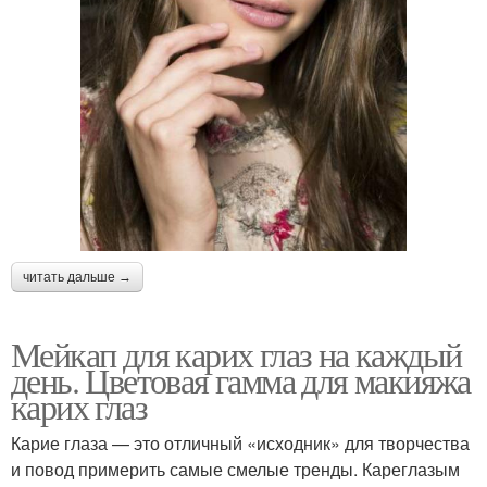
читать дальше →
Мейкап для карих глаз на каждый
день. Цветовая гамма для макияжа
карих глаз
Карие глаза — это отличный «исходник» для творчества
и повод примерить самые смелые тренды. Кареглазым