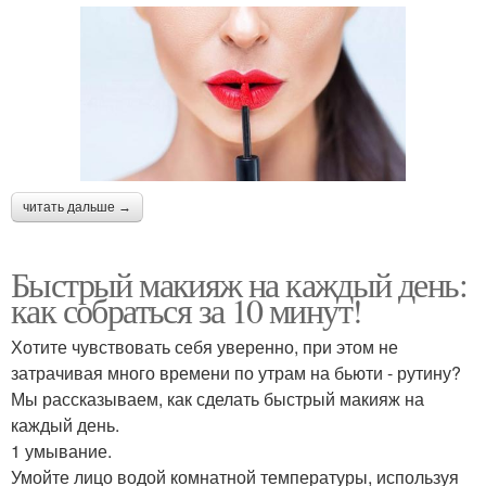
читать дальше →
Быстрый макияж на каждый день:
как собраться за 10 минут!
Хотите чувствовать себя уверенно, при этом не
затрачивая много времени по утрам на бьюти - рутину?
Мы рассказываем, как сделать быстрый макияж на
каждый день.
1 умывание.
Умойте лицо водой комнатной температуры, используя