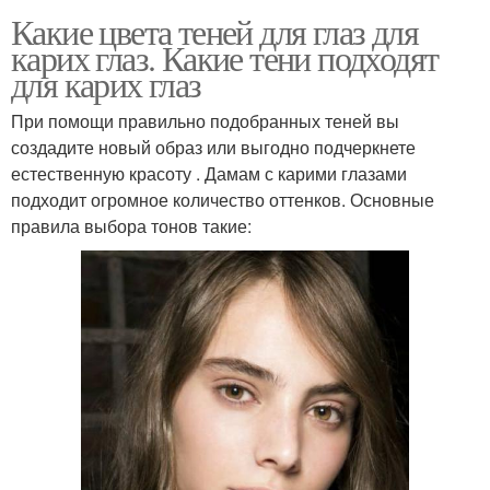
Какие цвета теней для глаз для
карих глаз. Какие тени подходят
для карих глаз
При помощи правильно подобранных теней вы
создадите новый образ или выгодно подчеркнете
естественную красоту . Дамам с карими глазами
подходит огромное количество оттенков. Основные
правила выбора тонов такие: