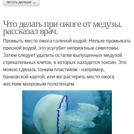
читать дальше →
Что делать при ожоге от медузы,
рассказал врач.
Промыть место ожога соленой водой. Нельзя промывать
пресной водой, это усугубит неприятные симптомы.
Затем следует удалить остатки выпущенных медузой
стрекательных клеток, в которых находится токсин. Это
можно сделать тонким пластиком - например,
банковской картой, или же растереть место ожога
жестким махровым полотенцем.