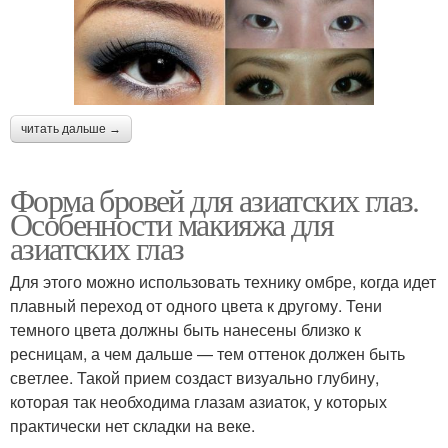
читать дальше →
Форма бровей для азиатских глаз.
Особенности макияжа для
азиатских глаз
Для этого можно использовать технику омбре, когда идет
плавный переход от одного цвета к другому. Тени
темного цвета должны быть нанесены близко к
ресницам, а чем дальше — тем оттенок должен быть
светлее. Такой прием создаст визуально глубину,
которая так необходима глазам азиаток, у которых
практически нет складки на веке.