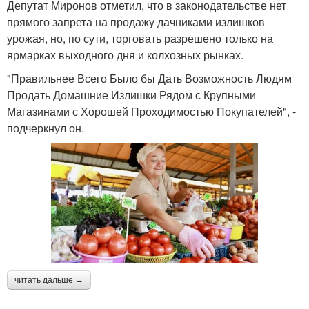
Депутат Миронов отметил, что в законодательстве нет
прямого запрета на продажу дачниками излишков
урожая, но, по сути, торговать разрешено только на
ярмарках выходного дня и колхозных рынках.
"Правильнее Всего Было бы Дать Возможность Людям
Продать Домашние Излишки Рядом с Крупными
Магазинами с Хорошей Проходимостью Покупателей", -
подчеркнул он.
читать дальше →