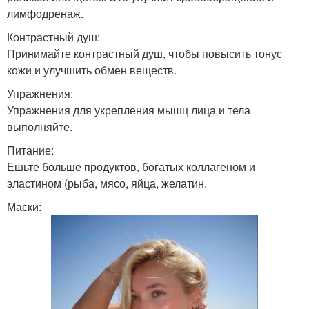
лимфодренаж.
Контрастный душ:
Принимайте контрастный душ, чтобы повысить тонус
кожи и улучшить обмен веществ.
Упражнения:
Упражнения для укрепления мышц лица и тела
выполняйте.
Питание:
Ешьте больше продуктов, богатых коллагеном и
эластином (рыба, мясо, яйца, желатин.
Маски: