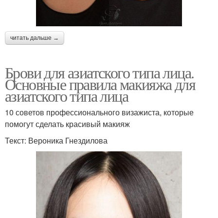
читать дальше →
Брови для азиатского типа лица.
Основные правила макияжа для
азиатского типа лица
10 советов профессионального визажиста, которые
помогут сделать красивый макияж
Текст: Вероника Гнездилова