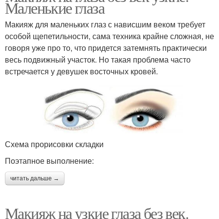
Маленькие глаза
Макияж для маленьких глаз с нависшим веком требует
особой щепетильности, сама техника крайне сложная, не
говоря уже про то, что придется затемнять практически
весь подвижный участок. Но такая проблема часто
встречается у девушек восточных кровей.
Схема прорисовки складки
Поэтапное выполнение:
читать дальше →
Макияж на узкие глаза без век.