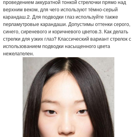
проведением аккуратной тонкой стрелочки прямо над
верхним веком, для чего используют тёмно-серый
карандаш.2. Для подводки глаз используйте также
перламутровые карандаши. Допустимы оттенки серого,
синего, сиреневого и коричневого цветов.3. Как делать
стрелки для узких глаз? Классический вариант стрелок с
использованием подводки насыщенного цвета
нежелателен.