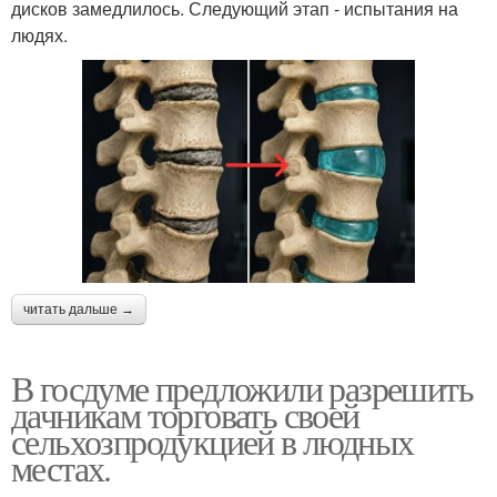
дисков замедлилось. Следующий этап - испытания на
людях.
читать дальше →
В госдуме предложили разрешить
дачникам торговать своей
сельхозпродукцией в людных
местах.