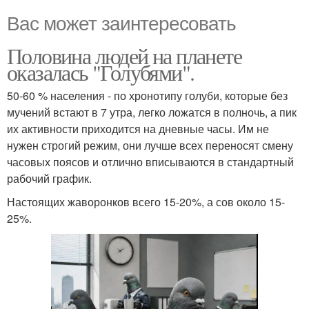
Вас может заинтересовать
Половина людей на планете
оказалась "Голубями".
50-60 % населения - по хронотипу голуби, которые без
мучений встают в 7 утра, легко ложатся в полночь, а пик
их активности приходится на дневные часы. Им не
нужен строгий режим, они лучше всех переносят смену
часовых поясов и отлично вписываются в стандартный
рабочий график.
Настоящих жаворонков всего 15-20%, а сов около 15-
25%.