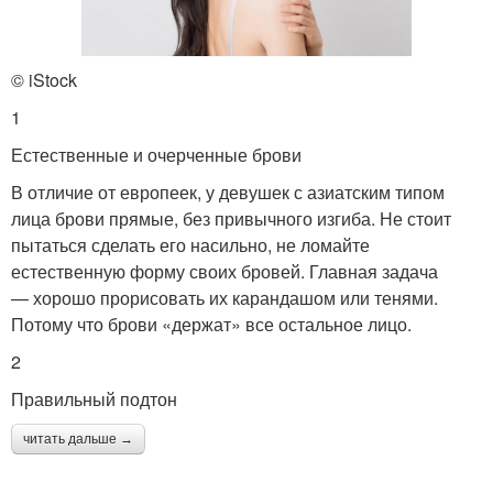
Макияж для маленьких
© iStock
1
Естественные и очерченные брови
В отличие от европеек, у девушек с азиатским типом
лица брови прямые, без привычного изгиба. Не стоит
пытаться сделать его насильно, не ломайте
естественную форму своих бровей. Главная задача
— хорошо прорисовать их карандашом или тенями.
Потому что брови «держат» все остальное лицо.
2
Правильный подтон
читать дальше →