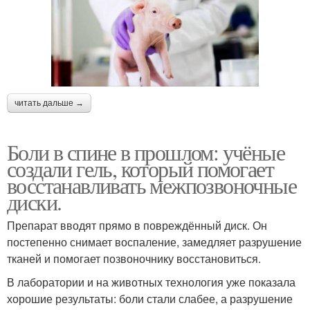
читать дальше →
Боли в спине в прошлом: учёные
создали гель, который помогает
восстанавливать межпозвоночные
диски.
Препарат вводят прямо в повреждённый диск. Он
постепенно снимает воспаление, замедляет разрушение
тканей и помогает позвоночнику восстановиться.
В лаборатории и на животных технология уже показала
хорошие результаты: боли стали слабее, а разрушение