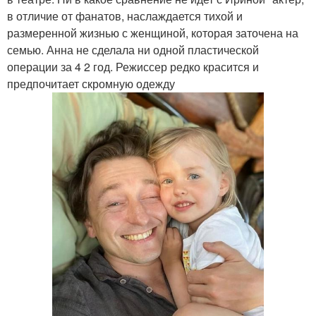
в отличие от фанатов, наслаждается тихой и
размеренной жизнью с женщиной, которая заточена на
семью. Анна не сделала ни одной пластической
операции за 4 2 год. Режиссер редко красится и
предпочитает скромную одежду