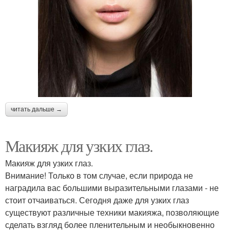
читать дальше →
Макияж для узких глаз.
Макияж для узких глаз.
Внимание! Только в том случае, если природа не
наградила вас большими выразительными глазами - не
стоит отчаиваться. Сегодня даже для узких глаз
существуют различные техники макияжа, позволяющие
сделать взгляд более пленительным и необыкновенно