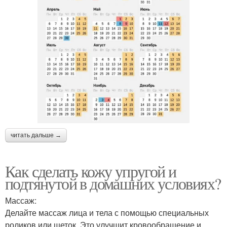
читать дальше →
Как сделать кожу упругой и
подтянутой в домашних условиях?
Массаж:
Делайте массаж лица и тела с помощью специальных
роликов или щеток. Это улучшит кровообращение и