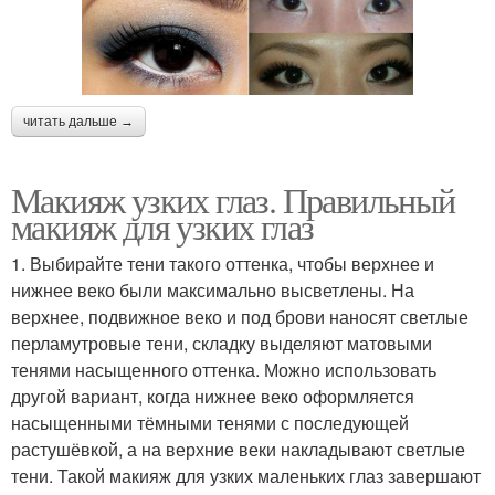
читать дальше →
Макияж узких глаз. Правильный
макияж для узких глаз
1. Выбирайте тени такого оттенка, чтобы верхнее и
нижнее веко были максимально высветлены. На
верхнее, подвижное веко и под брови наносят светлые
перламутровые тени, складку выделяют матовыми
тенями насыщенного оттенка. Можно использовать
другой вариант, когда нижнее веко оформляется
насыщенными тёмными тенями с последующей
растушёвкой, а на верхние веки накладывают светлые
тени. Такой макияж для узких маленьких глаз завершают