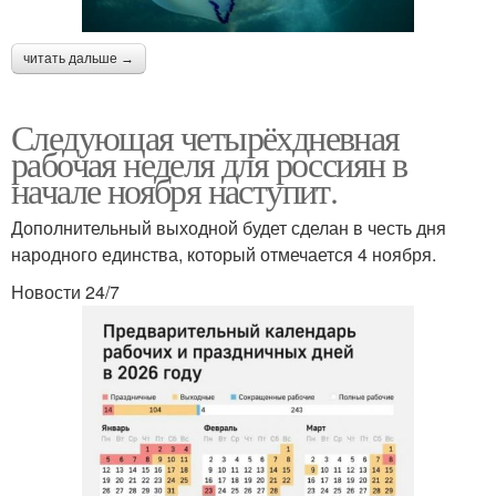
читать дальше →
Следующая четырёхдневная
рабочая неделя для россиян в
начале ноября наступит.
Дополнительный выходной будет сделан в честь дня
народного единства, который отмечается 4 ноября.
Новости 24/7