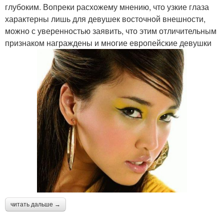
глубоким. Вопреки расхожему мнению, что узкие глаза
характерны лишь для девушек восточной внешности,
можно с уверенностью заявить, что этим отличительным
признаком награждены и многие европейские девушки
читать дальше →