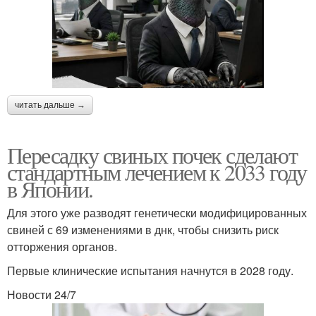
читать дальше →
Пересадку свиных почек сделают
стандартным лечением к 2033 году
в Японии.
Для этого уже разводят генетически модифицированных
свиней с 69 изменениями в днк, чтобы снизить риск
отторжения органов.
Первые клинические испытания начнутся в 2028 году.
Новости 24/7