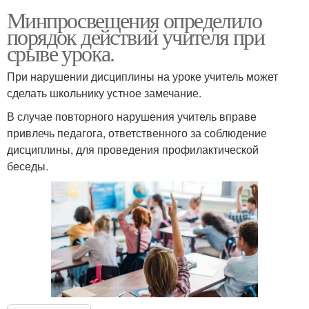
Минпросвещения определило
порядок действий учителя при
срыве урока.
При нарушении дисциплины на уроке учитель может
сделать школьнику устное замечание.
В случае повторного нарушения учитель вправе
привлечь педагога, ответственного за соблюдение
дисциплины, для проведения профилактической
беседы.