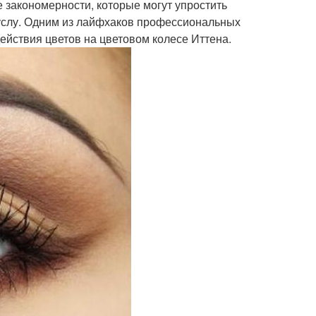
 закономерности, которые могут упростить
услу. Одним из лайфхаков профессиональных
ействия цветов на цветовом колесе Иттена.