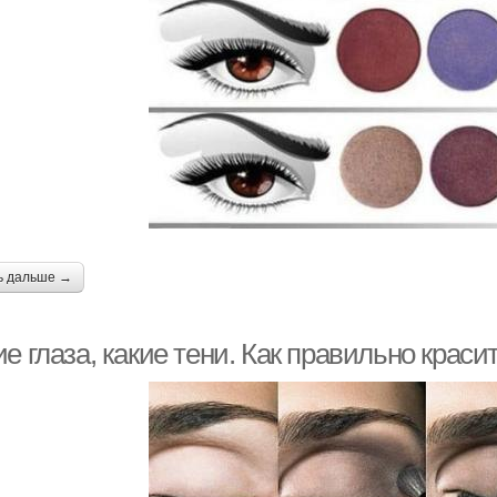
ь дальше →
е глаза, какие тени. Как правильно краси