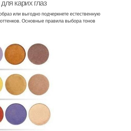
 для карих глаз
браз или выгодно подчеркнете естественную
о оттенков. Основные правила выбора тонов