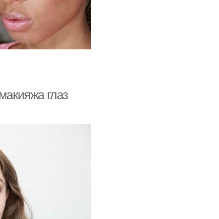
 макияжа глаз