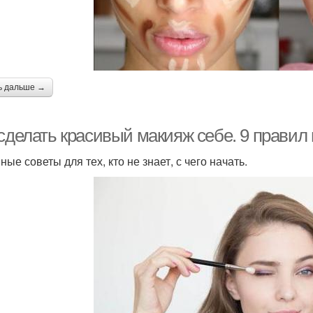
ь дальше →
 сделать красивый макияж себе. 9 правил
ые советы для тех, кто не знает, с чего начать.