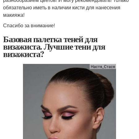
обязательно иметь в наличии кисти для нанесения
макияжа!
Спасибо за внимание!
Базовая палетка теней для
визажиста. Лучшие тени для
визажиста?