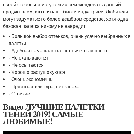
своей стороны я могу только рекомендовать данный
продукт всем, кто связан с бьюти индустрией. Любители
могут задуматься о более дешёвом средстве, хотя одна
базовая палетка никому не навредит
- Большой выбор оттенков, очень удачно выбранных в
палетки
- Удобная сама палетка, нет ничего лишнего
- Не скатываются
- Не осыпаются
- Хорошо растушовуются
- Очень экономичны
- Приятная текстура, нет запаха
- Стойкие…
Видео ЛУЧШИЕ ПАЛЕТКИ
ТЕНЕЙ 2019! САМЫЕ
ЛЮБИМЫЕ!