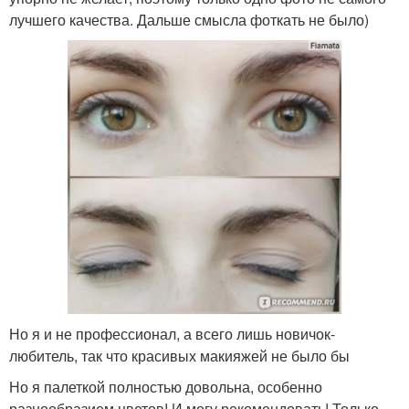
лучшего качества. Дальше смысла фоткать не было)
Но я и не профессионал, а всего лишь новичок-
любитель, так что красивых макияжей не было бы
Но я палеткой полностью довольна, особенно
разнообразием цветов! И могу рекомендовать! Только