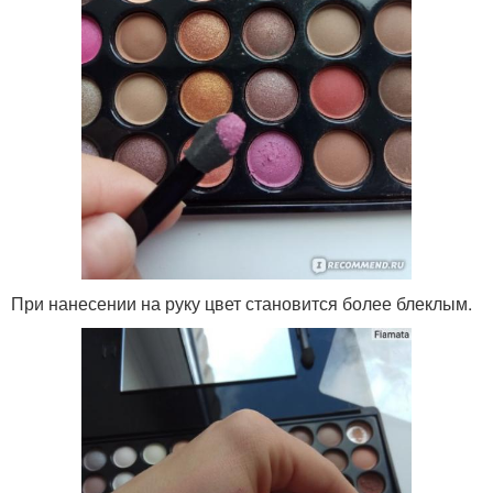
При нанесении на руку цвет становится более блеклым.