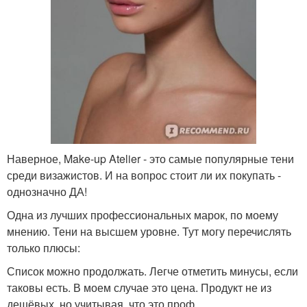
Наверное, Make-up Atelier - это самые популярные тени
среди визажистов. И на вопрос стоит ли их покупать -
однозначно ДА!
Одна из лучших профессиональных марок, по моему
мнению. Тени на высшем уровне. Тут могу перечислять
только плюсы:
Список можно продолжать. Легче отметить минусы, если
таковы есть. В моем случае это цена. Продукт не из
дешёвых, но учитывая, что это проф