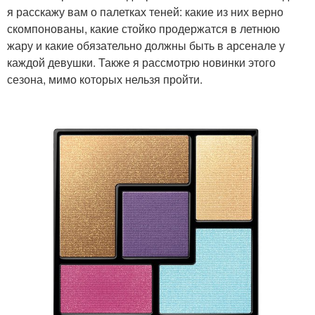
я расскажу вам о палетках теней: какие из них верно
скомпонованы, какие стойко продержатся в летнюю
жару и какие обязательно должны быть в арсенале у
каждой девушки. Также я рассмотрю новинки этого
сезона, мимо которых нельзя пройти.