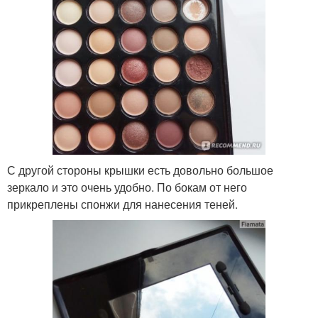
С другой стороны крышки есть довольно большое
зеркало и это очень удобно. По бокам от него
прикреплены спонжи для нанесения теней.