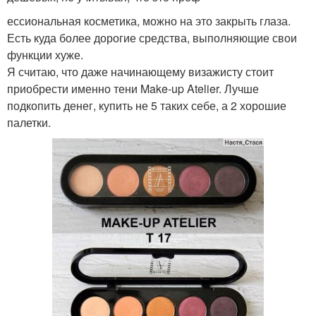
ессиональная косметика, можно на это закрыть глаза.
Есть куда более дорогие средства, выполняющие свои
функции хуже.
Я считаю, что даже начинающему визажисту стоит
приобрести именно тени Make-up Atelier. Лучше
подкопить денег, купить не 5 таких себе, а 2 хорошие
палетки.