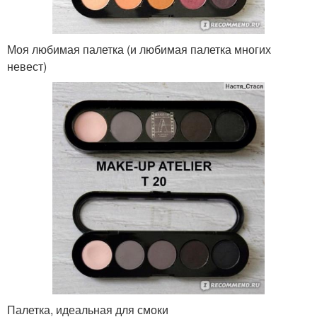
Моя любимая палетка (и любимая палетка многих
невест)
Палетка, идеальная для смоки