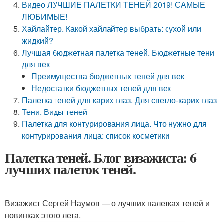
Видео ЛУЧШИЕ ПАЛЕТКИ ТЕНЕЙ 2019! САМЫЕ
ЛЮБИМЫЕ!
Хайлайтер. Какой хайлайтер выбрать: сухой или
жидкий?
Лучшая бюджетная палетка теней. Бюджетные тени
для век
Преимущества бюджетных теней для век
Недостатки бюджетных теней для век
Палетка теней для карих глаз. Для светло-карих глаз
Тени. Виды теней
Палетка для контурирования лица. Что нужно для
контурирования лица: список косметики
Палетка теней. Блог визажиста: 6
лучших палеток теней.
Визажист Сергей Наумов — о лучших палетках теней и
новинках этого лета.