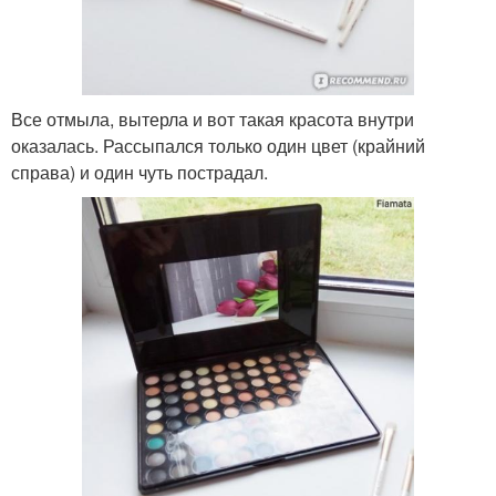
Все отмыла, вытерла и вот такая красота внутри
оказалась. Рассыпался только один цвет (крайний
справа) и один чуть пострадал.