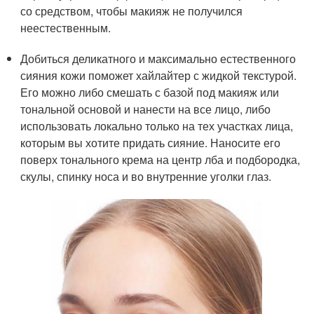
со средством, чтобы макияж не получился
неестественным.
Добиться деликатного и максимально естественного
сияния кожи поможет хайлайтер с жидкой текстурой.
Его можно либо смешать с базой под макияж или
тональной основой и нанести на все лицо, либо
использовать локально только на тех участках лица,
которым вы хотите придать сияние. Наносите его
поверх тонального крема на центр лба и подбородка,
скулы, спинку носа и во внутренние уголки глаз.