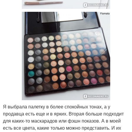
Я выбрала палетку в более спокойных тонах, а у
продавца есть еще и в ярких. Вторая больше подходит
для каких-то маскарадов или фэшн показов. А в моей
есть все цвета, какие только можно представить. И их