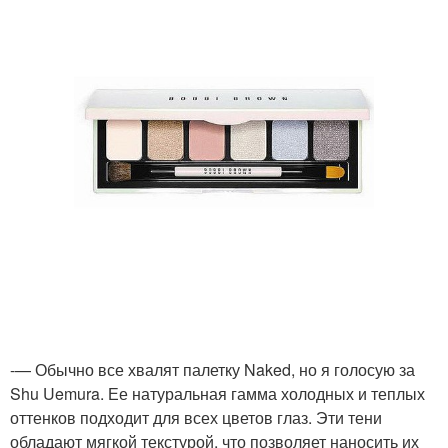
-— Обычно все хвалят палетку Naked, но я голосую за
Shu Uemura. Ее натуральная гамма холодных и теплых
оттенков подходит для всех цветов глаз. Эти тени
обладают мягкой текстурой, что позволяет наносить их