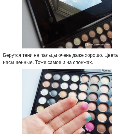
Берутся тени на пальцы очень даже хорошо. Цвета
насыщенные. Тоже самое и на спонжах.