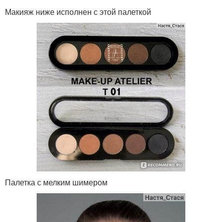
Макияж ниже исполнен с этой палеткой
Палетка с мелким шимером