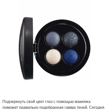
Подчеркнуть свой цвет глаз с помощью макияжа
поможет правильно подобранная гамма теней. Сегодня