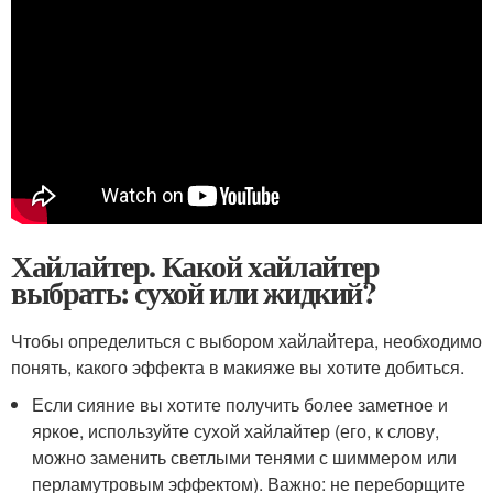
Хайлайтер. Какой хайлайтер
выбрать: сухой или жидкий?
Чтобы определиться с выбором хайлайтера, необходимо
понять, какого эффекта в макияже вы хотите добиться.
Если сияние вы хотите получить более заметное и
яркое, используйте сухой хайлайтер (его, к слову,
можно заменить светлыми тенями с шиммером или
перламутровым эффектом). Важно: не переборщите