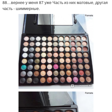
88…вернее у меня 87 уже Часть из них матовые, другая
часть - шиммерные.