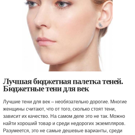
Лучшая бюджетная палетка теней.
Бюджетные тени для век
Лучшие тени для век – необязательно дорогие. Многие
женщины считают, что от того, сколько стоят тени,
зависит их качество. На самом деле это не так. Можно
найти хороший товар и среди недорогих экземпляров.
Разумеется, это не самые дешевые варианты, среди