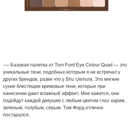
-— Базовая палетка от Tom Ford Eye Colour Quad — это
уникальные тени, подобных которым я не встречал у
других брендов, разве что у Shu Uemura. Это мягкие
сухие блестящие кремовые тени, которые при
нанесении дают влажный эффект. Мне кажется, они
подойдут каждой девушке с любым цветом глаз: карим,
зеленым, голубым, серым. Том Форд отлично
постарался.