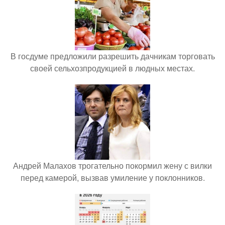
В госдуме предложили разрешить дачникам торговать
своей сельхозпродукцией в людных местах.
Андрей Малахов трогательно покормил жену с вилки
перед камерой, вызвав умиление у поклонников.