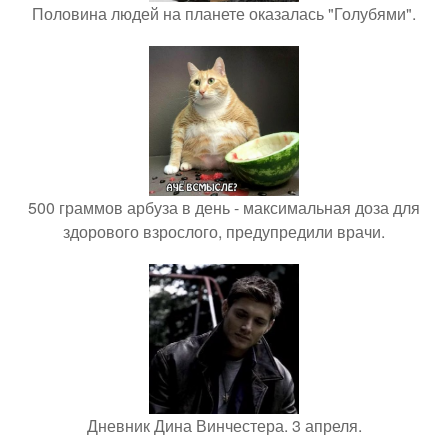
Половина людей на планете оказалась "Голубями".
500 граммов арбуза в день - максимальная доза для
здорового взрослого, предупредили врачи.
Дневник Дина Винчестера. 3 апреля.