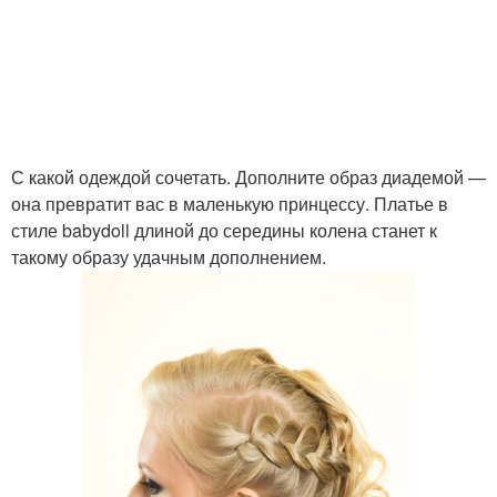
С какой одеждой сочетать. Дополните образ диадемой —
она превратит вас в маленькую принцессу. Платье в
стиле babydoll длиной до середины колена станет к
такому образу удачным дополнением.