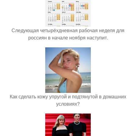
Следующая четырёхдневная рабочая неделя для
россиян в начале ноября наступит.
Как сделать кожу упругой и подтянутой в домашних
условиях?