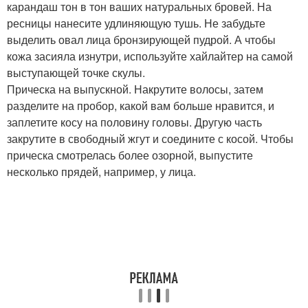
карандаш тон в тон ваших натуральных бровей. На
ресницы нанесите удлиняющую тушь. Не забудьте
выделить овал лица бронзирующей пудрой. А чтобы
кожа засияла изнутри, используйте хайлайтер на самой
выступающей точке скулы.
Прическа на выпускной. Накрутите волосы, затем
разделите на пробор, какой вам больше нравится, и
заплетите косу на половину головы. Другую часть
закрутите в свободный жгут и соедините с косой. Чтобы
прическа смотрелась более озорной, выпустите
несколько прядей, например, у лица.