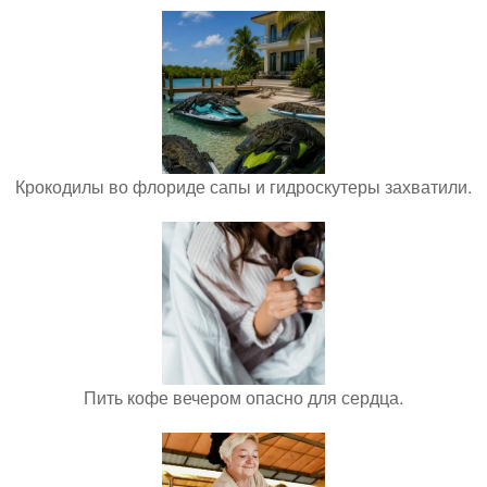
Крокодилы во флориде сапы и гидроскутеры захватили.
Пить кофе вечером опасно для сердца.