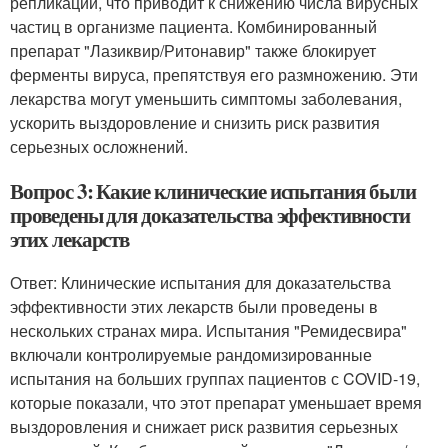
репликации, что приводит к снижению числа вирусных
частиц в организме пациента. Комбинированный
препарат "Лазиквир/Ритонавир" также блокирует
ферменты вируса, препятствуя его размножению. Эти
лекарства могут уменьшить симптомы заболевания,
ускорить выздоровление и снизить риск развития
серьезных осложнений.
Вопрос 3: Какие клинические испытания были
проведены для доказательства эффективности
этих лекарств
Ответ: Клинические испытания для доказательства
эффективности этих лекарств были проведены в
нескольких странах мира. Испытания "Ремидесвира"
включали контролируемые рандомизированные
испытания на больших группах пациентов с COVID-19,
которые показали, что этот препарат уменьшает время
выздоровления и снижает риск развития серьезных