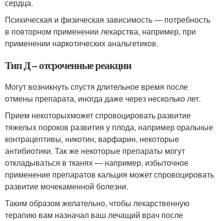
сердца.
Психическая и физическая зависимость — потребность
в повторном применении лекарства, например, при
применении наркотических анальгетиков.
Тип Д – отсроченные реакции
Могут возникнуть спустя длительное время после
отмены препарата, иногда даже через несколько лет.
Прием некоторыхможет спровоцировать развитие
тяжелых пороков развития у плода, например оральные
контрацептивы, никотин, варфарин, некоторые
антибиотики. Так же некоторые препараты могут
откладываться в тканях — например, избыточное
применение препаратов кальция может спровоцировать
развитие мочекаменной болезни.
Таким образом желательно, чтобы лекарственную
терапию вам назначал ваш лечащий врач после