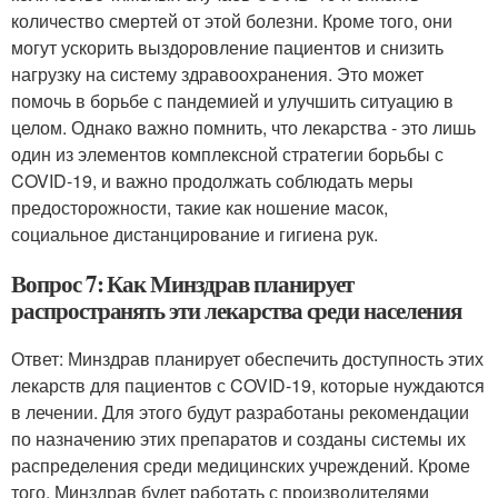
количество смертей от этой болезни. Кроме того, они
могут ускорить выздоровление пациентов и снизить
нагрузку на систему здравоохранения. Это может
помочь в борьбе с пандемией и улучшить ситуацию в
целом. Однако важно помнить, что лекарства - это лишь
один из элементов комплексной стратегии борьбы с
COVID-19, и важно продолжать соблюдать меры
предосторожности, такие как ношение масок,
социальное дистанцирование и гигиена рук.
Вопрос 7: Как Минздрав планирует
распространять эти лекарства среди населения
Ответ: Минздрав планирует обеспечить доступность этих
лекарств для пациентов с COVID-19, которые нуждаются
в лечении. Для этого будут разработаны рекомендации
по назначению этих препаратов и созданы системы их
распределения среди медицинских учреждений. Кроме
того, Минздрав будет работать с производителями