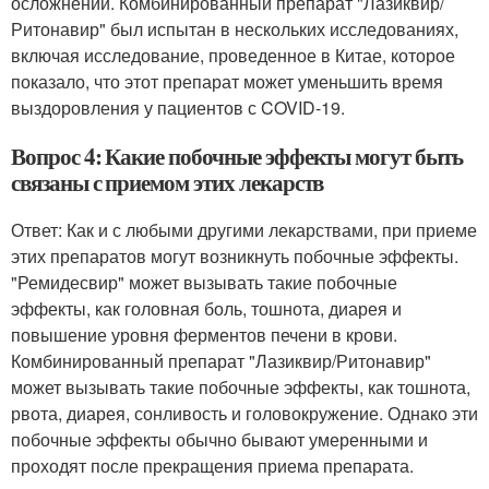
осложнений. Комбинированный препарат "Лазиквир/
Ритонавир" был испытан в нескольких исследованиях,
включая исследование, проведенное в Китае, которое
показало, что этот препарат может уменьшить время
выздоровления у пациентов с COVID-19.
Вопрос 4: Какие побочные эффекты могут быть
связаны с приемом этих лекарств
Ответ: Как и с любыми другими лекарствами, при приеме
этих препаратов могут возникнуть побочные эффекты.
"Ремидесвир" может вызывать такие побочные
эффекты, как головная боль, тошнота, диарея и
повышение уровня ферментов печени в крови.
Комбинированный препарат "Лазиквир/Ритонавир"
может вызывать такие побочные эффекты, как тошнота,
рвота, диарея, сонливость и головокружение. Однако эти
побочные эффекты обычно бывают умеренными и
проходят после прекращения приема препарата.