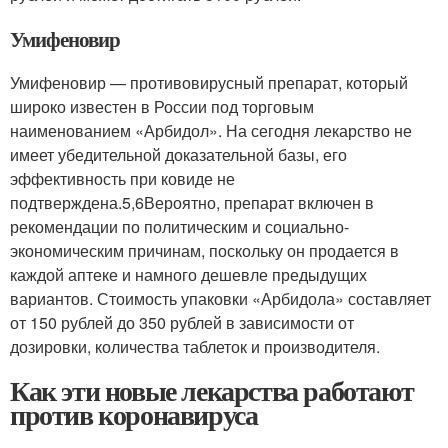
Умифеновир
Умифеновир — противовирусный препарат, который
широко известен в России под торговым
наименованием «Арбидол». На сегодня лекарство не
имеет убедительной доказательной базы, его
эффективность при ковиде не
подтверждена.
5,6
Вероятно, препарат включен в
рекомендации по политическим и социально-
экономическим причинам, поскольку он продается в
каждой аптеке и намного дешевле предыдущих
вариантов. Стоимость упаковки «Арбидола» составляет
от 150 рублей до 350 рублей в зависимости от
дозировки, количества таблеток и производителя.
Как эти новые лекарства работают
против коронавируса