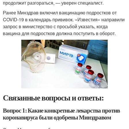
продолжит разгораться, — уверен специалист.
Ранее Минздрав включил вакцинацию подростков от
COVID-19 в календарь прививок. «Известия» направили
запрос в министерство с просьбой указать, когда
вакцина для подростков должна поступить в оборот.
Связанные вопросы и ответы:
Вопрос 1: Какие конкретные лекарства против
коронавируса были одобрены Минздравом