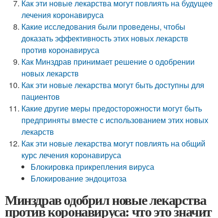
Как эти новые лекарства могут повлиять на будущее
лечения коронавируса
Какие исследования были проведены, чтобы
доказать эффективность этих новых лекарств
против коронавируса
Как Минздрав принимает решение о одобрении
новых лекарств
Как эти новые лекарства могут быть доступны для
пациентов
Какие другие меры предосторожности могут быть
предприняты вместе с использованием этих новых
лекарств
Как эти новые лекарства могут повлиять на общий
курс лечения коронавируса
Блокировка прикрепления вируса
Блокирование эндоцитоза
Минздрав одобрил новые лекарства
против коронавируса: что это значит