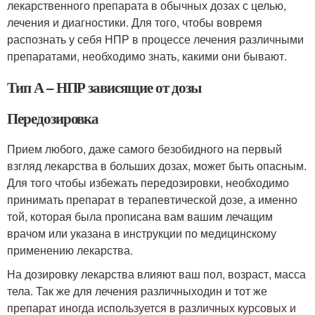
лекарственного препарата в обычных дозах с целью,
лечения и диагностики. Для того, чтобы вовремя
распознать у себя НПР в процессе лечения различными
препаратами, необходимо знать, какими они бывают.
Тип А – НПР зависящие от дозы
Передозировка
Прием любого, даже самого безобидного на первый
взгляд лекарства в больших дозах, может быть опасным.
Для того чтобы избежать передозировки, необходимо
принимать препарат в терапевтической дозе, а именно
той, которая была прописана вам вашим лечащим
врачом или указана в инструкции по медицинскому
применению лекарства.
На дозировку лекарства влияют ваш пол, возраст, масса
тела. Так же для лечения различныходин и тот же
препарат иногда используется в различных курсовых и