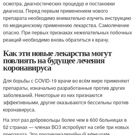
осмотра, диагностических процедур и постановки
диагноза. Перед первым применением нового
препарата необходимо внимательно изучить инструкцию
по медицинскому применению лекарства. Самолечение
опасно. При первых признаках нежелательных побочных
реакций необходимо вновь обратиться к врачу.
Как эти новые лекарства могут
повлиять на будущее лечения
коронавируса
Для борьбы с COVID-19 врачи во всём мире применяют
препараты, изначально разработанные против других
заболеваний. Некоторые из них признаются
эффективными, другие оказываются бессильны против
коронавируса.
На этот раз добровольцы более чем в 600 больницах в
52 странах — членах ВОЗ испробуют на себе три новых
препарата. Это противомалярийный artesunate,