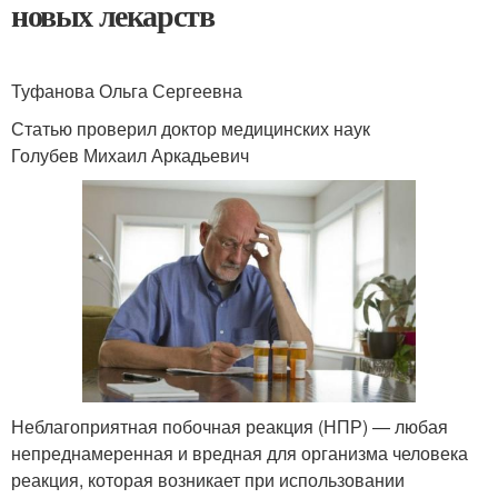
новых лекарств
Туфанова Ольга Сергеевна
Статью проверил доктор медицинских наук
Голубев Михаил Аркадьевич
Неблагоприятная побочная реакция (НПР) — любая
непреднамеренная и вредная для организма человека
реакция, которая возникает при использовании