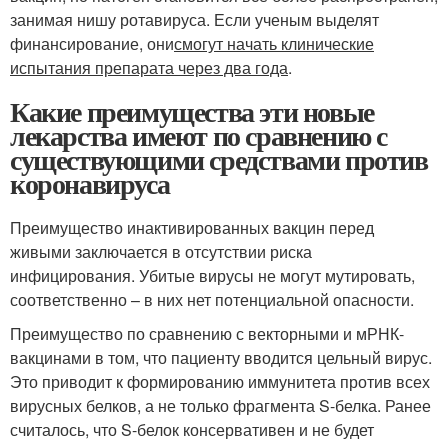
занимая нишу ротавируса. Если ученым выделят
финансирование, они
смогут начать клинические
испытания препарата через два года
.
Какие преимущества эти новые
лекарства имеют по сравнению с
существующими средствами против
коронавируса
Преимущество инактивированных вакцин перед
живыми заключается в отсутствии риска
инфицирования. Убитые вирусы не могут мутировать,
соответственно – в них нет потенциальной опасности.
Преимущество по сравнению с векторными и мРНК-
вакцинами в том, что пациенту вводится цельный вирус.
Это приводит к формированию иммунитета против всех
вирусных белков, а не только фрагмента S-белка. Ранее
считалось, что S-белок консервативен и не будет