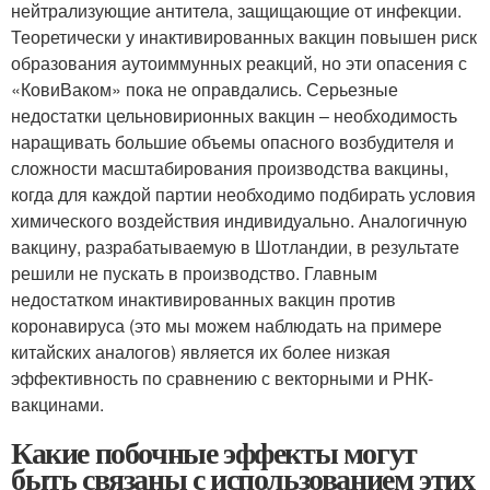
нейтрализующие антитела, защищающие от инфекции.
Теоретически у инактивированных вакцин повышен риск
образования аутоиммунных реакций, но эти опасения с
«КовиВаком» пока не оправдались. Серьезные
недостатки цельновирионных вакцин – необходимость
наращивать большие объемы опасного возбудителя и
сложности масштабирования производства вакцины,
когда для каждой партии необходимо подбирать условия
химического воздействия индивидуально. Аналогичную
вакцину, разрабатываемую в Шотландии, в результате
решили не пускать в производство. Главным
недостатком инактивированных вакцин против
коронавируса (это мы можем наблюдать на примере
китайских аналогов) является их более низкая
эффективность по сравнению с векторными и РНК-
вакцинами.
Какие побочные эффекты могут
быть связаны с использованием этих