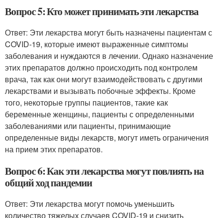
Вопрос 5: Кто может принимать эти лекарства
Ответ: Эти лекарства могут быть назначены пациентам с
COVID-19, которые имеют выраженные симптомы
заболевания и нуждаются в лечении. Однако назначение
этих препаратов должно происходить под контролем
врача, так как они могут взаимодействовать с другими
лекарствами и вызывать побочные эффекты. Кроме
того, некоторые группы пациентов, такие как
беременные женщины, пациенты с определенными
заболеваниями или пациенты, принимающие
определенные виды лекарств, могут иметь ограничения
на прием этих препаратов.
Вопрос 6: Как эти лекарства могут повлиять на
общий ход пандемии
Ответ: Эти лекарства могут помочь уменьшить
количество тяжелых случаев COVID-19 и снизить