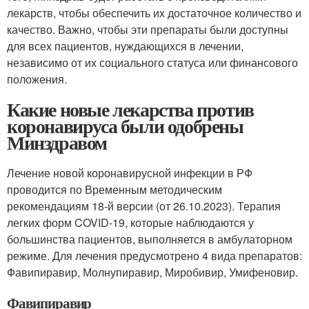
лекарств, чтобы обеспечить их достаточное количество и
качество. Важно, чтобы эти препараты были доступны
для всех пациентов, нуждающихся в лечении,
независимо от их социального статуса или финансового
положения.
Какие новые лекарства против
коронавируса были одобрены
Минздравом
Лечение новой коронавирусной инфекции в РФ
проводится по Временным методическим
рекомендациям 18-й версии (от 26.10.2023). Терапия
легких форм COVID-19, которые наблюдаются у
большинства пациентов, выполняется в амбулаторном
режиме. Для лечения предусмотрено 4 вида препаратов:
Фавипиравир, Молнупиравир, Миробивир, Умифеновир.
Фавипиравир