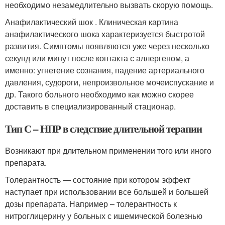
необходимо незамедлительно вызвать скорую помощь.
Анафилактический шок . Клиническая картина
анафилактического шока характеризуется быстротой
развития. Симптомы появляются уже через несколько
секунд или минут после контакта с аллергеном, а
именно: угнетение сознания, падение артериального
давления, судороги, непроизвольное мочеиспускание и
др. Такого больного необходимо как можно скорее
доставить в специализированный стационар.
Тип С – НПР в следствие длительной терапии
Возникают при длительном применении того или иного
препарата.
Толерантность — состояние при котором эффект
наступает при использовании все большей и большей
дозы препарата. Например – толерантность к
нитроглицерину у больных с ишемической болезнью