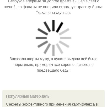
Безруков впервые за долгое время вышел в свет с
женой, но фанаты не оценили скромную красоту Анны:
"какая она скучная.
Заказала шорты мужу, в пункте выдачи всё было
нормально, примерил все хорошо, ничего не
предвещало беды.
Популярные материалы
Секреты эффективного применения картифлекса в