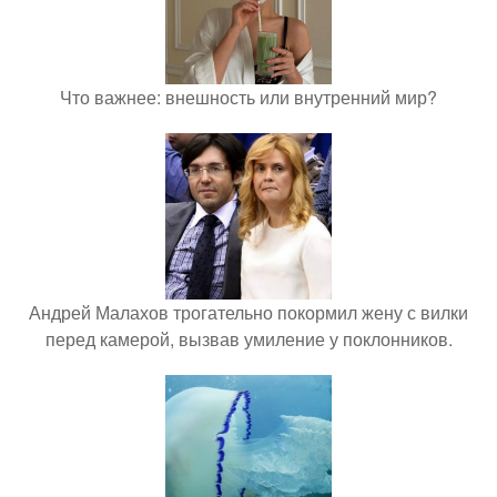
Что важнее: внешность или внутренний мир?
Андрей Малахов трогательно покормил жену с вилки
перед камерой, вызвав умиление у поклонников.