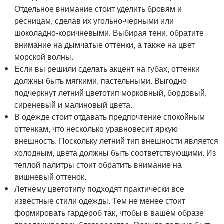
Отдельное внимание стоит уделить бровям и
ресницам, сделав их угольно-черными или
шоколадно-коричневыми. Выбирая тени, обратите
внимание на дымчатые оттенки, а также на цвет
морской волны.
Если вы решили сделать акцент на губах, оттенки
должны быть мягкими, пастельными. Выгодно
подчеркнут летний цветотип морковный, бордовый,
сиреневый и малиновый цвета.
В одежде стоит отдавать предпочтение спокойным
оттенкам, что несколько уравновесит яркую
внешность. Поскольку летний тип внешности является
холодным, цвета должны быть соответствующими. Из
теплой палитры стоит обратить внимание на
вишневый оттенок.
Летнему цветотипу подходят практически все
известные стили одежды. Тем не менее стоит
формировать гардероб так, чтобы в вашем образе