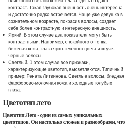
оливковой светлой кожей. Глаза здесь создают
контраст. Такая глубокая внешность очень интересна
и достаточно редко встречается. Чаще уже девушка в
сознательном возрасте, покрасив волосы, создает
себе более контрастную и интересную внешность.
Яркий. В этом случае два показателя могут быть
контрастными. Например, спокойного оттенка
бежевая кожа, глаза ярко-зеленого цвета и жгуче-
черные волосы.
Светлый. В этом случае все признаки,
характеризующие цветотип, высветляются. Типичный
пример: Рената Литвинова. Светлые волосы, бледная
фарфорово-молочная кожа и холодные голубые
глаза.
Цветотип лето
Цветотип Лето - один из самых уникальных
цветотипов. Он настолько сложен и разнообразен, что