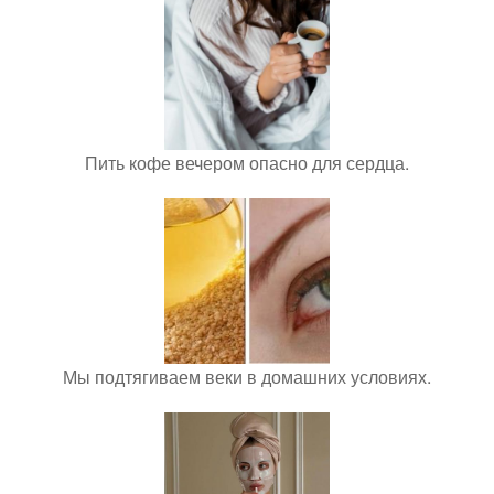
Пить кофе вечером опасно для сердца.
Мы подтягиваем веки в домашних условиях.