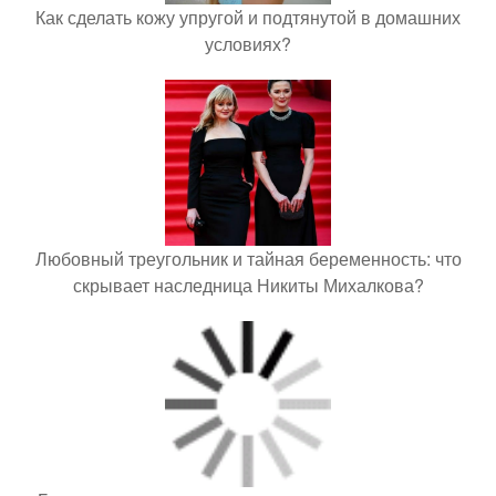
Как сделать кожу упругой и подтянутой в домашних
условиях?
Любовный треугольник и тайная беременность: что
скрывает наследница Никиты Михалкова?