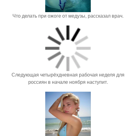
Что делать при ожоге от медузы, рассказал врач.
Следующая четырёхдневная рабочая неделя для
россиян в начале ноября наступит.