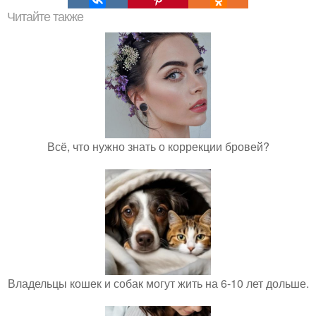
Читайте также
Всё, что нужно знать о коррекции бровей?
Владельцы кошек и собак могут жить на 6-10 лет дольше.