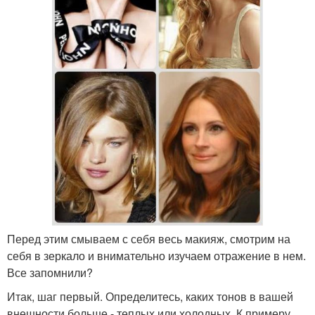
Перед этим смываем с себя весь макияж, смотрим на
себя в зеркало и внимательно изучаем отражение в нем.
Все запомнили?
Итак, шаг первый. Определитесь, каких тонов в вашей
внешности больше - теплых или холодных. К примеру,