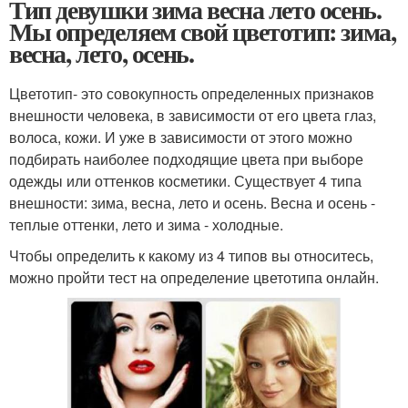
Тип девушки зима весна лето осень.
Мы определяем свой цветотип: зима,
весна, лето, осень.
Цветотип- это совокупность определенных признаков
внешности человека, в зависимости от его цвета глаз,
волоса, кожи. И уже в зависимости от этого можно
подбирать наиболее подходящие цвета при выборе
одежды или оттенков косметики. Существует 4 типа
внешности: зима, весна, лето и осень. Весна и осень -
теплые оттенки, лето и зима - холодные.
Чтобы определить к какому из 4 типов вы относитесь,
можно пройти тест на определение цветотипа онлайн.