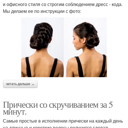
и офисного стиля со строгим соблюдением дресс - кода.
Мы делаем ее по инструкции с фото:
читать дальше →
Прически со скручиванием за 5
минут.
Самые простые в исполнении прически на каждый день
на длинные и короткие волосы получится сделать