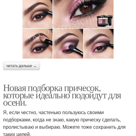
читать дальше →
Новая подборка причесок,
которые идеально подойдут для
осени.
Я, если честно, частенько пользуюсь своими
подборками, когда не знаю, какую прическу сделать,
пролистываю и выбираю. Можете тоже сохранить для
таких целей.