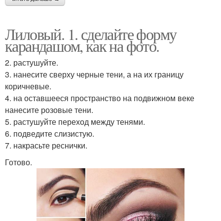
Лиловый. 1. сделайте форму
карандашом, как на фото.
2. растушуйте.
3. нанесите сверху черные тени, а на их границу
коричневые.
4. на оставшееся пространство на подвижном веке
нанесите розовые тени.
5. растушуйте переход между тенями.
6. подведите слизистую.
7. накрасьте реснички.
Готово.