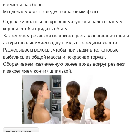
времени на сборы.
Мы делаем хвост, следуя пошаговым фото:
Отделяем волосы по уровню макушки и начесываем у
корней, чтобы придать объем.
Закрепляем резинкой не яркого цвета у основания шеи и
аккуратно вынимаем одну прядь с середины хвоста.
Расчесываем волосы, чтобы пригладить те, которые
выбились из общей массы и некрасиво торчат.
Оборачиваем извлеченную ранее прядь вокруг резинки
и закрепляем кончик шпилькой.
читать дальше →