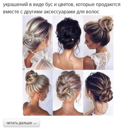
украшений в виде бус и цветов, которые продаются
вместе с другими аксессуарами для волос
читать дальше →