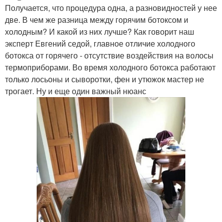
Получается, что процедура одна, а разновидностей у нее
две. В чем же разница между горячим ботоксом и
холодным? И какой из них лучше? Как говорит наш
эксперт Евгений седой, главное отличие холодного
ботокса от горячего - отсутствие воздействия на волосы
термоприборами. Во время холодного ботокса работают
только лосьоны и сыворотки, фен и утюжок мастер не
трогает. Ну и еще один важный нюанс