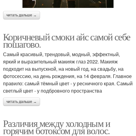
читать дальше →
Коричневый смоки айс самой себе
пошагово.
Самый красивый, трендовый, модный, эффектный,
яркий и выразительный макияж глаз 2022. Макияж
подходит на выпускной, на новый год, на свадьбу, на
фотосессию, на день рождения, на 14 февраля. Главное
правило: самый тёмный цвет - у ресничного края. Самый
светлый цвет - у подбровного пространства
читать дальше →
Различия между холодным и
горячим ботоксом для волос.