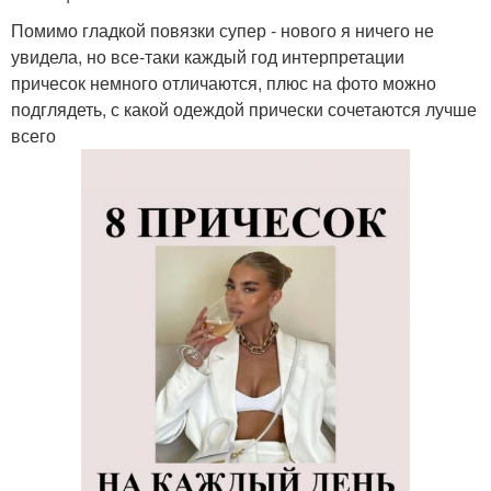
Помимо гладкой повязки супер - нового я ничего не
увидела, но все-таки каждый год интерпретации
причесок немного отличаются, плюс на фото можно
подглядеть, с какой одеждой прически сочетаются лучше
всего