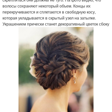
волосы сохраняют некоторый объем. Концы их
перекручиваются и сплетаются в свободную косу,
которая укладывается в скрытый узел на затылке.
Украшением прически станет декоративный цветок сбоку