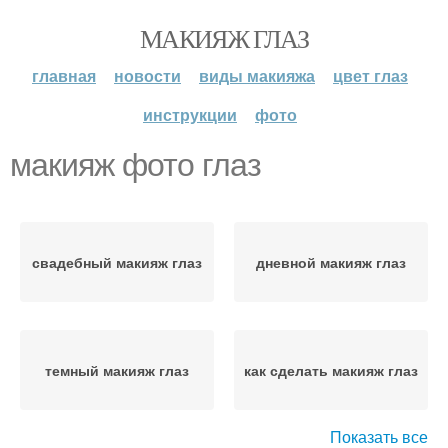
МАКИЯЖ ГЛАЗ
главная
новости
виды макияжа
цвет глаз
инструкции
фото
макияж фото глаз
свадебный макияж глаз
дневной макияж глаз
темный макияж глаз
как сделать макияж глаз
Показать все