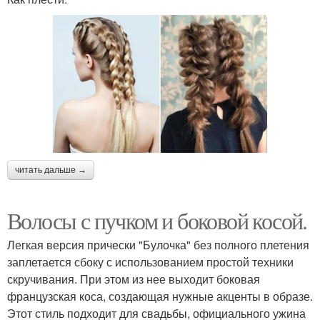
читать дальше →
Волосы с пучком и боковой косой.
Легкая версия прически "Булочка" без полного плетения
заплетается сбоку с использованием простой техники
скручивания. При этом из нее выходит боковая
французская коса, создающая нужные акценты в образе.
Этот стиль подходит для свадьбы, официального ужина