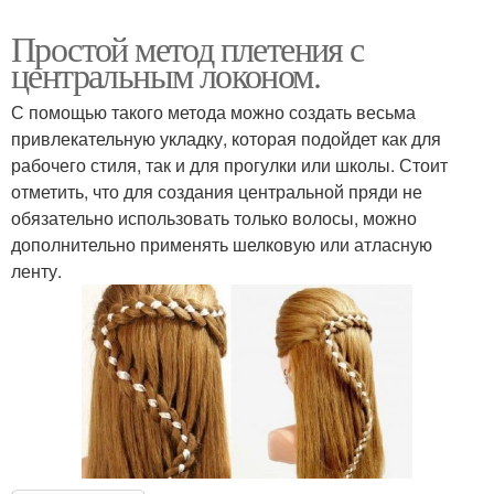
Простой метод плетения с
центральным локоном.
С помощью такого метода можно создать весьма
привлекательную укладку, которая подойдет как для
рабочего стиля, так и для прогулки или школы. Стоит
отметить, что для создания центральной пряди не
обязательно использовать только волосы, можно
дополнительно применять шелковую или атласную
ленту.