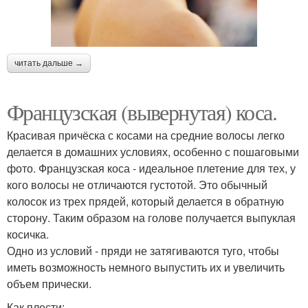
читать дальше →
Французская (вывернутая) коса.
Красивая причёска с косами на средние волосы легко
делается в домашних условиях, особенно с пошаговыми
фото. Французская коса - идеальное плетение для тех, у
кого волосы не отличаются густотой. Это обычный
колосок из трех прядей, который делается в обратную
сторону. Таким образом на голове получается выпуклая
косичка.
Одно из условий - пряди не затягиваются туго, чтобы
иметь возможность немного выпустить их и увеличить
объем прически.
Как плести: