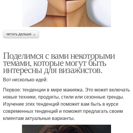
читать дальше →
Поделимся с вами некоторыми
темами, которые могут быть
интересны для визажистов.
Вот несколько идей:
Первое: тенденции в мире макияжа. Это может включать
новые техники, продукты, стили или сезонные тренды.
Изучение этих тенденций поможет вам быть в курсе
современных тенденций и поможет предлагать своим
клиентам актуальные варианты.