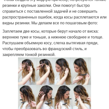
резинки и крупные заколки. Они помогут быстро
справиться с поставленной задачей и не совершить
распространенных ошибок, когда косы расплетаются или
видны резинки. Мы делаем все по пошаговым фото:
Заплетаем две косы, которые берут начало от виска:
верхнюю туже и тоньше, а нижнюю свободнее и толще.
Распушаем объемную косу, слегка вытягивая пряди,
чтобы преобразовать во французский стиль, и
закрепляем тонкой резинкой.