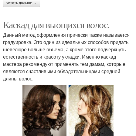
читать дальше →
Каскад для вьющихся волос.
Данный метод оформления прически также называется
градуировка. Это один из идеальных способов придать
шевелюре больше объема, а кроме этого подчеркнуть
естественность и красоту укладки. Именно каскад
мастера рекомендуют применять тем дамам, которые
являются счастливыми обладательницами средней
длины волос.