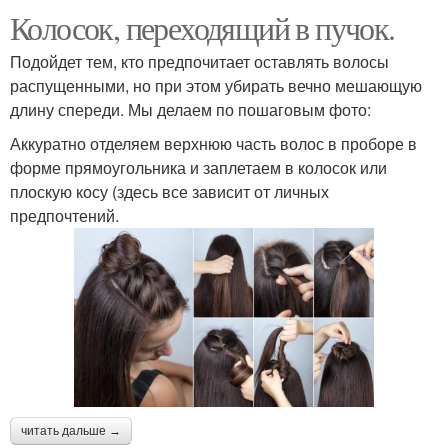
Колосок, переходящий в пучок.
Подойдет тем, кто предпочитает оставлять волосы
распущенными, но при этом убирать вечно мешающую
длину спереди. Мы делаем по пошаговым фото:
Аккуратно отделяем верхнюю часть волос в проборе в
форме прямоугольника и заплетаем в колосок или
плоскую косу (здесь все зависит от личных
предпочтений.
читать дальше →