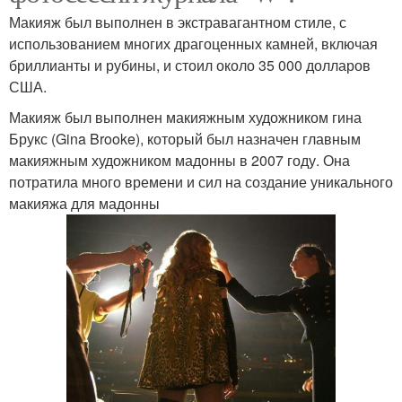
Макияж был выполнен в экстравагантном стиле, с
использованием многих драгоценных камней, включая
бриллианты и рубины, и стоил около 35 000 долларов
США.
Макияж был выполнен макияжным художником гина
Брукс (Gina Brooke), который был назначен главным
макияжным художником мадонны в 2007 году. Она
потратила много времени и сил на создание уникального
макияжа для мадонны