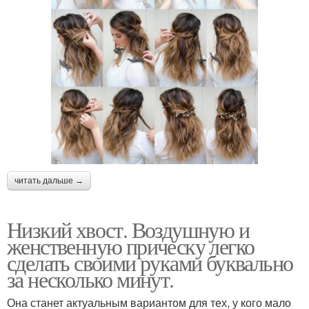
читать дальше →
Низкий хвост. Воздушную и
женственную прическу легко
сделать своими руками буквально
за несколько минут.
Она станет актуальным вариантом для тех, у кого мало