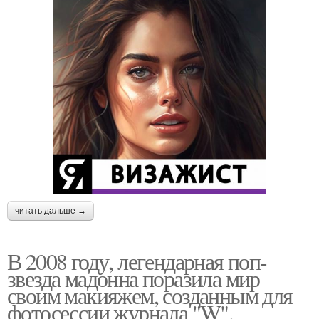
читать дальше →
В 2008 году, легендарная поп-
звезда мадонна поразила мир
своим макияжем, созданным для
фотосессии журнала "W".