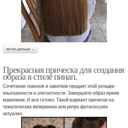
читать дальше →
Прекрасная прическа для создания
образа в стиле пинап.
Сочетание локонов и завитков придает этой укладке
изысканности и элегантности. Завершите образ ярким
макияжем. И все готово. Такой вариант прическе на
тематических вечеринках или ретро фотосессиях
актуален