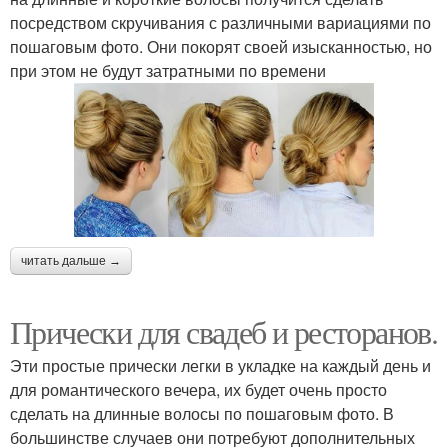
посредством скручивания с различными вариациями по
пошаговым фото. Они покорят своей изысканностью, но
при этом не будут затратными по времени
читать дальше →
Прически для свадеб и ресторанов.
Эти простые прически легки в укладке на каждый день и
для романтического вечера, их будет очень просто
сделать на длинные волосы по пошаговым фото. В
большинстве случаев они потребуют дополнительных