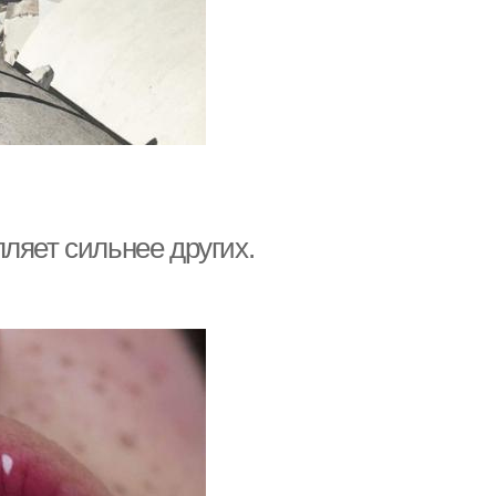
ляет сильнее других.