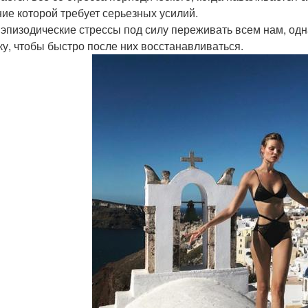
ие которой требует серьезных усилий.
 эпизодические стрессы под силу переживать всем нам, одн
ку, чтобы быстро после них восстанавливаться.