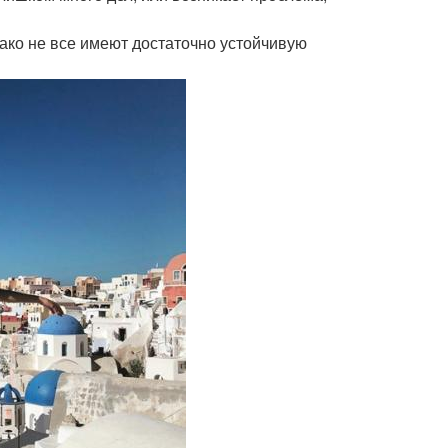
ако не все имеют достаточно устойчивую