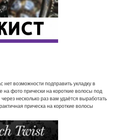
с нет возможности подправить укладку в
е на фото прически на короткие волосы под
е через несколько раз вам удаётся выработать
рактичная прическа на короткие волосы