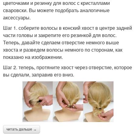
цветочками и резинку для волос с кристаллами
сваровски. Вы можете подобрать аналогичные
аксессуары.
Шаг 1. соберите волосы в конский хвост в центре задней
части головы и закрепите его резинкой для волос.
Теперь, давайте сделаем отверстие немного выше
хвоста и разведем волосы немного по сторонам, как
показано на изображении.
Шаг 2. теперь, протяните хвост через отверстие, которое
вы сделали, заправив его вниз.
читать дальше →