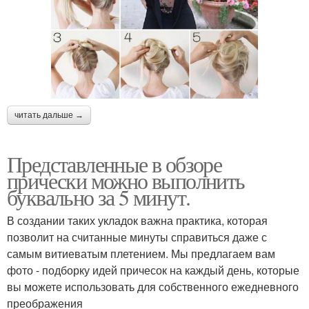
читать дальше →
Представленные в обзоре
прически можно выполнить
буквально за 5 минут.
В создании таких укладок важна практика, которая
позволит на считанные минуты справиться даже с
самым витиеватым плетением. Мы предлагаем вам
фото - подборку идей причесок на каждый день, которые
вы можете использовать для собственного ежедневного
преображения