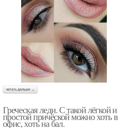
читать дальше →
Греческая леди. С такой лёгкой и
простой причёской можно хоть в
офис, хоть на бал.