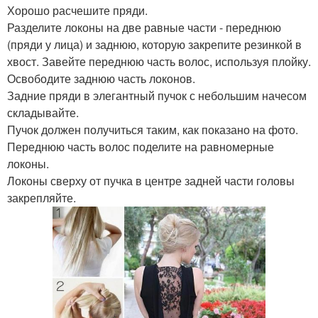
Хорошо расчешите пряди.
Разделите локоны на две равные части - переднюю
(пряди у лица) и заднюю, которую закрепите резинкой в
хвост. Завейте переднюю часть волос, используя плойку.
Освободите заднюю часть локонов.
Задние пряди в элегантный пучок с небольшим начесом
складывайте.
Пучок должен получиться таким, как показано на фото.
Переднюю часть волос поделите на равномерные
локоны.
Локоны сверху от пучка в центре задней части головы
закрепляйте.