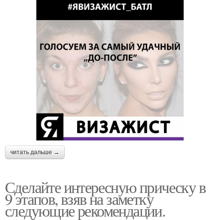
читать дальше →
Сделайте интересную прическу в
9 этапов, взяв на заметку
следующие рекомендации.