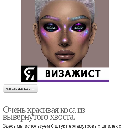
читать дальше →
Очень красивая коса из
вывернутого хвоста.
Здесь мы используем 6 штук перламутровых шпилек с