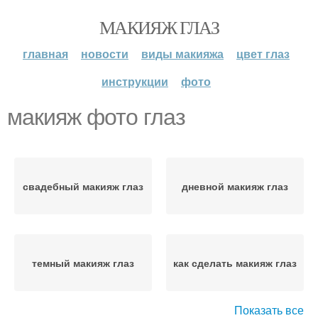
МАКИЯЖ ГЛАЗ
главная
новости
виды макияжа
цвет глаз
инструкции
фото
макияж фото глаз
свадебный макияж глаз
дневной макияж глаз
темный макияж глаз
как сделать макияж глаз
Показать все