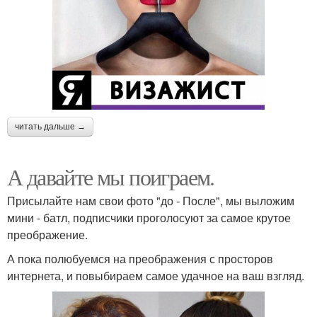
читать дальше →
А давайте мы поиграем.
Присылайте нам свои фото "до - После", мы выложим
мини - батл, подписчики проголосуют за самое крутое
преображение.
А пока полюбуемся на преображения с просторов
интернета, и повыбираем самое удачное на ваш взгляд.