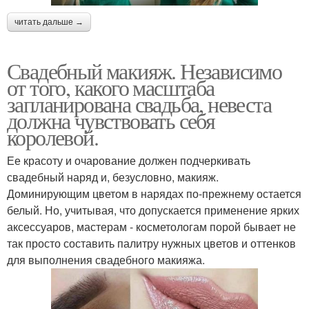
читать дальше →
Свадебный макияж. Независимо
от того, какого масштаба
запланирована свадьба, невеста
должна чувствовать себя
королевой.
Ее красоту и очарование должен подчеркивать
свадебный наряд и, безусловно, макияж.
Доминирующим цветом в нарядах по-прежнему остается
белый. Но, учитывая, что допускается применение ярких
аксессуаров, мастерам - косметологам порой бывает не
так просто составить палитру нужных цветов и оттенков
для выполнения свадебного макияжа.