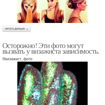
читать дальше →
Осторожно! Эти фото могут
вызвать у визажиста зависимость.
Явизажист_фото