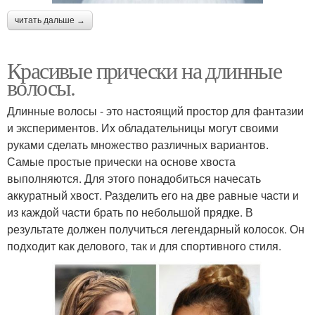
читать дальше →
Красивые прически на длинные
волосы.
Длинные волосы - это настоящий простор для фантазии
и экспериментов. Их обладательницы могут своими
руками сделать множество различных вариантов.
Самые простые прически на основе хвоста
выполняются. Для этого понадобиться начесать
аккуратный хвост. Разделить его на две равные части и
из каждой части брать по небольшой прядке. В
результате должен получиться легендарный колосок. Он
подходит как делового, так и для спортивного стиля.