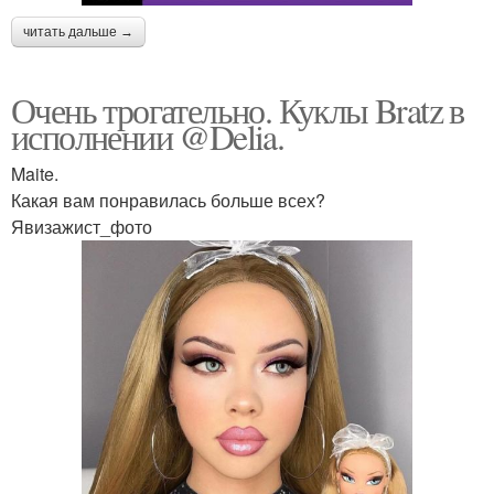
читать дальше →
Очень трогательно. Куклы Bratz в
исполнении @Delia.
Maite.
Какая вам понравилась больше всех?
Явизажист_фото