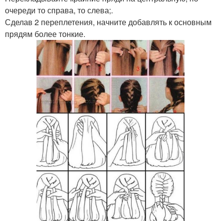
очереди то справа, то слева;.
Сделав 2 переплетения, начните добавлять к основным
прядям более тонкие.