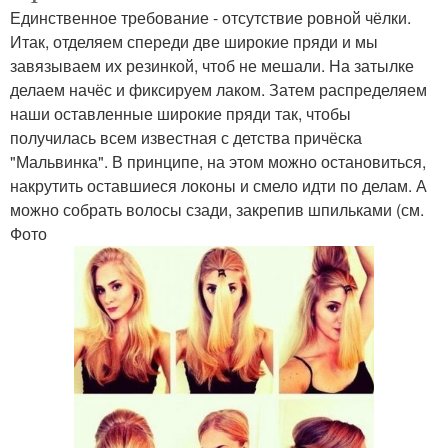
Единственное требование - отсутствие ровной чёлки.
Итак, отделяем спереди две широкие пряди и мы
завязываем их резинкой, чтоб не мешали. На затылке
делаем начёс и фиксируем лаком. Затем распределяем
наши оставленные широкие пряди так, чтобы
получилась всем известная с детства причёска
"Мальвинка". В принципе, на этом можно остановиться,
накрутить оставшиеся локоны и смело идти по делам. А
можно собрать волосы сзади, закрепив шпильками (см.
Фото