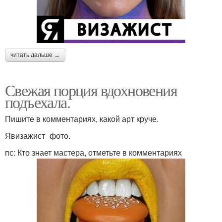
читать дальше →
Свежая порция вдохновения
подъехала.
Пишите в комментариях, какой арт круче.
Явизажист_фото.
пс: Кто знает мастера, отметьте в комментариях