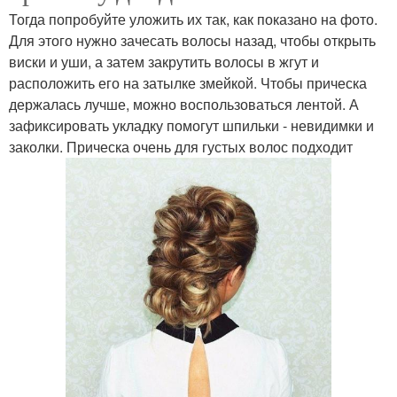
Тогда попробуйте уложить их так, как показано на фото.
Для этого нужно зачесать волосы назад, чтобы открыть
виски и уши, а затем закрутить волосы в жгут и
расположить его на затылке змейкой. Чтобы прическа
держалась лучше, можно воспользоваться лентой. А
зафиксировать укладку помогут шпильки - невидимки и
заколки. Прическа очень для густых волос подходит