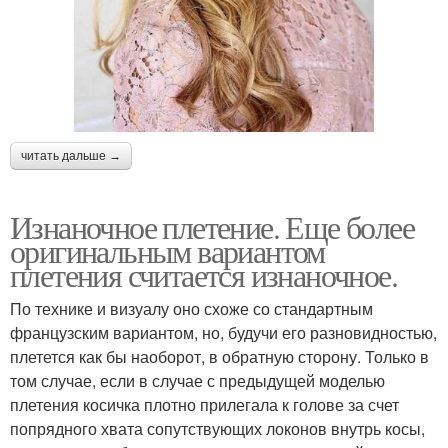
читать дальше →
Изнаночное плетение. Еще более
оригинальным вариантом
плетения считается изнаночное.
По технике и визуалу оно схоже со стандартным
французским вариантом, но, будучи его разновидностью,
плетется как бы наоборот, в обратную сторону. Только в
том случае, если в случае с предыдущей моделью
плетения косичка плотно прилегала к голове за счет
попрядного хвата сопутствующих локонов внутрь косы,