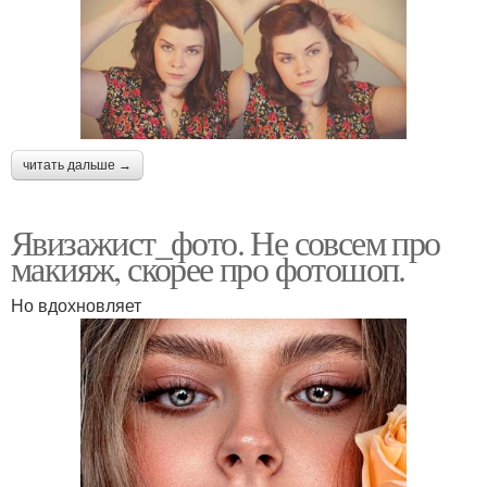
читать дальше →
Явизажист_фото. Не совсем про
макияж, скорее про фотошоп.
Но вдохновляет