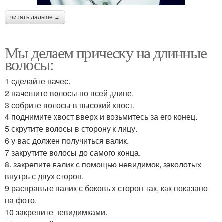
читать дальше →
Мы делаем прическу на длинные
волосы:
1 сделайте начес.
2 начешите волосы по всей длине.
3 собрите волосы в высокий хвост.
4 поднимите хвост вверх и возьмитесь за его конец.
5 скрутите волосы в сторону к лицу.
6 у вас должен получиться валик.
7 закрутите волосы до самого конца.
8. закрепите валик с помощью невидимок, заколотых
внутрь с двух сторон.
9 расправьте валик с боковых сторон так, как показано
на фото.
10 закрепите невидимками.