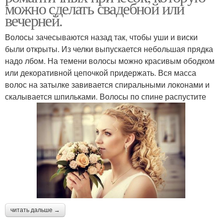
можно сделать свадебной или
вечерней.
Волосы зачесываются назад так, чтобы уши и виски
были открыты. Из челки выпускается небольшая прядка
надо лбом. На темени волосы можно красивым ободком
или декоративной цепочкой придержать. Вся масса
волос на затылке завивается спиральными локонами и
скалывается шпильками. Волосы по спине распустите
читать дальше →