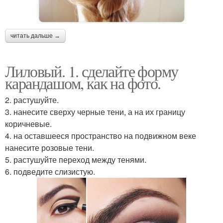
читать дальше →
Лиловый. 1. сделайте форму
карандашом, как на фото.
2. растушуйте.
3. нанесите сверху черные тени, а на их границу
коричневые.
4. на оставшееся пространство на подвижном веке
нанесите розовые тени.
5. растушуйте переход между тенями.
6. подведите слизистую.