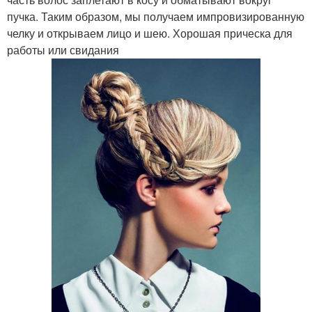
пучка. Таким образом, мы получаем импровизированную
челку и открываем лицо и шею. Хорошая прическа для
работы или свидания