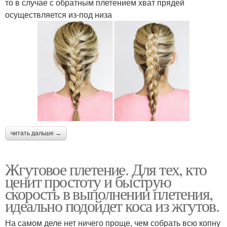
то в случае с обратным плетением хват прядей
осуществляется из-под низа
читать дальше →
Жгутовое плетение. Для тех, кто
ценит простоту и быструю
скорость в выполнении плетения,
идеально подойдет коса из жгутов.
На самом деле нет ничего проще, чем собрать всю копну