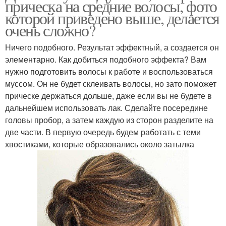
прическа на средние волосы, фото
которой приведено выше, делается
очень сложно?
Ничего подобного. Результат эффектный, а создается он
элементарно. Как добиться подобного эффекта? Вам
нужно подготовить волосы к работе и воспользоваться
муссом. Он не будет склеивать волосы, но зато поможет
прическе держаться дольше, даже если вы не будете в
дальнейшем использовать лак. Сделайте посередине
головы пробор, а затем каждую из сторон разделите на
две части. В первую очередь будем работать с теми
хвостиками, которые образовались около затылка