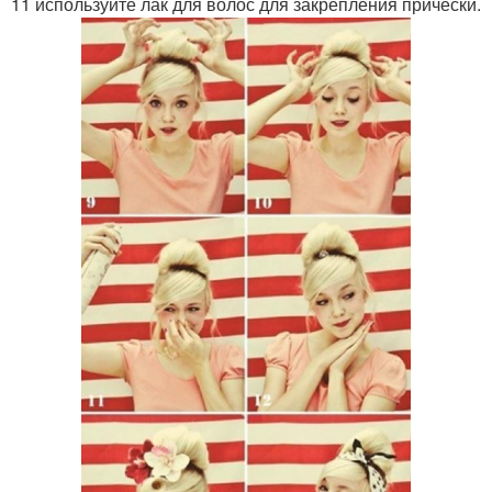
11 используйте лак для волос для закрепления прически.