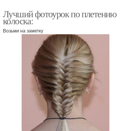
Лучший фотоурок по плетению
колоска:
Возьми на заметку