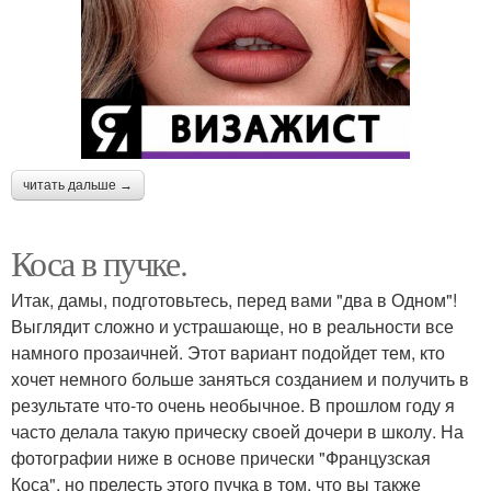
читать дальше →
Коса в пучке.
Итак, дамы, подготовьтесь, перед вами "два в Одном"!
Выглядит сложно и устрашающе, но в реальности все
намного прозаичней. Этот вариант подойдет тем, кто
хочет немного больше заняться созданием и получить в
результате что-то очень необычное. В прошлом году я
часто делала такую прическу своей дочери в школу. На
фотографии ниже в основе прически "Французская
Коса", но прелесть этого пучка в том, что вы также