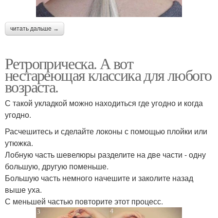
читать дальше →
Ретроприческа. А вот
нестареющая классика для любого
возраста.
С такой укладкой можно находиться где угодно и когда
угодно.
Расчешитесь и сделайте локоны с помощью плойки или
утюжка.
Лобную часть шевелюры разделите на две части - одну
большую, другую поменьше.
Большую часть немного начешите и заколите назад
выше уха.
С меньшей частью повторите этот процесс.