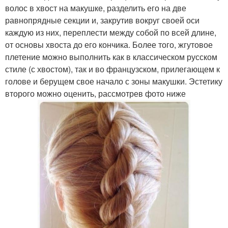
волос в хвост на макушке, разделить его на две
равнопрядные секции и, закрутив вокруг своей оси
каждую из них, переплести между собой по всей длине,
от основы хвоста до его кончика. Более того, жгутовое
плетение можно выполнить как в классическом русском
стиле (с хвостом), так и во французском, прилегающем к
голове и берущем свое начало с зоны макушки. Эстетику
второго можно оценить, рассмотрев фото ниже