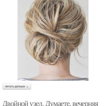
читать дальше →
Двойной узел. Думаете, вечерняя