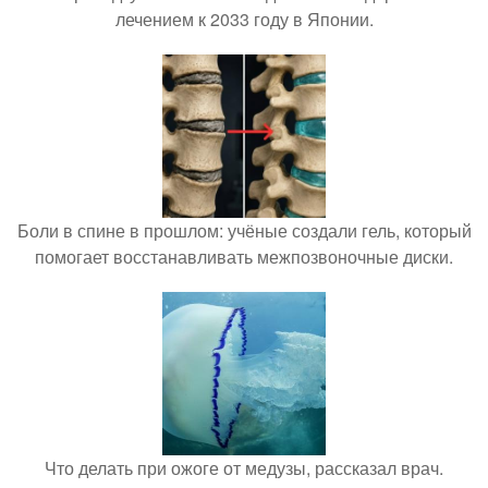
лечением к 2033 году в Японии.
Боли в спине в прошлом: учёные создали гель, который
помогает восстанавливать межпозвоночные диски.
Что делать при ожоге от медузы, рассказал врач.