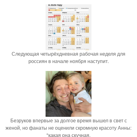
Следующая четырёхдневная рабочая неделя для
россиян в начале ноября наступит.
Безруков впервые за долгое время вышел в свет с
женой, но фанаты не оценили скромную красоту Анны:
"какая она скучная.