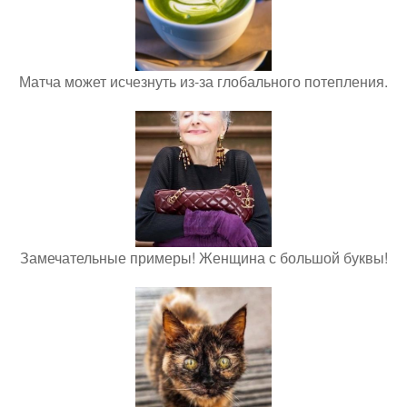
Матча может исчезнуть из-за глобального потепления.
Замечательные примеры! Женщина с большой буквы!