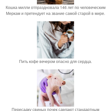
Кошка милли отпраздновала 146 лет по человеческим
Меркам и претендует на звание самой старой в мире.
Пить кофе вечером опасно для сердца.
Пересадку свиных почек сделают стандартным