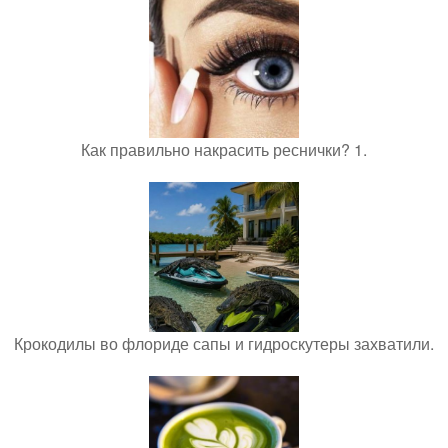
Как правильно накрасить реснички? 1.
Крокодилы во флориде сапы и гидроскутеры захватили.