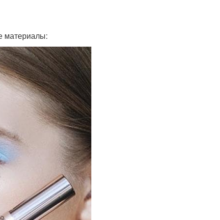
е материалы: