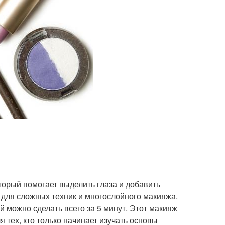
торый помогает выделить глаза и добавить
 для сложных техник и многослойного макияжа.
й можно сделать всего за 5 минут. Этот макияж
 тех, кто только начинает изучать основы