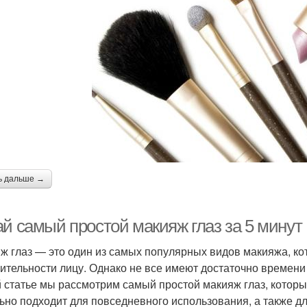
ь дальше →
ай самый простой макияж глаз за 5 минут
ж глаз — это один из самых популярных видов макияжа, ко
ительности лицу. Однако не все имеют достаточно времени
й статье мы рассмотрим самый простой макияж глаз, которы
ьно подходит для повседневного использования, а также для