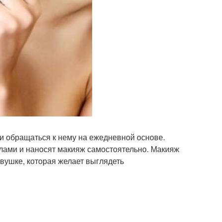
 и обращаться к нему на ежедневной основе.
лами и наносят макияж самостоятельно. Макияж
вушке, которая желает выглядеть