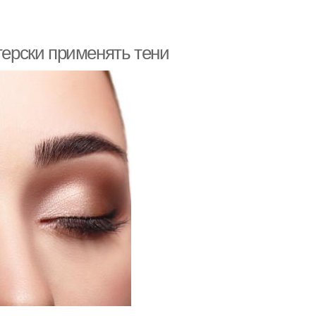
терски применять тени