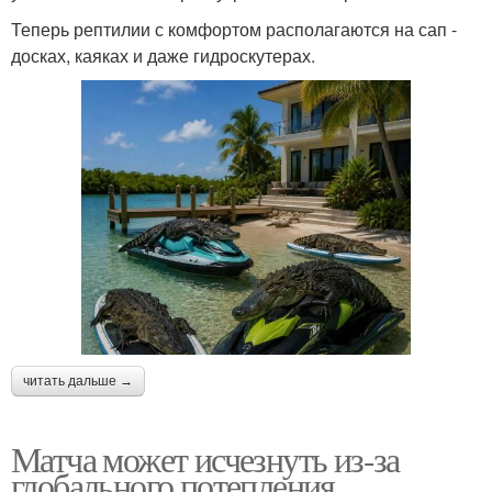
Теперь рептилии с комфортом располагаются на сап -
досках, каяках и даже гидроскутерах.
читать дальше →
Матча может исчезнуть из-за
глобального потепления.