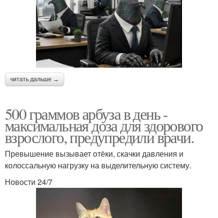
читать дальше →
500 граммов арбуза в день -
максимальная доза для здорового
взрослого, предупредили врачи.
Превышение вызывает отёки, скачки давления и
колоссальную нагрузку на выделительную систему.
Новости 24/7