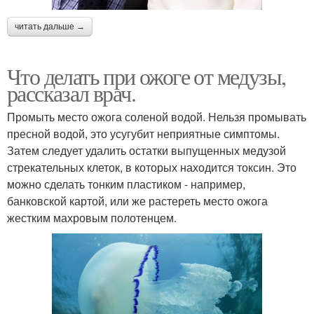
читать дальше →
Что делать при ожоге от медузы,
рассказал врач.
Промыть место ожога соленой водой. Нельзя промывать
пресной водой, это усугубит неприятные симптомы.
Затем следует удалить остатки выпущенных медузой
стрекательных клеток, в которых находится токсин. Это
можно сделать тонким пластиком - например,
банковской картой, или же растереть место ожога
жестким махровым полотенцем.