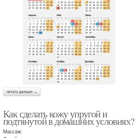
читать дальше →
Как сделать кожу упругой и
подтянутой в домашних условиях?
Массаж: