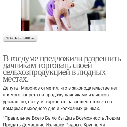
читать дальше →
В госдуме предложили разрешить
дачникам торговать своей
сельхозпродукцией в людных
местах.
Депутат Миронов отметил, что в законодательстве нет
прямого запрета на продажу дачниками излишков
урожая, но, по сути, торговать разрешено только на
ярмарках выходного дня и колхозных рынках.
"Правильнее Всего Было бы Дать Возможность Людям
Продать Домашние Излишки Рядом с Крупными