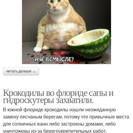
читать дальше →
Крокодилы во флориде сапы и
гидроскутеры захватили.
В южной флориде крокодилы нашли неожиданную
замену песчаным берегам, потому что привычные места
для солнечных ванн либо застроены домами, либо
уничтожены из-за берегоукрепительных работ.