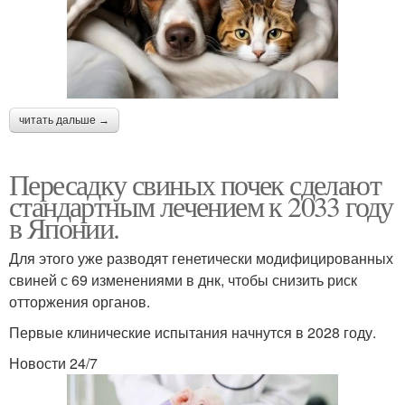
читать дальше →
Пересадку свиных почек сделают
стандартным лечением к 2033 году
в Японии.
Для этого уже разводят генетически модифицированных
свиней с 69 изменениями в днк, чтобы снизить риск
отторжения органов.
Первые клинические испытания начнутся в 2028 году.
Новости 24/7