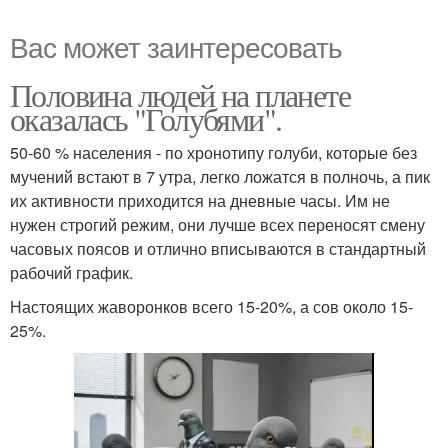
Вас может заинтересовать
Половина людей на планете
оказалась "Голубями".
50-60 % населения - по хронотипу голуби, которые без
мучений встают в 7 утра, легко ложатся в полночь, а пик
их активности приходится на дневные часы. Им не
нужен строгий режим, они лучше всех переносят смену
часовых поясов и отлично вписываются в стандартный
рабочий график.
Настоящих жаворонков всего 15-20%, а сов около 15-
25%.