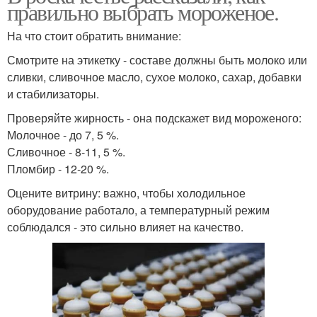
правильно выбрать мороженое.
На что стоит обратить внимание:
Смотрите на этикетку - составе должны быть молоко или
сливки, сливочное масло, сухое молоко, сахар, добавки
и стабилизаторы.
Проверяйте жирность - она подскажет вид мороженого:
Молочное - до 7, 5 %.
Сливочное - 8-11, 5 %.
Пломбир - 12-20 %.
Оцените витрину: важно, чтобы холодильное
оборудование работало, а температурный режим
соблюдался - это сильно влияет на качество.