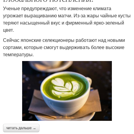
Ученые предупреждают, что изменение климата
угрожает выращиванию матчи. Из-за жары чайные кусты
теряют насыщенный вкус и фирменный ярко-зеленый
цвет.
Сейчас японские селекционеры работают над новыми
сортами, которые смогут выдерживать более высокие
температуры.
читать дальше →