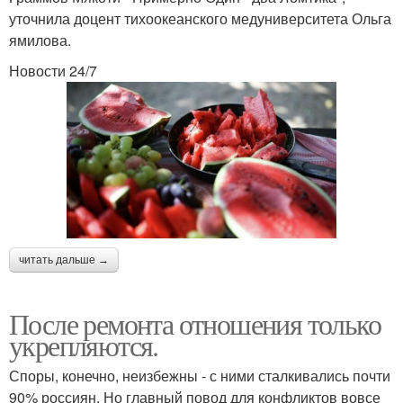
уточнила доцент тихоокеанского медуниверситета Ольга
ямилова.
Новости 24/7
читать дальше →
После ремонта отношения только
укрепляются.
Споры, конечно, неизбежны - с ними сталкивались почти
90% россиян. Но главный повод для конфликтов вовсе