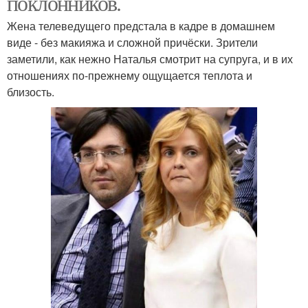
поклонников.
Жена телеведущего предстала в кадре в домашнем
виде - без макияжа и сложной причёски. Зрители
заметили, как нежно Наталья смотрит на супруга, и в их
отношениях по-прежнему ощущается теплота и
близость.