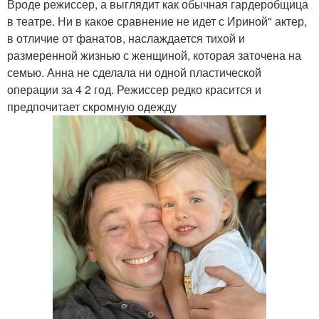
Вроде режиссер, а выглядит как обычная гардеробщица
в театре. Ни в какое сравнение не идет с Ириной" актер,
в отличие от фанатов, наслаждается тихой и
размеренной жизнью с женщиной, которая заточена на
семью. Анна не сделала ни одной пластической
операции за 4 2 год. Режиссер редко красится и
предпочитает скромную одежду