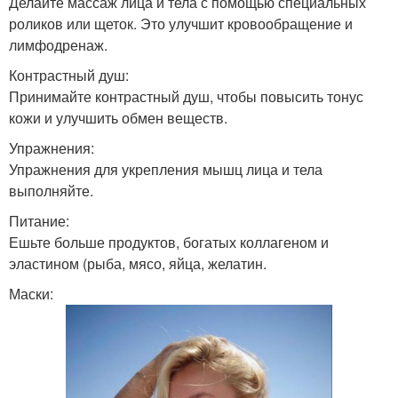
Делайте массаж лица и тела с помощью специальных
роликов или щеток. Это улучшит кровообращение и
лимфодренаж.
Контрастный душ:
Принимайте контрастный душ, чтобы повысить тонус
кожи и улучшить обмен веществ.
Упражнения:
Упражнения для укрепления мышц лица и тела
выполняйте.
Питание:
Ешьте больше продуктов, богатых коллагеном и
эластином (рыба, мясо, яйца, желатин.
Маски: