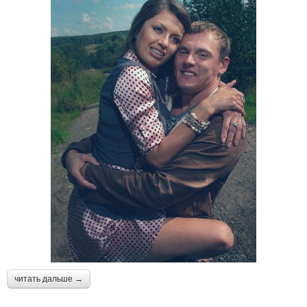
читать дальше →