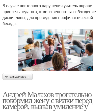
В случае повторного нарушения учитель вправе
привлечь педагога, ответственного за соблюдение
дисциплины, для проведения профилактической
беседы.
читать дальше →
Андрей Малахов трогательно
покормил жену с вилки перед
камерой, вызвав умиление у