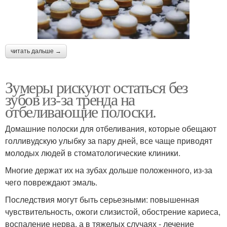
читать дальше →
Зумеры рискуют остаться без
зубов из-за тренда на
отбеливающие полоски.
Домашние полоски для отбеливания, которые обещают
голливудскую улыбку за пару дней, все чаще приводят
молодых людей в стоматологические клиники.
Многие держат их на зубах дольше положенного, из-за
чего повреждают эмаль.
Последствия могут быть серьезными: повышенная
чувствительность, ожоги слизистой, обострение кариеса,
воспаление нерва, а в тяжелых случаях - лечение