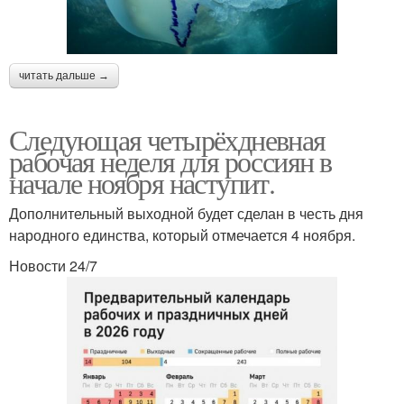
читать дальше →
Следующая четырёхдневная
рабочая неделя для россиян в
начале ноября наступит.
Дополнительный выходной будет сделан в честь дня
народного единства, который отмечается 4 ноября.
Новости 24/7