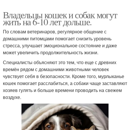
Владельцы кошек и собак могут
жить на 6-10 лет дольше.
По словам ветеринаров, регулярное общение с
домашними питомцами помогает снизить уровень
стресса, улучшает эмоциональное состояние и даже
может увеличить продолжительность жизни.
Специалисты объясняют это тем, что еще с древних
времён рядом с домашними животными человек
чувствует себя в безопасности. Кроме того, мурлыканье
кошек помогает расслабиться, а собаки чаще заставляют
хозяев гулять и больше времени проводить на свежем
воздухе.