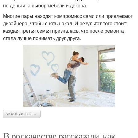
не деньги, а выбор мебели и декора.
Многие пары находят компромисс сами или привлекают
дизайнера, чтобы снять накал. И результат того стоит:
каждая третья семья призналась, что после ремонта
стала лучше понимать друг друга.
читать дальше →
В роскачестве рассказали, как