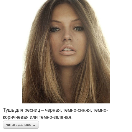
Тушь для ресниц – черная, темно-синяя, темно-
коричневая или темно-зеленая.
читать дальше →