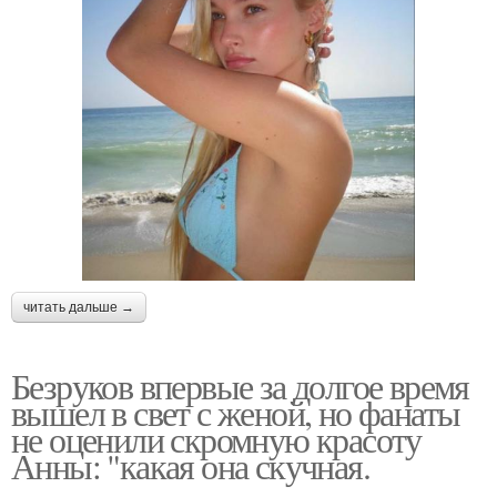
читать дальше →
Безруков впервые за долгое время
вышел в свет с женой, но фанаты
не оценили скромную красоту
Анны: "какая она скучная.