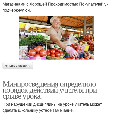
Магазинами с Хорошей Проходимостью Покупателей", -
подчеркнул он.
читать дальше →
Минпросвещения определило
порядок действий учителя при
срыве урока.
При нарушении дисциплины на уроке учитель может
сделать школьнику устное замечание.