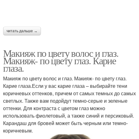
читать дальше →
Макияж по цвету волос и глаз.
Макияж- по цвету глаз. Карие
глаза.
Макияж по цвету волос и глаз. Макияж- по цвету глаз.
Карие глаза.Если у вас карие глаза – выбирайте тени
коричневых оттенков, причем от самых темных до самых
светлых. Также вам подойдут темно-серые и зеленые
оттенки. Для контраста с цветом глаз можно
использовать фиолетовый, а также синий и персиковый.
Карандаш для бровей может быть черным или темно-
коричневым.