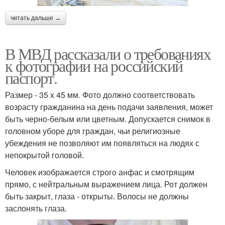
читать дальше →
В МВД рассказали о требованиях
к фотографии на российский
паспорт.
Размер - 35 х 45 мм. Фото должно соответствовать
возрасту гражданина на день подачи заявления, может
быть черно-белым или цветным. Допускается снимок в
головном уборе для граждан, чьи религиозные
убеждения не позволяют им появляться на людях с
непокрытой головой.
Человек изображается строго анфас и смотрящим
прямо, с нейтральным выражением лица. Рот должен
быть закрыт, глаза - открыты. Волосы не должны
заслонять глаза.