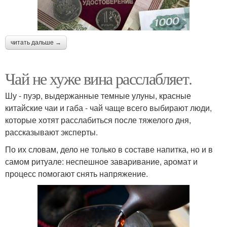
читать дальше →
Чай не хуже вина расслабляет.
Шу - пуэр, выдержанные темные улуны, красные
китайские чаи и габа - чай чаще всего выбирают люди,
которые хотят расслабиться после тяжелого дня,
рассказывают эксперты.
По их словам, дело не только в составе напитка, но и в
самом ритуале: неспешное заваривание, аромат и
процесс помогают снять напряжение.