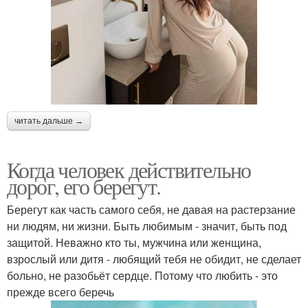
читать дальше →
Когда человек действительно
дорог, его берегут.
Берегут как часть самого себя, не давая на растерзание
ни людям, ни жизни. Быть любимым - значит, быть под
защитой. Неважно кто ты, мужчина или женщина,
взрослый или дитя - любящий тебя не обидит, не сделает
больно, не разобьёт сердце. Потому что любить - это
прежде всего беречь