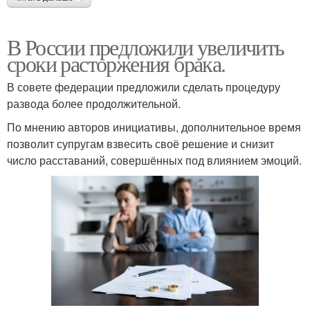
В России предложили увеличить
сроки расторжения брака.
В совете федерации предложили сделать процедуру
развода более продолжительной.
По мнению авторов инициативы, дополнительное время
позволит супругам взвесить своё решение и снизит
число расставаний, совершённых под влиянием эмоций.