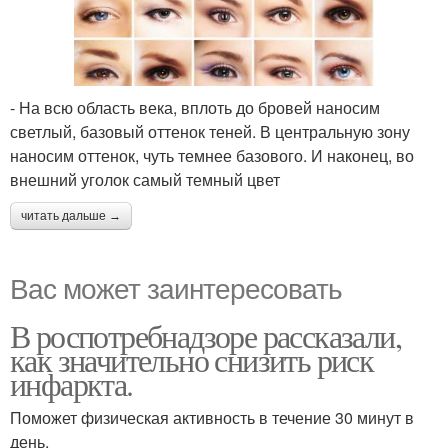
- На всю область века, вплоть до бровей наносим
светлый, базовый оттенок теней. В центральную зону
наносим оттенок, чуть темнее базового. И наконец, во
внешний уголок самый темный цвет
читать дальше →
Вас может заинтересовать
В роспотребнадзоре рассказали,
как значительно снизить риск
инфаркта.
Поможет физическая активность в течение 30 минут в
день.