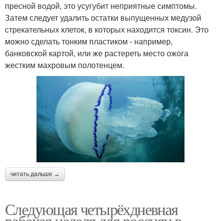
пресной водой, это усугубит неприятные симптомы.
Затем следует удалить остатки выпущенных медузой
стрекательных клеток, в которых находится токсин. Это
можно сделать тонким пластиком - например,
банковской картой, или же растереть место ожога
жестким махровым полотенцем.
читать дальше →
Следующая четырёхдневная
рабочая неделя для россиян в