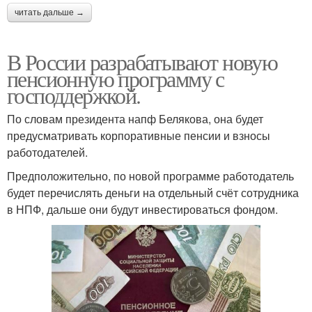
читать дальше →
В России разрабатывают новую
пенсионную программу с
господдержкой.
По словам президента напф Белякова, она будет
предусматривать корпоративные пенсии и взносы
работодателей.
Предположительно, по новой программе работодатель
будет перечислять деньги на отдельный счёт сотрудника
в НПФ, дальше они будут инвестироваться фондом.