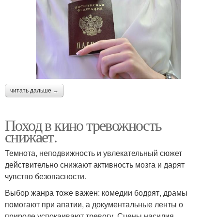
читать дальше →
Поход в кино тревожность
снижает.
Темнота, неподвижность и увлекательный сюжет
действительно снижают активность мозга и дарят
чувство безопасности.
Выбор жанра тоже важен: комедии бодрят, драмы
помогают при апатии, а документальные ленты о
природе успокаивают тревогу. Сцены насилия,