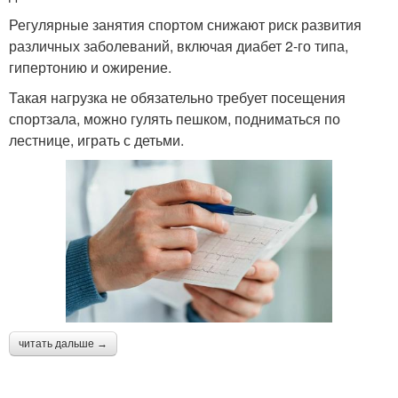
Регулярные занятия спортом снижают риск развития
различных заболеваний, включая диабет 2-го типа,
гипертонию и ожирение.
Такая нагрузка не обязательно требует посещения
спортзала, можно гулять пешком, подниматься по
лестнице, играть с детьми.
читать дальше →