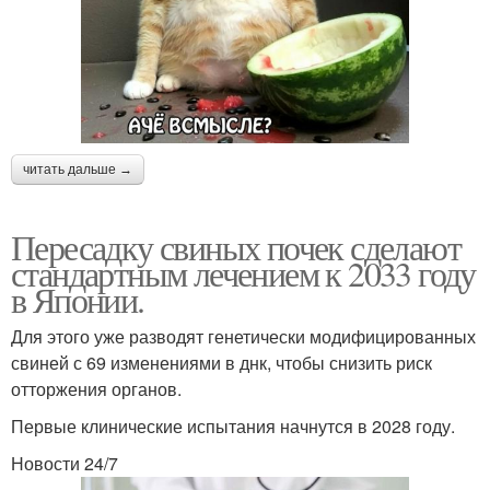
читать дальше →
Пересадку свиных почек сделают
стандартным лечением к 2033 году
в Японии.
Для этого уже разводят генетически модифицированных
свиней с 69 изменениями в днк, чтобы снизить риск
отторжения органов.
Первые клинические испытания начнутся в 2028 году.
Новости 24/7