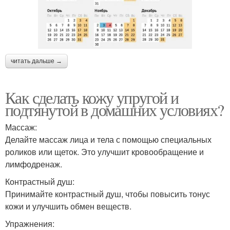
читать дальше →
Как сделать кожу упругой и
подтянутой в домашних условиях?
Массаж:
Делайте массаж лица и тела с помощью специальных
роликов или щеток. Это улучшит кровообращение и
лимфодренаж.
Контрастный душ:
Принимайте контрастный душ, чтобы повысить тонус
кожи и улучшить обмен веществ.
Упражнения: