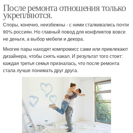
После ремонта отношения только
укрепляются.
Споры, конечно, неизбежны - с ними сталкивались почти
90% россиян. Но главный повод для конфликтов вовсе
не деньги, а выбор мебели и декора.
Многие пары находят компромисс сами или привлекают
дизайнера, чтобы снять накал. И результат того стоит:
каждая третья семья призналась, что после ремонта
стала лучше понимать друг друга.