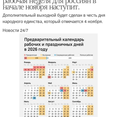
начале ноября наступит.
Дополнительный выходной будет сделан в честь дня
народного единства, который отмечается 4 ноября.
Новости 24/7