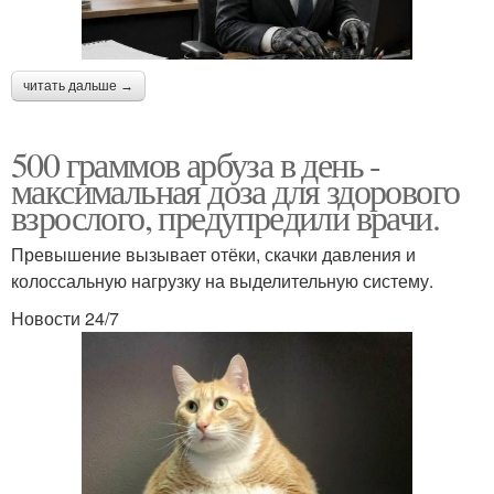
читать дальше →
500 граммов арбуза в день -
максимальная доза для здорового
взрослого, предупредили врачи.
Превышение вызывает отёки, скачки давления и
колоссальную нагрузку на выделительную систему.
Новости 24/7