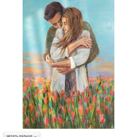
читать дальше →