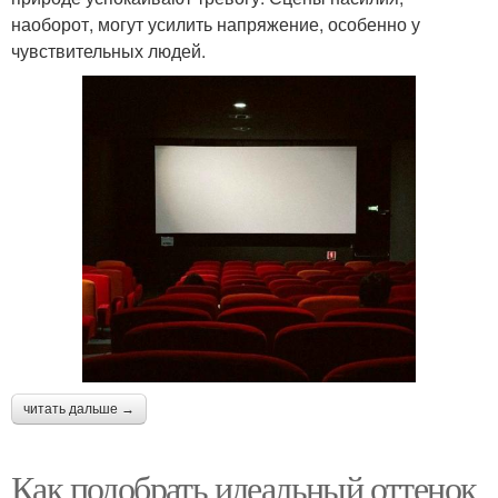
наоборот, могут усилить напряжение, особенно у
чувствительных людей.
читать дальше →
Как подобрать идеальный оттенок