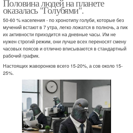
Половина людей на планете
оказалась "Голубями".
50-60 % населения - по хронотипу голуби, которые без
мучений встают в 7 утра, легко ложатся в полночь, а пик
их активности приходится на дневные часы. Им не
нужен строгий режим, они лучше всех переносят смену
часовых поясов и отлично вписываются в стандартный
рабочий график.
Настоящих жаворонков всего 15-20%, а сов около 15-
25%.