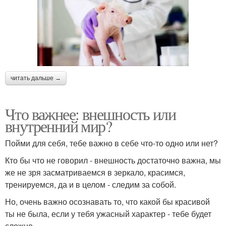
читать дальше →
Что важнее: внешность или
внутренний мир?
Пойми для себя, тебе важно в себе что-то одно или нет?
Кто бы что не говорил - внешность достаточно важна, мы
же не зря засматриваемся в зеркало, красимся,
тренируемся, да и в целом - следим за собой.
Но, очень важно осознавать то, что какой бы красивой
ты не была, если у тебя ужасный характер - тебе будет
сложно.