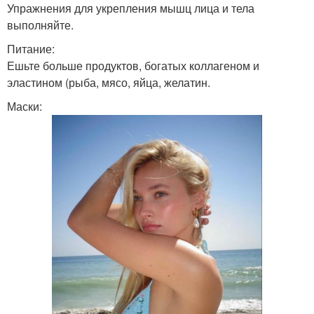
Упражнения для укрепления мышц лица и тела
выполняйте.
Питание:
Ешьте больше продуктов, богатых коллагеном и
эластином (рыба, мясо, яйца, желатин.
Маски: