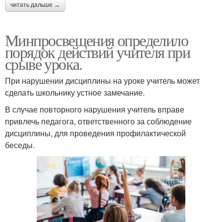
читать дальше →
Минпросвещения определило
порядок действий учителя при
срыве урока.
При нарушении дисциплины на уроке учитель может
сделать школьнику устное замечание.
В случае повторного нарушения учитель вправе
привлечь педагога, ответственного за соблюдение
дисциплины, для проведения профилактической
беседы.