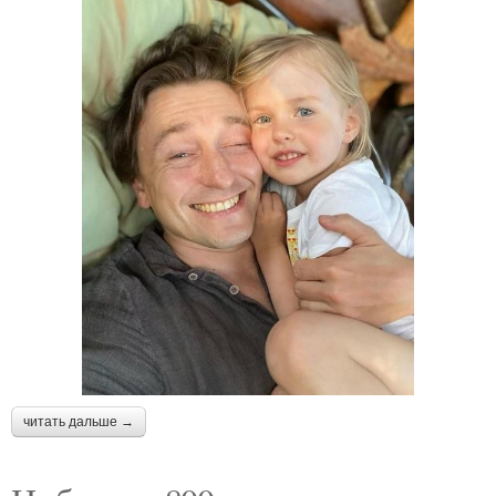
читать дальше →