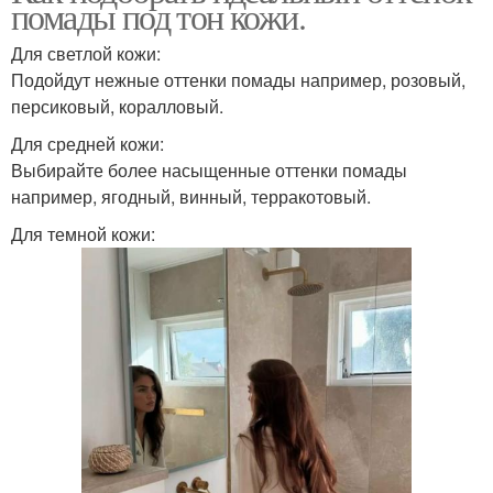
помады под тон кожи.
Для светлой кожи:
Подойдут нежные оттенки помады например, розовый,
персиковый, коралловый.
Для средней кожи:
Выбирайте более насыщенные оттенки помады
например, ягодный, винный, терракотовый.
Для темной кожи: