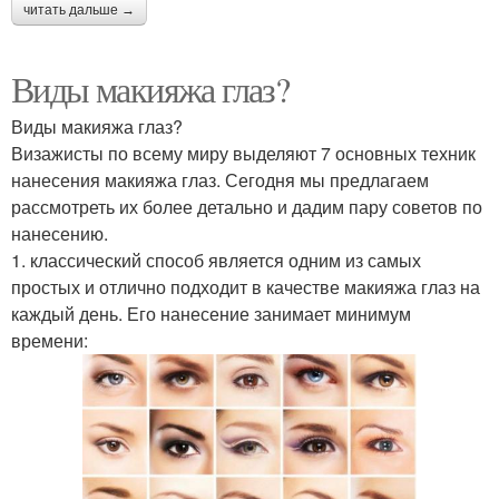
читать дальше →
Виды макияжа глаз?
Виды макияжа глаз?
Визажисты по всему миру выделяют 7 основных техник
нанесения макияжа глаз. Сегодня мы предлагаем
рассмотреть их более детально и дадим пару советов по
нанесению.
1. классический способ является одним из самых
простых и отлично подходит в качестве макияжа глаз на
каждый день. Его нанесение занимает минимум
времени: